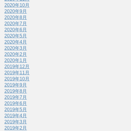
2020年10月
2020年9月
2020年8月
2020年7月
2020年6月
2020年5月
2020年4月
2020年3月
2020年2月
2020年1月
2019年12月
2019年11月
2019年10月
2019年9月
2019年8月
2019年7月
2019年6月
2019年5月
2019年4月
2019年3月
2019年2月