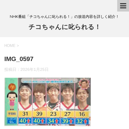
NHK番組「チコちゃんに叱られる！」の放送内容を詳しく紹介！
チコちゃんに叱られる！
HOME
>
IMG_0597
投稿日：
2026年1月25日