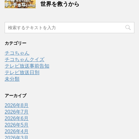
世界を救うから
カテゴリー
チコちゃん
チコちゃんクイズ
テレビ放送事前告知
テレビ放送日別
未分類
アーカイブ
2026年8月
2026年7月
2026年6月
2026年5月
2026年4月
2026年3月