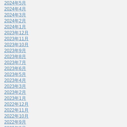
2024年5月
2024年4月
2024年3月
2024年2月
2024年1月
2023年12月
2023年11月
2023年10月
2023年9月
2023年8月
2023年7月
2023年6月
2023年5月
2023年4月
2023年3月
2023年2月
2023年1月
2022年12月
2022年11月
2022年10月
2022年9月