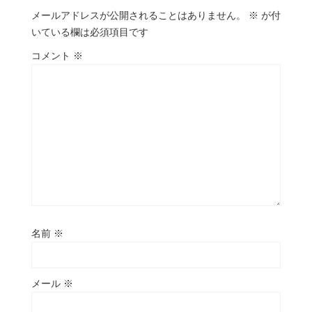
メールアドレスが公開されることはありません。
※
が付
いている欄は必須項目です
コメント
※
名前
※
メール
※