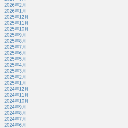
2026年2月
2026年1月
2025年12月
2025年11月
2025年10月
2025年9月
2025年8月
2025年7月
2025年6月
2025年5月
2025年4月
2025年3月
2025年2月
2025年1月
2024年12月
2024年11月
2024年10月
2024年9月
2024年8月
2024年7月
2024年6月