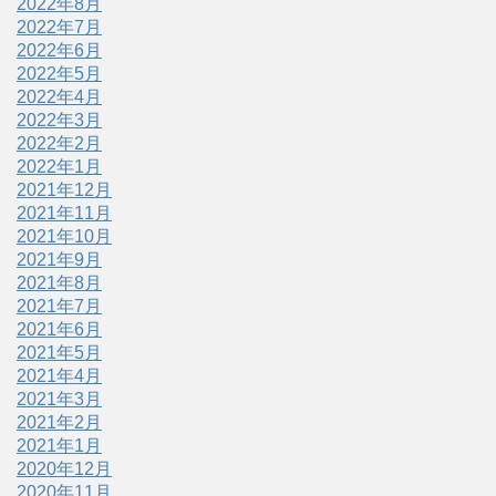
2022年8月
2022年7月
2022年6月
2022年5月
2022年4月
2022年3月
2022年2月
2022年1月
2021年12月
2021年11月
2021年10月
2021年9月
2021年8月
2021年7月
2021年6月
2021年5月
2021年4月
2021年3月
2021年2月
2021年1月
2020年12月
2020年11月