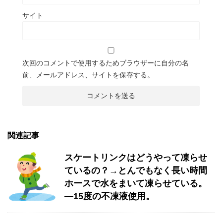
サイト
次回のコメントで使用するためブラウザーに自分の名
前、メールアドレス、サイトを保存する。
関連記事
スケートリンクはどうやって凍らせ
ているの？→とんでもなく長い時間
ホースで水をまいて凍らせている。
―15度の不凍液使用。