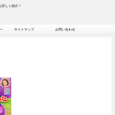
を詳しく紹介！
一
サイトマップ
お問い合わせ