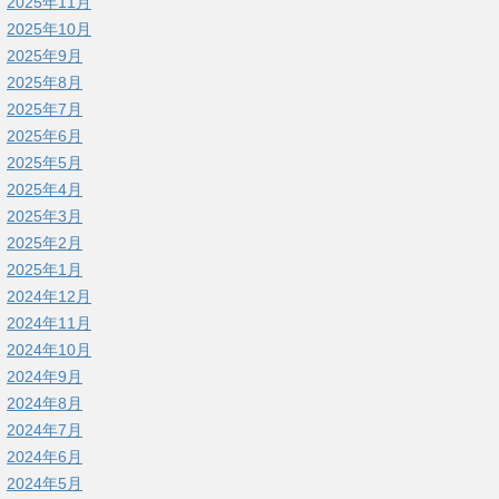
2025年11月
2025年10月
2025年9月
2025年8月
2025年7月
2025年6月
2025年5月
2025年4月
2025年3月
2025年2月
2025年1月
2024年12月
2024年11月
2024年10月
2024年9月
2024年8月
2024年7月
2024年6月
2024年5月