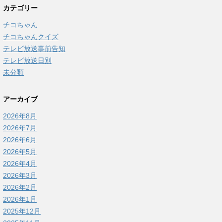
カテゴリー
チコちゃん
チコちゃんクイズ
テレビ放送事前告知
テレビ放送日別
未分類
アーカイブ
2026年8月
2026年7月
2026年6月
2026年5月
2026年4月
2026年3月
2026年2月
2026年1月
2025年12月