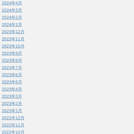
2024年4月
2024年3月
2024年2月
2024年1月
2023年12月
2023年11月
2023年10月
2023年9月
2023年8月
2023年7月
2023年6月
2023年5月
2023年4月
2023年3月
2023年2月
2023年1月
2022年12月
2022年11月
2022年10月