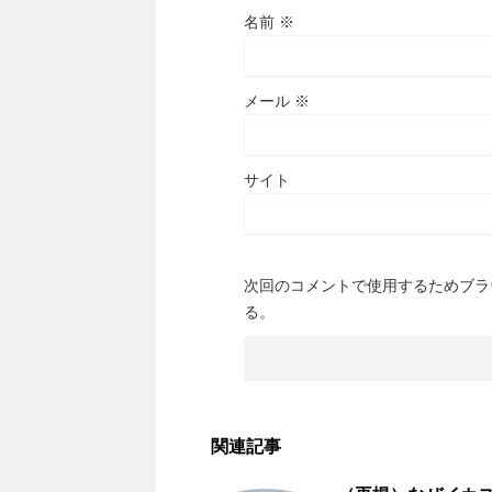
名前
※
メール
※
サイト
次回のコメントで使用するためブラ
る。
関連記事