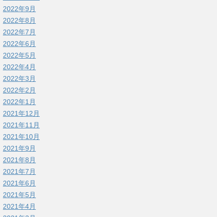
2022年9月
2022年8月
2022年7月
2022年6月
2022年5月
2022年4月
2022年3月
2022年2月
2022年1月
2021年12月
2021年11月
2021年10月
2021年9月
2021年8月
2021年7月
2021年6月
2021年5月
2021年4月