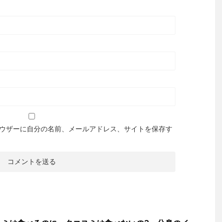
ウザーに自分の名前、メールアドレス、サイトを保存す