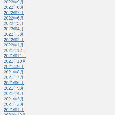
2022年9月
2022年8月
2022年7月
2022年6月
2022年5月
2022年4月
2022年3月
2022年2月
2022年1月
2021年12月
2021年11月
2021年10月
2021年9月
2021年8月
2021年7月
2021年6月
2021年5月
2021年4月
2021年3月
2021年2月
2021年1月