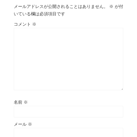
メールアドレスが公開されることはありません。
※
が付
いている欄は必須項目です
コメント
※
名前
※
メール
※