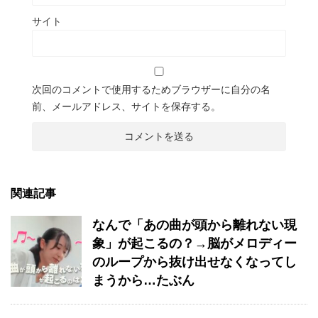
サイト
次回のコメントで使用するためブラウザーに自分の名
前、メールアドレス、サイトを保存する。
関連記事
なんで「あの曲が頭から離れない現
象」が起こるの？→脳がメロディー
のループから抜け出せなくなってし
まうから…たぶん