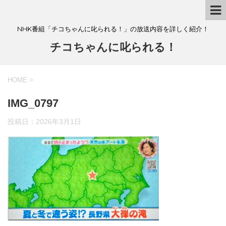
NHK番組「チコちゃんに叱られる！」の放送内容を詳しく紹介！
チコちゃんに叱られる！
HOME
>
IMG_0797
投稿日：
2026年3月1日