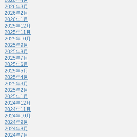
2026年4月
2026年3月
2026年2月
2026年1月
2025年12月
2025年11月
2025年10月
2025年9月
2025年8月
2025年7月
2025年6月
2025年5月
2025年4月
2025年3月
2025年2月
2025年1月
2024年12月
2024年11月
2024年10月
2024年9月
2024年8月
2024年7月