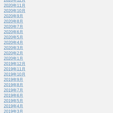
2020年12月
2020年11月
2020年10月
2020年9月
2020年8月
2020年7月
2020年6月
2020年5月
2020年4月
2020年3月
2020年2月
2020年1月
2019年12月
2019年11月
2019年10月
2019年9月
2019年8月
2019年7月
2019年6月
2019年5月
2019年4月
2019年3月