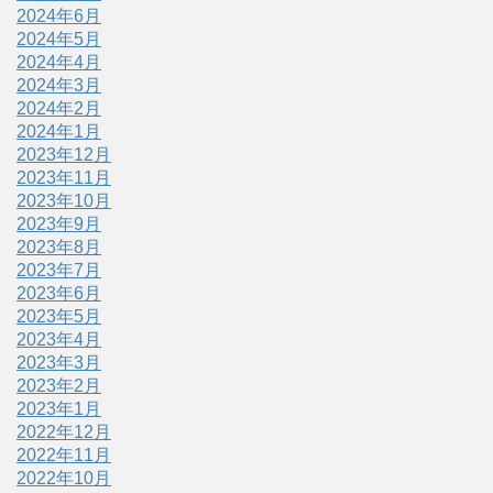
2024年6月
2024年5月
2024年4月
2024年3月
2024年2月
2024年1月
2023年12月
2023年11月
2023年10月
2023年9月
2023年8月
2023年7月
2023年6月
2023年5月
2023年4月
2023年3月
2023年2月
2023年1月
2022年12月
2022年11月
2022年10月