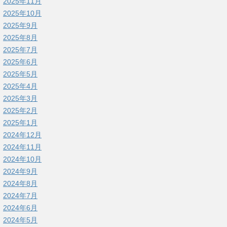
2025年11月
2025年10月
2025年9月
2025年8月
2025年7月
2025年6月
2025年5月
2025年4月
2025年3月
2025年2月
2025年1月
2024年12月
2024年11月
2024年10月
2024年9月
2024年8月
2024年7月
2024年6月
2024年5月