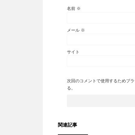
名前
※
メール
※
サイト
次回のコメントで使用するためブラ
る。
関連記事