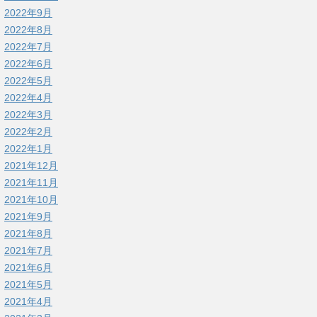
2022年9月
2022年8月
2022年7月
2022年6月
2022年5月
2022年4月
2022年3月
2022年2月
2022年1月
2021年12月
2021年11月
2021年10月
2021年9月
2021年8月
2021年7月
2021年6月
2021年5月
2021年4月