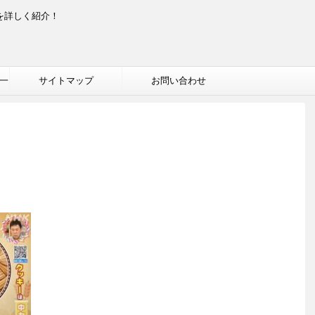
を詳しく紹介！
一
サイトマップ
お問い合わせ