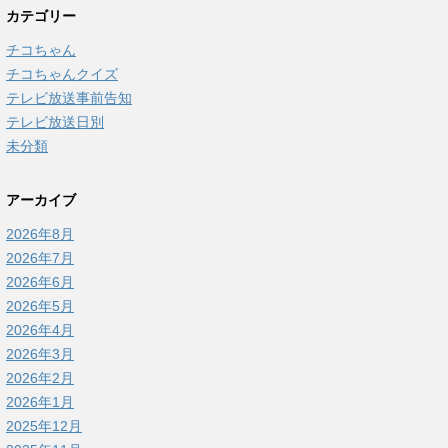
カテゴリー
チコちゃん
チコちゃんクイズ
テレビ放送事前告知
テレビ放送日別
未分類
アーカイブ
2026年8月
2026年7月
2026年6月
2026年5月
2026年4月
2026年3月
2026年2月
2026年1月
2025年12月