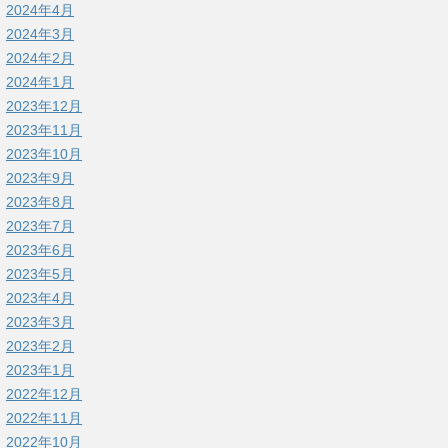
2024年4月
2024年3月
2024年2月
2024年1月
2023年12月
2023年11月
2023年10月
2023年9月
2023年8月
2023年7月
2023年6月
2023年5月
2023年4月
2023年3月
2023年2月
2023年1月
2022年12月
2022年11月
2022年10月