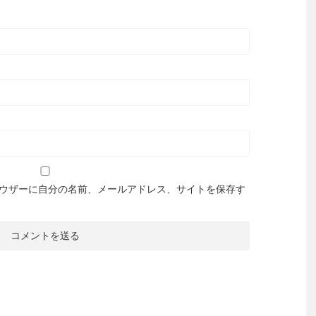
ウザーに自分の名前、メールアドレス、サイトを保存す