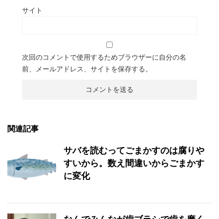
サイト
次回のコメントで使用するためブラウザーに自分の名
前、メールアドレス、サイトを保存する。
関連記事
サバを読むってごまかすのは腐りや
すいから。数え間違いからごまかす
に変化