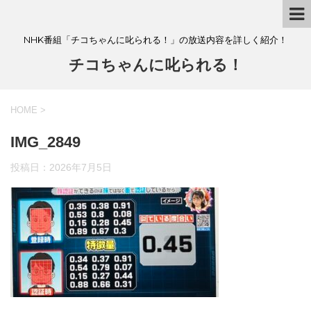
NHK番組「チコちゃんに叱られる！」の放送内容を詳しく紹介！
チコちゃんに叱られる！
HOME
>
IMG_2849
投稿日：
2026年7月5日