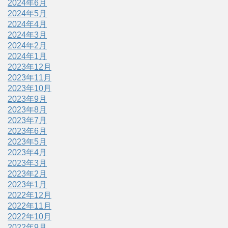
2024年6月
2024年5月
2024年4月
2024年3月
2024年2月
2024年1月
2023年12月
2023年11月
2023年10月
2023年9月
2023年8月
2023年7月
2023年6月
2023年5月
2023年4月
2023年3月
2023年2月
2023年1月
2022年12月
2022年11月
2022年10月
2022年9月