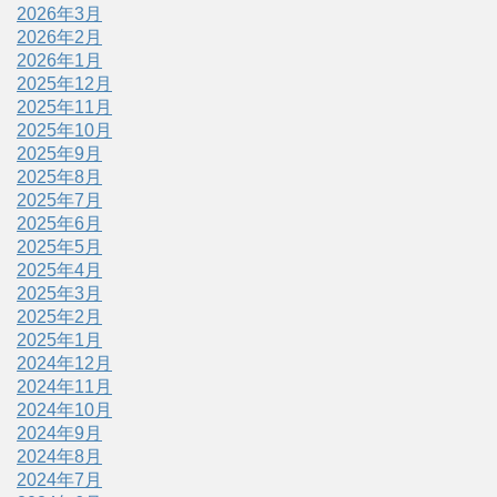
2026年3月
2026年2月
2026年1月
2025年12月
2025年11月
2025年10月
2025年9月
2025年8月
2025年7月
2025年6月
2025年5月
2025年4月
2025年3月
2025年2月
2025年1月
2024年12月
2024年11月
2024年10月
2024年9月
2024年8月
2024年7月