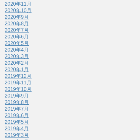
2020年11月
2020年10月
2020年9月
2020年8月
2020年7月
2020年6月
2020年5月
2020年4月
2020年3月
2020年2月
2020年1月
2019年12月
2019年11月
2019年10月
2019年9月
2019年8月
2019年7月
2019年6月
2019年5月
2019年4月
2019年3月