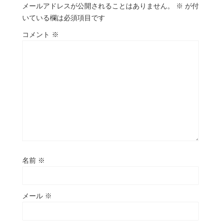
メールアドレスが公開されることはありません。
※
が付
いている欄は必須項目です
コメント
※
名前
※
メール
※