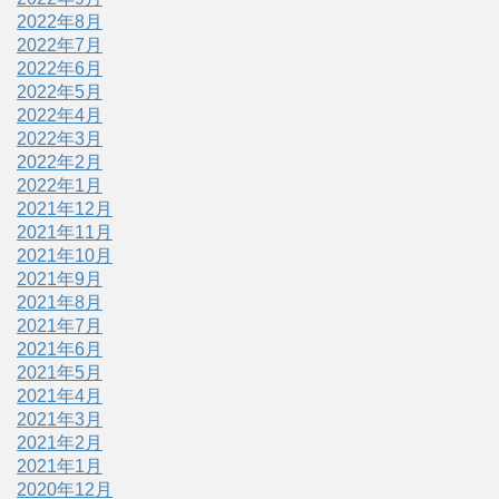
2022年8月
2022年7月
2022年6月
2022年5月
2022年4月
2022年3月
2022年2月
2022年1月
2021年12月
2021年11月
2021年10月
2021年9月
2021年8月
2021年7月
2021年6月
2021年5月
2021年4月
2021年3月
2021年2月
2021年1月
2020年12月