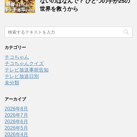
ないのはなんで？ ひとつの手が25の
世界を救うから
カテゴリー
チコちゃん
チコちゃんクイズ
テレビ放送事前告知
テレビ放送日別
未分類
アーカイブ
2026年8月
2026年7月
2026年6月
2026年5月
2026年4月