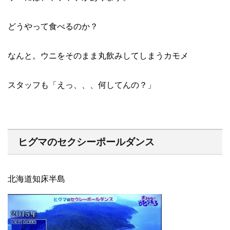
どうやって食べるのか？
なんと。ウニをそのまま丸飲みしてしまうカモメ
スタッフも「えっ、、、何してんの？」
ヒグマのセクシーポールダンス
北海道知床半島