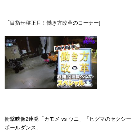
「目指せ寝正月！働き方改革のコーナー]
衝撃映像2連発「カモメ vs ウニ」「ヒグマのセクシー
ポールダンス」