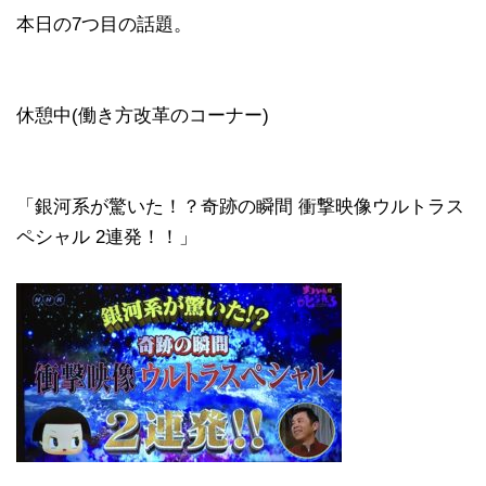
本日の7つ目の話題。
休憩中(働き方改革のコーナー)
「銀河系が驚いた！？奇跡の瞬間 衝撃映像ウルトラス
ペシャル 2連発！！」