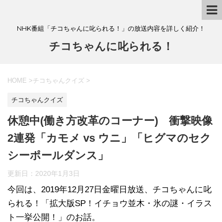
NHK番組「チコちゃんに叱られる！」の放送内容を詳しく紹介！
チコちゃんに叱られる！
HOME
>
チコちゃんクイズ
>
チコちゃんクイズ
休憩中(働き方改革のコーナー) 衝撃映像
2連発「カモメ vs ウニ」「ヒグマのセク
シーポールダンス」
更新日：
2020年1月3日
今回は、2019年12月27日金曜日放送、チコちゃんに叱
られる！「拡大版SP！イチョウ並木・氷の謎・イラス
ト一挙公開！」のお話。