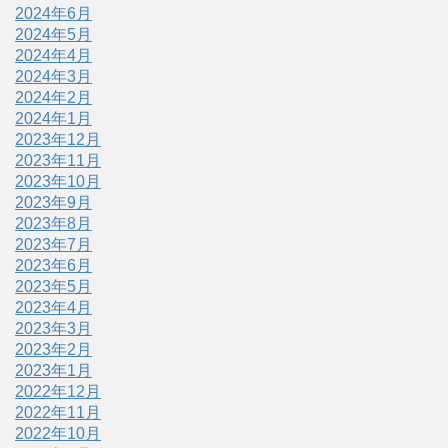
2024年6月
2024年5月
2024年4月
2024年3月
2024年2月
2024年1月
2023年12月
2023年11月
2023年10月
2023年9月
2023年8月
2023年7月
2023年6月
2023年5月
2023年4月
2023年3月
2023年2月
2023年1月
2022年12月
2022年11月
2022年10月