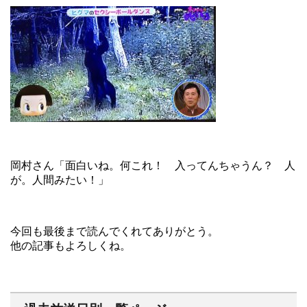
岡村さん「面白いね。何これ！ 入ってんちゃうん？ 人
が。人間みたい！」
今回も最後まで読んでくれてありがとう。
他の記事もよろしくね。