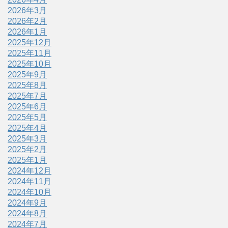
2026年3月
2026年2月
2026年1月
2025年12月
2025年11月
2025年10月
2025年9月
2025年8月
2025年7月
2025年6月
2025年5月
2025年4月
2025年3月
2025年2月
2025年1月
2024年12月
2024年11月
2024年10月
2024年9月
2024年8月
2024年7月