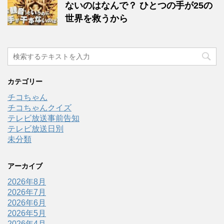
ないのはなんで？ ひとつの手が25の
世界を救うから
カテゴリー
チコちゃん
チコちゃんクイズ
テレビ放送事前告知
テレビ放送日別
未分類
アーカイブ
2026年8月
2026年7月
2026年6月
2026年5月
2026年4月