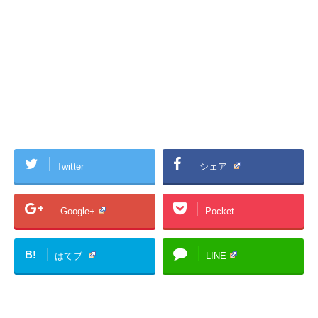
Twitter
シェア
Google+
Pocket
B!
はてブ
LINE