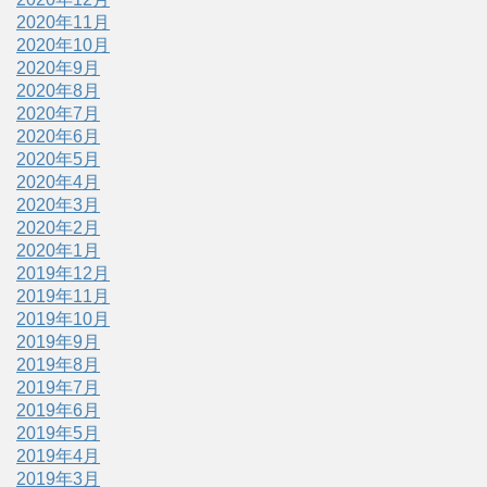
2020年11月
2020年10月
2020年9月
2020年8月
2020年7月
2020年6月
2020年5月
2020年4月
2020年3月
2020年2月
2020年1月
2019年12月
2019年11月
2019年10月
2019年9月
2019年8月
2019年7月
2019年6月
2019年5月
2019年4月
2019年3月