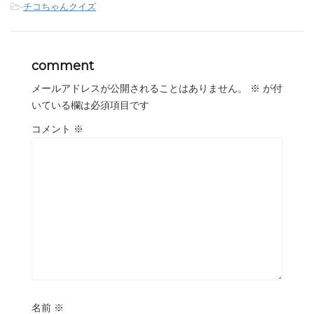
-
チコちゃんクイズ
comment
メールアドレスが公開されることはありません。
※
が付
いている欄は必須項目です
コメント
※
名前
※