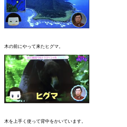
木の前にやって来たヒグマ。
木を上手く使って背中をかいています。