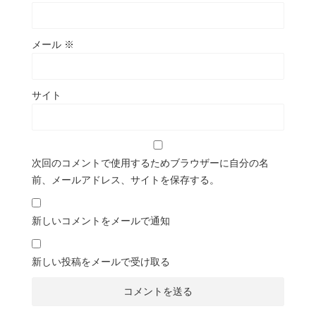
メール
※
サイト
次回のコメントで使用するためブラウザーに自分の名
前、メールアドレス、サイトを保存する。
新しいコメントをメールで通知
新しい投稿をメールで受け取る