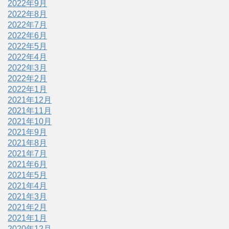
2022年9月
2022年8月
2022年7月
2022年6月
2022年5月
2022年4月
2022年3月
2022年2月
2022年1月
2021年12月
2021年11月
2021年10月
2021年9月
2021年8月
2021年7月
2021年6月
2021年5月
2021年4月
2021年3月
2021年2月
2021年1月
2020年12月