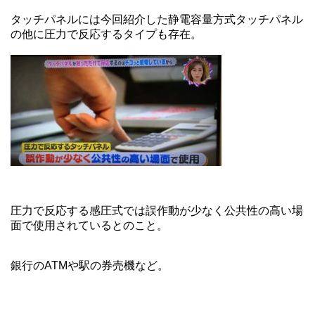
タッチパネルには今回紹介した静電容量方式タッチパネル
の他に圧力で反応するタイプも存在。
圧力で反応する感圧式では誤作動が少なく公共性の高い場
面で使用されているとのこと。
銀行のATMや駅の券売機など。