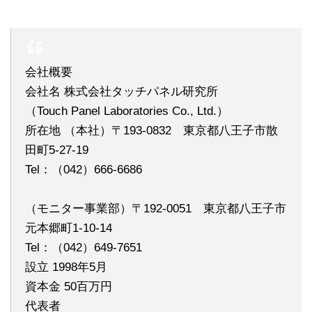
会社概要
会社名 株式会社タッチパネル研究所
（Touch Panel Laboratories Co., Ltd.）
所在地 （本社）〒193-0832 東京都八王子市散
田町5-27-19
Tel：（042）666-6686
（モニター事業部）〒192-0051 東京都八王子市
元本郷町1-10-14
Tel：（042）649-7651
設立 1998年5月
資本金 50百万円
代表者