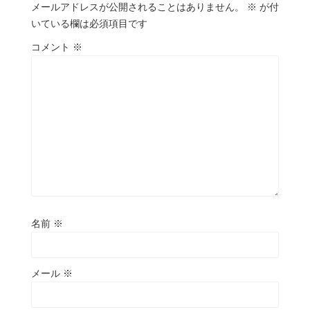
メールアドレスが公開されることはありません。
※
が付
いている欄は必須項目です
コメント
※
名前
※
メール
※