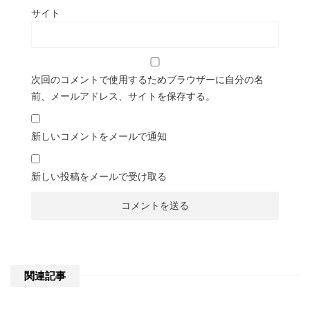
サイト
次回のコメントで使用するためブラウザーに自分の名
前、メールアドレス、サイトを保存する。
新しいコメントをメールで通知
新しい投稿をメールで受け取る
関連記事