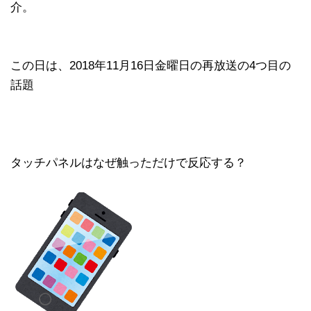
介。
この日は、2018年11月16日金曜日の再放送の4つ目の
話題
タッチパネルはなぜ触っただけで反応する？