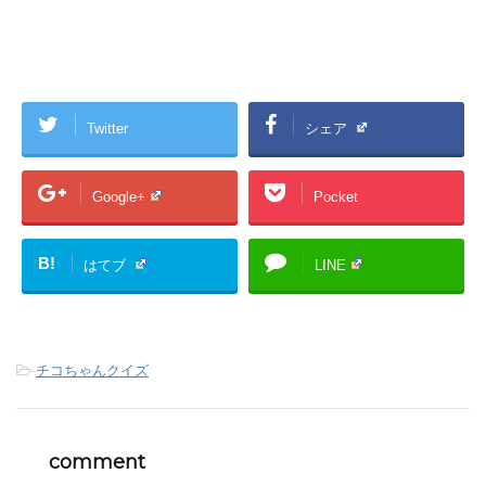
Twitter
シェア
Google+
Pocket
B!
はてブ
LINE
-
チコちゃんクイズ
comment