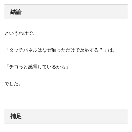
結論
というわけで、
「タッチパネルはなぜ触っただけで反応する？」は、
「チコっと感電しているから」
でした。
補足