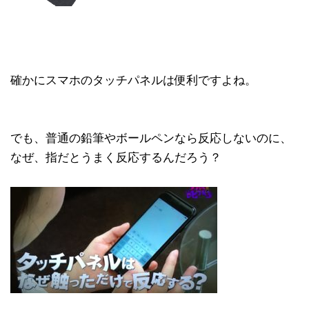
確かにスマホのタッチパネルは便利ですよね。
でも、普通の鉛筆やボールペンなら反応しないのに、
なぜ、指だとうまく反応するんだろう？