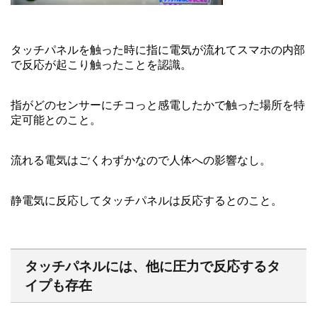
タッチパネルを触った時に指に電気が流れてスマホの内部
で反応が起こり触ったことを認識。
指がどのセンサーにチコっと感電したかで触った場所を特
定可能とのこと。
流れる電気はごくわずかなので人体への影響なし。
静電気に反応してタッチパネルは反応するとのこと。
タッチパネルには、他に圧力で反応するタ
イプも存在