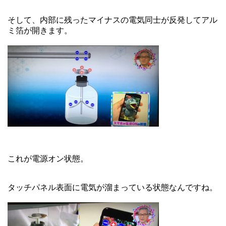
そして、内部に残ったマイナスの電気同士が反発してアル
ミ箔が開きます。
これが電源オン状態。
タッチパネル表面に電気が溜まっている状態なんですね。