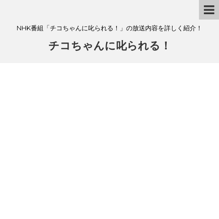
NHK番組「チコちゃんに叱られる！」の放送内容を詳しく紹介！
チコちゃんに叱られる！