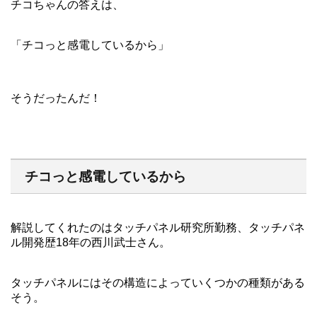
チコちゃんの答えは、
「チコっと感電しているから」
そうだったんだ！
チコっと感電しているから
解説してくれたのはタッチパネル研究所勤務、タッチパネ
ル開発歴18年の西川武士さん。
タッチパネルにはその構造によっていくつかの種類がある
そう。