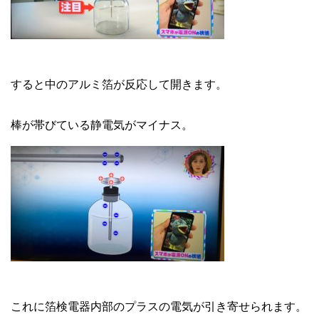
すると中のアルミ箔が反応して開きます。
棒が帯びている静電気がマイナス。
これに箔検電器内部のプラスの電気が引き寄せられます。