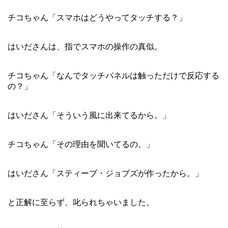
チコちゃん「スマホはどうやってタッチする？」
はいださんは、指でスマホの操作の真似。
チコちゃん「なんでタッチパネルは触っただけで反応する
の？」
はいださん「そういう風に出来てるから。」
チコちゃん「その理由を聞いてるの。」
はいださん「スティーブ・ジョブズが作ったから。」
と正解に至らず、叱られちゃいました。