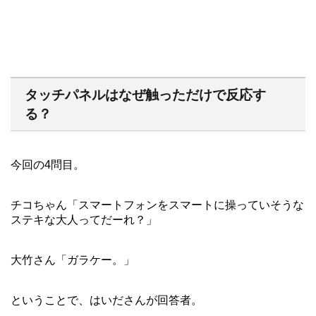
タッチパネルはなぜ触っただけで反応す
る？
今回の4問目。
チコちゃん「スマートフォンをスマートに操っていそうな
ステキな大人ってだーれ？」
大竹さん「ガラケー。」
ということで、はいださんが回答者。