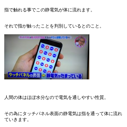
指で触れる事でこの静電気が体に流れます。
それで指が触ったことを判別しているとのこと。
人間の体はほぼ水分なので電気を通しやすい性質。
その為にタッチパネル表面の静電気は指を通って体に流れ
ていきます。