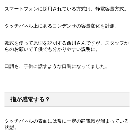
スマートフォンに採用されている方式は、静電容量方式。
タッチパネル上にあるコンデンサの容量変化を計測。
数式を使って原理を説明する西川さんですが、スタッフか
らのお願いで子供でも分かりやすい説明に。
口調も、子供に話すような口調になってました。
指が感電する？
タッチパネルの表面には常に一定の静電気が溜まっている
状態。