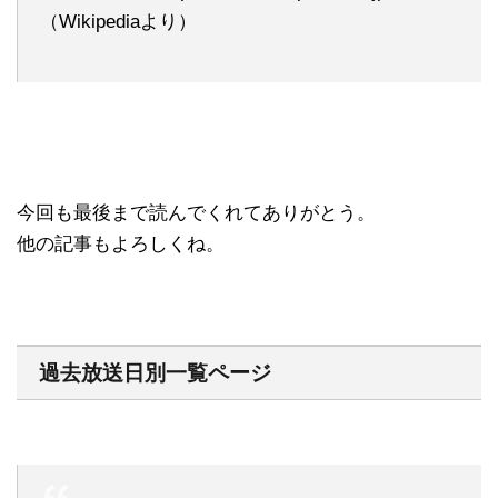
（Wikipediaより）
今回も最後まで読んでくれてありがとう。
他の記事もよろしくね。
過去放送日別一覧ページ