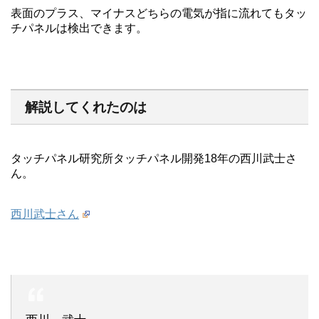
表面のプラス、マイナスどちらの電気が指に流れてもタッ
チパネルは検出できます。
解説してくれたのは
タッチパネル研究所タッチパネル開発18年の西川武士さ
ん。
西川武士さん