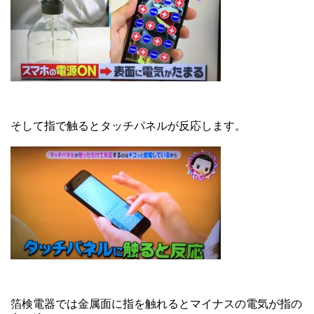
そして指で触るとタッチパネルが反応します。
箔検電器では金属面に指を触れるとマイナスの電気が指の