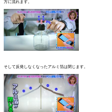
方に流れます。
そして反発しなくなったアルミ箔は閉じます。