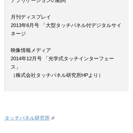
アプリケーションの動向
月刊ディスプレイ
2013年6月号 「大型タッチパネル付デジタルサイ
ネージ
映像情報メディア
2014年12月号 「光学式タッチインターフェー
ス」
（株式会社タッチパネル研究所HPより）
タッチパネル研究所