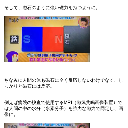
そして、磁石のように強い磁力を持つように。
ちなみに人間の体も磁石に全く反応しないわけでなく、し
っかりと磁石には反応。
例えば病院の検査で使用するMRI（磁気共鳴画像装置）で
は人間の中の水分（水素分子）を強力な磁力で同定し、画
像に。