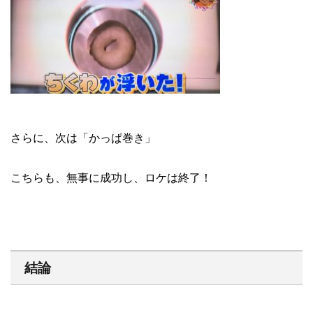
さらに、次は「かっぱ巻き」
こちらも、無事に成功し、ロケは終了！
結論