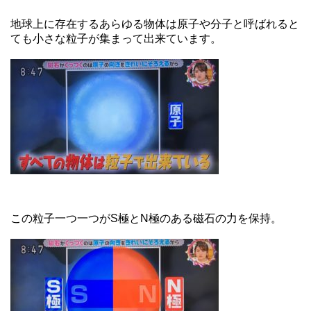
地球上に存在するあらゆる物体は原子や分子と呼ばれると
ても小さな粒子が集まって出来ています。
この粒子一つ一つがS極とN極のある磁石の力を保持。