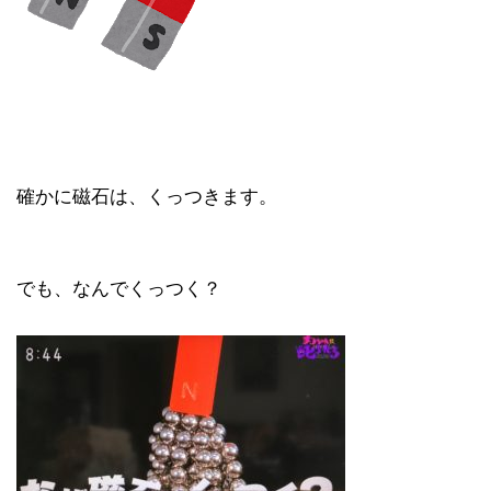
確かに磁石は、くっつきます。
でも、なんでくっつく？