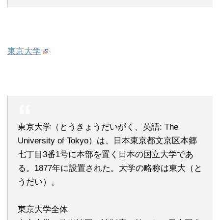
東京大学
東京大学（とうきょうだいがく、英語: The
University of Tokyo）は、日本東京都文京区本郷
七丁目3番1号に本部を置く日本の国立大学であ
る。1877年に設置された。大学の略称は東大（と
うだい）。
東京大学全体