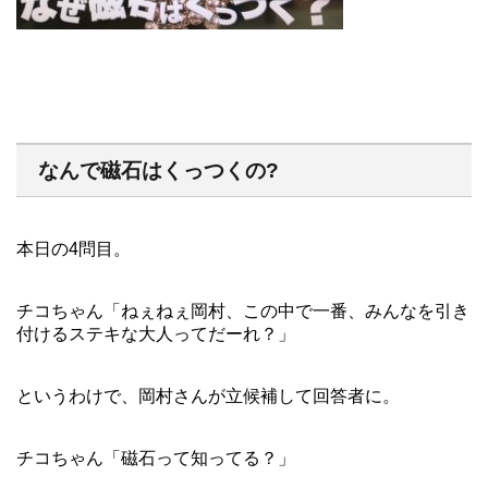
なんで磁石はくっつくの?
本日の4問目。
チコちゃん「ねぇねぇ岡村、この中で一番、みんなを引き
付けるステキな大人ってだーれ？」
というわけで、岡村さんが立候補して回答者に。
チコちゃん「磁石って知ってる？」