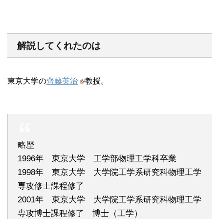
解説してくれたのは
東京大学の
齊藤英治
教授。
略歴
1996年 東京大学 工学部物理工学科卒業
1998年 東京大学 大学院工学系研究科物理工学
専攻修士課程修了
2001年 東京大学 大学院工学系研究科物理工学
専攻博士課程修了 博士（工学）