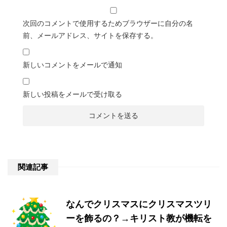
次回のコメントで使用するためブラウザーに自分の名
前、メールアドレス、サイトを保存する。
新しいコメントをメールで通知
新しい投稿をメールで受け取る
関連記事
なんでクリスマスにクリスマスツリ
ーを飾るの？→キリスト教が機転を