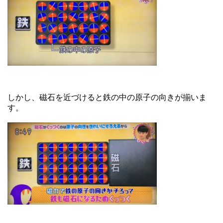
しかし、磁石を近づけると鉄の中の原子の向きが揃いま
す。