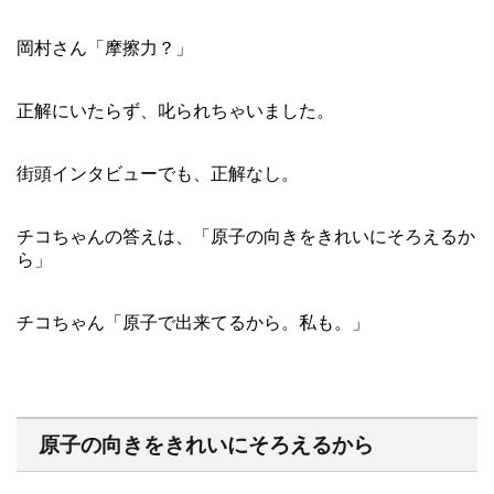
岡村さん「摩擦力？」
正解にいたらず、叱られちゃいました。
街頭インタビューでも、正解なし。
チコちゃんの答えは、「原子の向きをきれいにそろえるか
ら」
チコちゃん「原子で出来てるから。私も。」
原子の向きをきれいにそろえるから