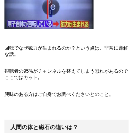
回転でなぜ磁力が生まれるのか？という点は、非常に難解
な話。
視聴者の95%がチャンネルを替えてしまう恐れがあるので
ここではカット。
興味のある方はご自身でお調べくださいとのこと。
人間の体と磁石の違いは？