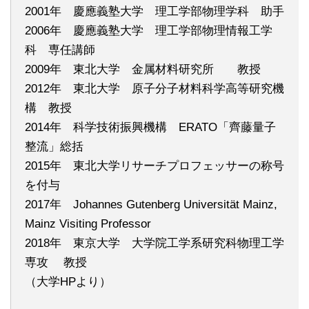
2001年 慶應義塾大学 理工学部物理学科 助手
2006年 慶應義塾大学 理工学部物理情報工学
科 専任講師
2009年 東北大学 金属材料研究所 教授
2012年 東北大学 原子分子材料科学高等研究機
構 教授
2014年 科学技術振興機構 ERATO「齊藤量子
整流」総括
2015年 東北大学リサーチプロフェッサーの称号
を付与
2017年 Johannes Gutenberg Universität Mainz,
Mainz Visiting Professor
2018年 東京大学 大学院工学系研究科物理工学
専攻 教授
（大学HPより）