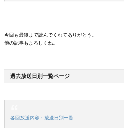
今回も最後まで読んでくれてありがとう。
他の記事もよろしくね。
過去放送日別一覧ページ
各回放送内容・放送日別一覧