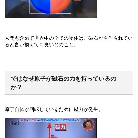
人間も含めて世界中の全ての物体は、磁石から作られてい
ると言い換えても良いとのこと。
ではなぜ原子が磁石の力を持っているの
か？
原子自体が回転しているために磁力が発生。