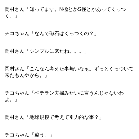
岡村さん「知ってます。N極とかS極とかあってくっつ
く。」
チコちゃん「なんで磁石はくっつくの？」
岡村さん「シンプルに来たね。。。」
岡村さん「こんなん考えた事無いなぁ。ずっとくっついて
来たもんやから。」
チコちゃん「ベテラン夫婦みたいに言うんじゃないわ
よ。」
岡村さん「地球規模で考えて引力的な事？」
チコちゃん「違う。」