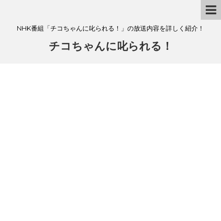
NHK番組「チコちゃんに叱られる！」の放送内容を詳しく紹介！
チコちゃんに叱られる！