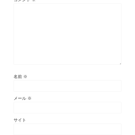
名前
※
メール
※
サイト