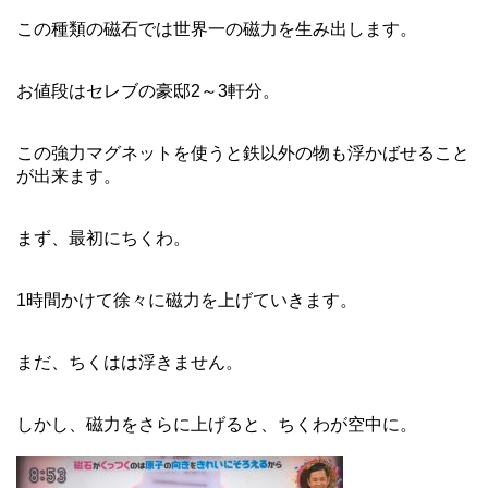
この種類の磁石では世界一の磁力を生み出します。
お値段はセレブの豪邸2～3軒分。
この強力マグネットを使うと鉄以外の物も浮かばせること
が出来ます。
まず、最初にちくわ。
1時間かけて徐々に磁力を上げていきます。
まだ、ちくはは浮きません。
しかし、磁力をさらに上げると、ちくわが空中に。