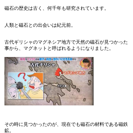
磁石の歴史は古く、何千年も研究されています。
人類と磁石との出会いは紀元前。
古代ギリシャのマグネシア地方で天然の磁石が見つかった
事から、マグネットと呼ばれるようになりました。
その時に見つかったのが、現在でも磁石の材料である磁鉄
鉱。