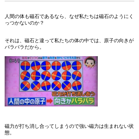
人間の体も磁石であるなら、なぜ私たちは磁石のようにく
っつかないのか？
それは、磁石と違って私たちの体の中では、原子の向きが
バラバラだから。
磁力が打ち消し合ってしまうので強い磁力は生まれない状
態。