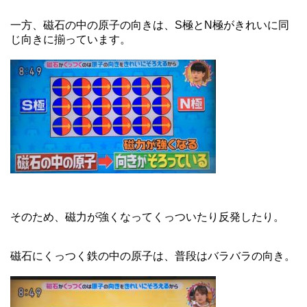
一方、磁石の中の原子の向きは、S極とN極がきれいに同
じ向きに揃っています。
そのため、磁力が強くなってくっついたり反発したり。
磁石にくっつく鉄の中の原子は、普段はバラバラの向き。