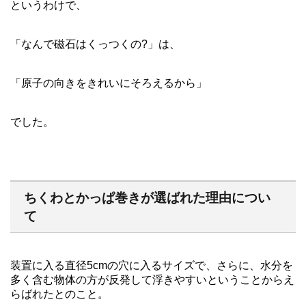
というわけで、
「なんで磁石はくっつくの?」は、
「原子の向きをきれいにそろえるから」
でした。
ちくわとかっぱ巻きが選ばれた理由につい
て
装置に入る直径5cmの穴に入るサイズで、さらに、水分を
多く含む物体の方が反発して浮きやすいということからえ
らばれたとのこと。