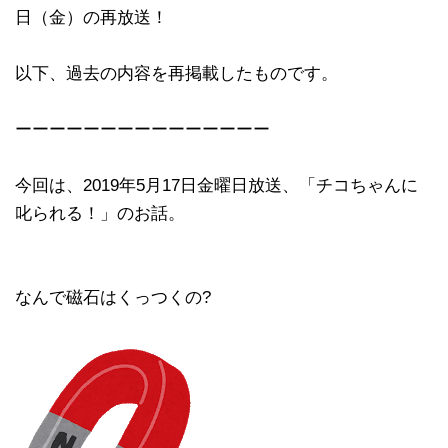
日（金）の再放送！
以下、過去の内容を再掲載したものです。
ーーーーーーーーーーーーーーー
今回は、2019年5月17日金曜日放送、「チコちゃんに
叱られる！」のお話。
なんで磁石はくっつくの?