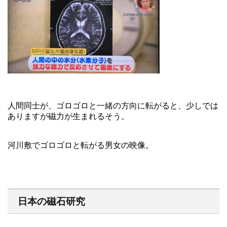
人間同士が、ゴロゴロと一緒の方向に転がると、少しでは
ありますが磁力が生まれるそう。
河川敷でゴロゴロと転がる男女の映像。
日本の磁石研究