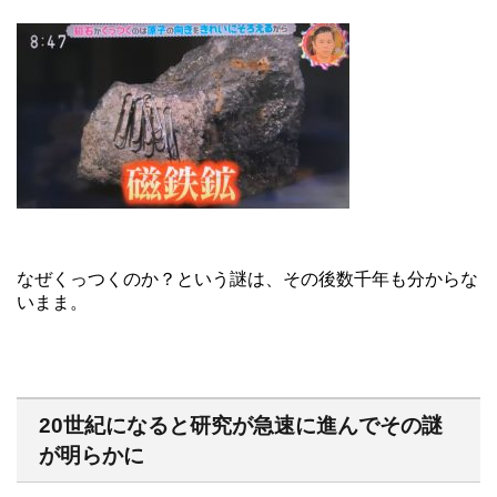
なぜくっつくのか？という謎は、その後数千年も分からな
いまま。
20世紀になると研究が急速に進んでその謎
が明らかに