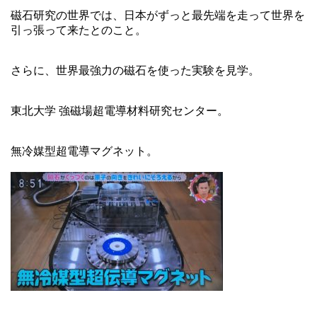
磁石研究の世界では、日本がずっと最先端を走って世界を
引っ張って来たとのこと。
さらに、世界最強力の磁石を使った実験を見学。
東北大学 強磁場超電導材料研究センター。
無冷媒型超電導マグネット。