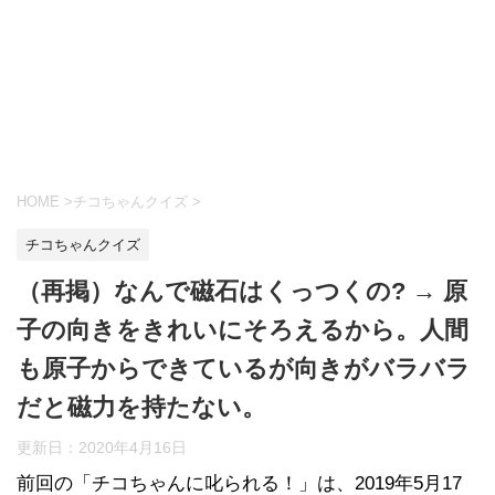
HOME
>
チコちゃんクイズ
>
チコちゃんクイズ
（再掲）なんで磁石はくっつくの? → 原
子の向きをきれいにそろえるから。人間
も原子からできているが向きがバラバラ
だと磁力を持たない。
更新日：
2020年4月16日
前回の「チコちゃんに叱られる！」​は、2019年5月17