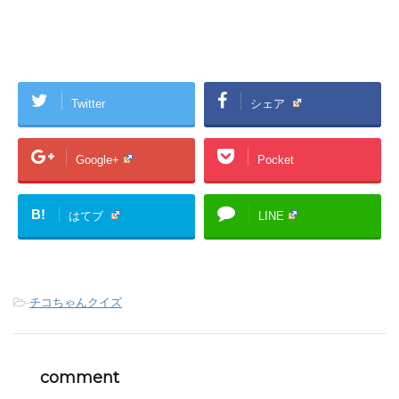
Twitter
シェア
Google+
Pocket
B!
はてブ
LINE
-
チコちゃんクイズ
comment