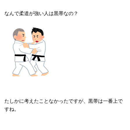
なんで柔道が強い人は黒帯なの？
たしかに考えたことなかったですが、黒帯は一番上で
すね。