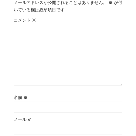
メールアドレスが公開されることはありません。
※
が付
いている欄は必須項目です
コメント
※
名前
※
メール
※