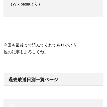
（Wikipediaより）
今回も最後まで読んでくれてありがとう。
他の記事もよろしくね。
過去放送日別一覧ページ