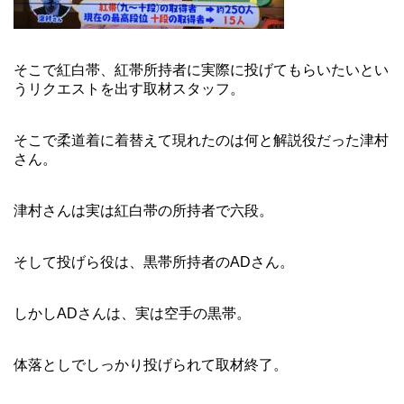
そこで紅白帯、紅帯所持者に実際に投げてもらいたいとい
うリクエストを出す取材スタッフ。
そこで柔道着に着替えて現れたのは何と解説役だった津村
さん。
津村さんは実は紅白帯の所持者で六段。
そして投げら役は、黒帯所持者のADさん。
しかしADさんは、実は空手の黒帯。
体落としでしっかり投げられて取材終了。