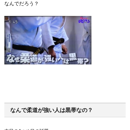
なんでだろう？
なんで柔道が強い人は黒帯なの？