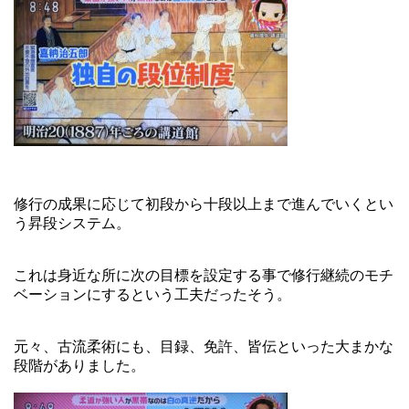
修行の成果に応じて初段から十段以上まで進んでいくとい
う昇段システム。
これは身近な所に次の目標を設定する事で修行継続のモチ
ベーションにするという工夫だったそう。
元々、古流柔術にも、目録、免許、皆伝といった大まかな
段階がありました。