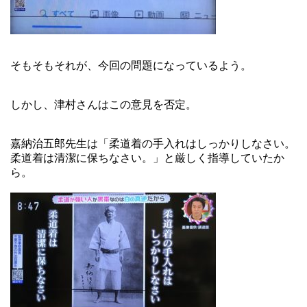
そもそもそれが、今回の問題になっているよう。
しかし、津村さんはこの意見を否定。
嘉納治五郎先生は「柔道着の手入れはしっかりしなさい。
柔道着は清潔に保ちなさい。」と厳しく指導していたか
ら。