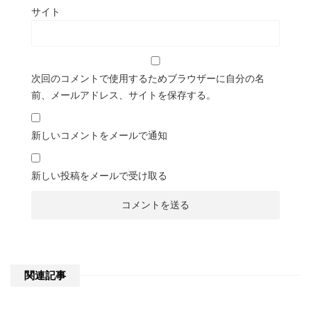
サイト
次回のコメントで使用するためブラウザーに自分の名
前、メールアドレス、サイトを保存する。
新しいコメントをメールで通知
新しい投稿をメールで受け取る
関連記事