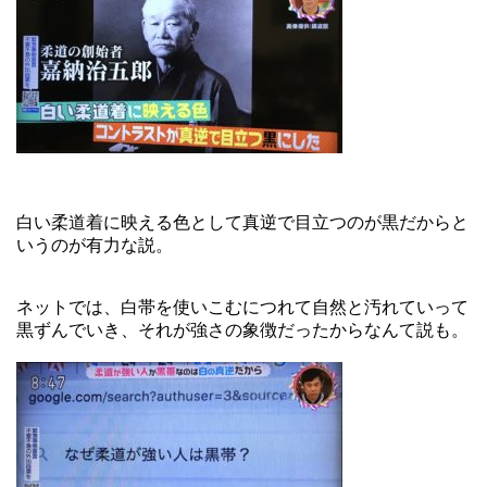
白い柔道着に映える色として真逆で目立つのが黒だからと
いうのが有力な説。
ネットでは、白帯を使いこむにつれて自然と汚れていって
黒ずんでいき、それが強さの象徴だったからなんて説も。