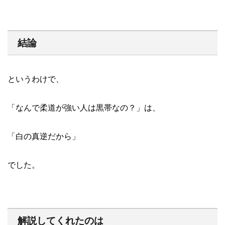
結論
というわけで、
「なんで柔道が強い人は黒帯なの？」は、
「白の真逆だから」
でした。
解説してくれたのは