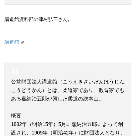
講道館資料部の津村弘三さん。
講道館
公益財団法人講道館（こうえきざいだんほうじん
こうどうかん）とは、柔道家であり、教育家でも
ある嘉納治五郎が興した柔道の総本山。
概要
1882年（明治15年）5月に嘉納治五郎によって創
設され、1909年（明治42年）に財団法人となり、