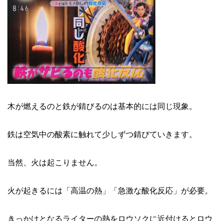
木が燃えるのと鉄が錆びるのは基本的には同じ現象。
鉄は空気中の酸素に触れて少しずつ錆びていきます。
当然、火は起こりません。
火が起きるには「高温の熱」「急激な酸化反応」が必要。
きっかけとなるライターの熱をロウソクに近付けるとロウ