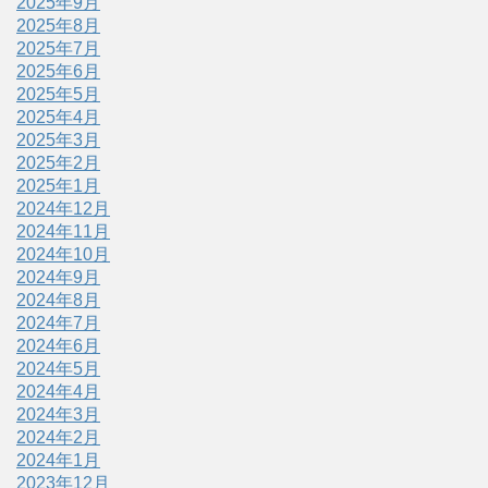
2025年9月
2025年8月
2025年7月
2025年6月
2025年5月
2025年4月
2025年3月
2025年2月
2025年1月
2024年12月
2024年11月
2024年10月
2024年9月
2024年8月
2024年7月
2024年6月
2024年5月
2024年4月
2024年3月
2024年2月
2024年1月
2023年12月