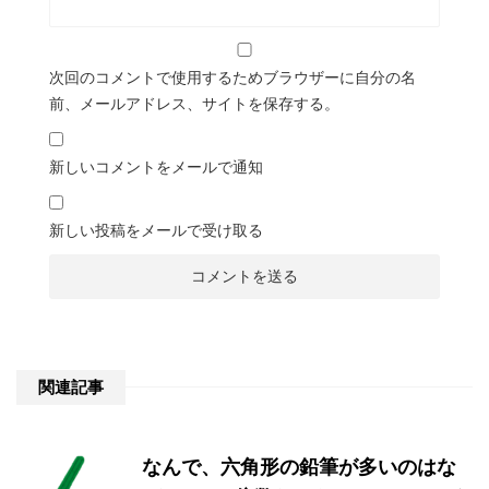
次回のコメントで使用するためブラウザーに自分の名
前、メールアドレス、サイトを保存する。
新しいコメントをメールで通知
新しい投稿をメールで受け取る
関連記事
なんで、六角形の鉛筆が多いのはな