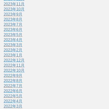
2023年11月
2023年10月
2023年9月
2023年8月
2023年7月
2023年6月
2023年5月
2023年4月
2023年3月
2023年2月
2023年1月
2022年12月
2022年11月
2022年10月
2022年9月
2022年8月
2022年7月
2022年6月
2022年5月
2022年4月
2022年3月