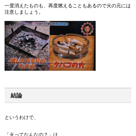
一度消えたものも、再度燃えることもあるので火の元には
注意しましょう。
結論
というわけで、
「火ってなんなの？」は、