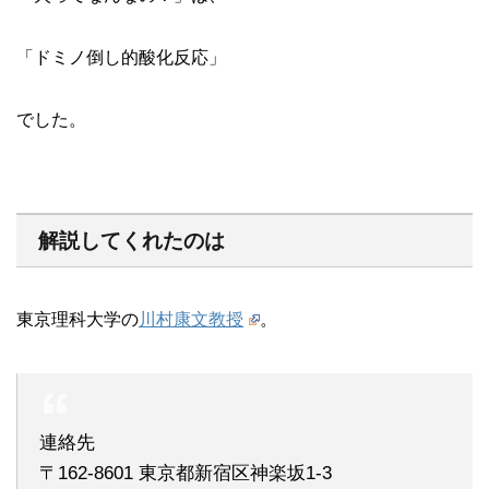
「ドミノ倒し的酸化反応」
でした。
解説してくれたのは
東京理科大学の
川村康文教授
。
連絡先
〒162-8601 東京都新宿区神楽坂1-3