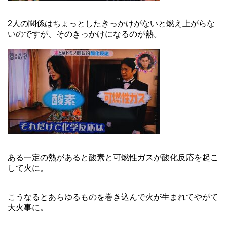
2人の関係はちょっとしたきっかけがないと燃え上がらな
いのですが、そのきっかけになるのが熱。
ある一定の熱があると酸素と可燃性ガスが酸化反応を起こ
して火に。
こうなるとあらゆるものを巻き込んで火が生まれてやがて
大火事に。