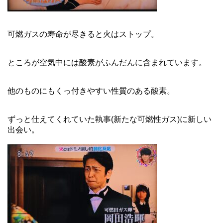
可燃ガスの寿命が尽きると火はストップ。
ところが空気中には酸素がふんだんに含まれています。
他のものにもくっ付きやすい性質のある酸素。
ずっと仕えてくれていた執事(新たな可燃性ガス)に新しい
出会い。