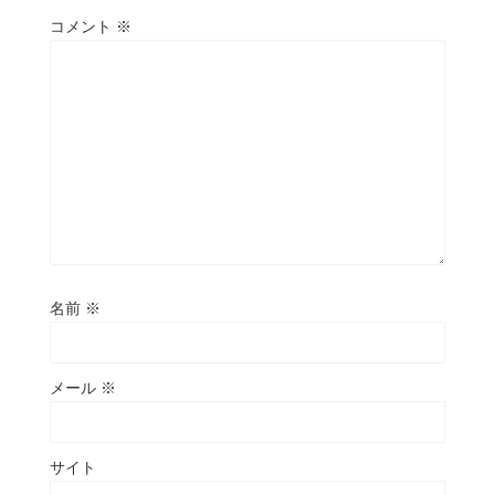
コメント
※
名前
※
メール
※
サイト