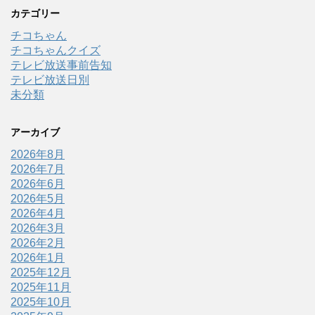
カテゴリー
チコちゃん
チコちゃんクイズ
テレビ放送事前告知
テレビ放送日別
未分類
アーカイブ
2026年8月
2026年7月
2026年6月
2026年5月
2026年4月
2026年3月
2026年2月
2026年1月
2025年12月
2025年11月
2025年10月