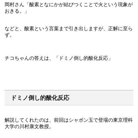
岡村さん「酸素となにかが結びつくことで火という現象が
おきる。」
などと、酸素という言葉まで引き出しますが、正解に至ら
ず。
チコちゃんの答えは、「ドミノ倒し的酸化反応」
ドミノ倒し的酸化反応
解説してくれたのは、前回はシャボン玉で登場の東京理科
大学の川村康文教授。