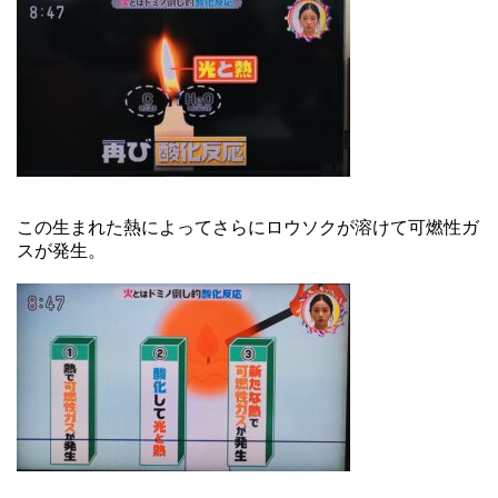
この生まれた熱によってさらにロウソクが溶けて可燃性ガ
スが発生。