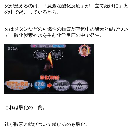
火が燃えるのは、「急激な酸化反応」が「立て続けに」火
の中で起こっているから。
火はメタンなどの可燃性の物質が空気中の酸素と結びつい
て二酸化炭素や水を生む化学反応の中で発生。
これは酸化の一例。
鉄が酸素と結びついて錆びるのも酸化。