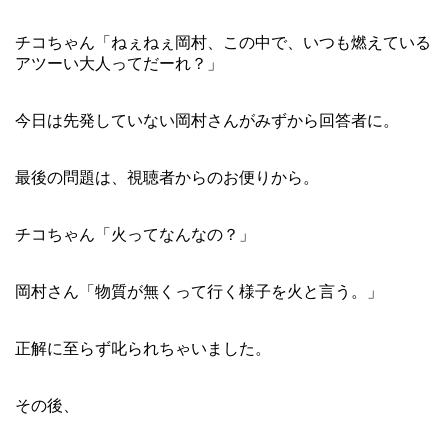
チコちゃん「ねぇねぇ岡村、この中で、いつも燃えている
アツーい大人ってだーれ？」
今日は先発していない岡村さんがみずから回答者に。
最後の問題は、視聴者からのお便りから。
チコちゃん「火ってなんなの？」
岡村さん「物質が無くって行く様子を火と言う。」
正解に至らず叱られちゃいました。
その後、