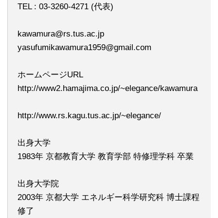
TEL : 03-3260-4271 (代表)
kawamura@rs.tus.ac.jp
yasufumikawamura1959@gmail.com
ホームページURL
http://www2.hamajima.co.jp/~elegance/kawamura
http://www.rs.kagu.tus.ac.jp/~elegance/
出身大学
1983年 京都教育大学 教育学部 特修理学科 卒業
出身大学院
2003年 京都大学 エネルギー科学研究科 博士課程
修了