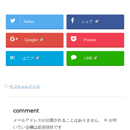
Twitter
シェア
Google+
Pocket
B!
はてブ
LINE
-
チコちゃんクイズ
comment
メールアドレスが公開されることはありません。
※
が付
いている欄は必須項目です