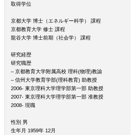
取得学位
京都大学 博士（エネルギー科学） 課程
京都教育大学 修士 課程
龍谷大学 博士前期（社会学） 課程
研究経歴
研究職歴
– 京都教育大学附属高校 理科(物理)教諭
– 信州大学教育学部(理科教育) 助教授
2006- 東京理科大学理学部第一部 助教授
2007- 東京理科大学理学部第一部 准教授
2008- 現職
性別 男
生年月 1959年 12月