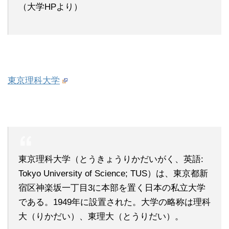
（大学HPより）
東京理科大学
東京理科大学（とうきょうりかだいがく、英語:
Tokyo University of Science; TUS）は、東京都新
宿区神楽坂一丁目3に本部を置く日本の私立大学
である。1949年に設置された。大学の略称は理科
大（りかだい）、東理大（とうりだい）。