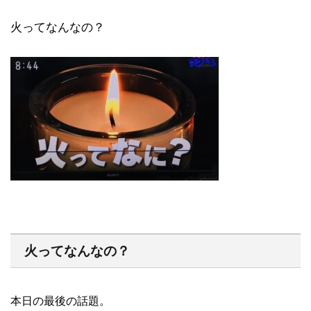
火ってなんなの？
火ってなんなの？
本日の最後の話題。