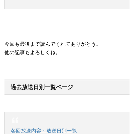
今回も最後まで読んでくれてありがとう。
他の記事もよろしくね。
過去放送日別一覧ページ
各回放送内容・放送日別一覧