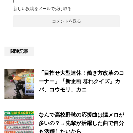
新しい投稿をメールで受け取る
関連記事
「目指せ大型連休！働き方改革のコ
ーナー」「新企画 群れクイズ」カ
バ、コウモリ、カニ
なんで高校野球の応援曲は懐メロが
多いの？→先輩が活躍した曲で自分
も活躍したいから