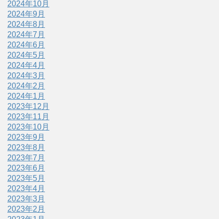
2024年10月
2024年9月
2024年8月
2024年7月
2024年6月
2024年5月
2024年4月
2024年3月
2024年2月
2024年1月
2023年12月
2023年11月
2023年10月
2023年9月
2023年8月
2023年7月
2023年6月
2023年5月
2023年4月
2023年3月
2023年2月