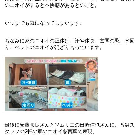
のニオイがすると不快感があるとのこと。
いつまでも気になってしまいます。
ちなみに家のニオイの正体は、汗や体臭、玄関の靴、水回
り、ペットのニオイが混ざり合っています。
最後に安藤咲良さんとソムリエの田崎信也さんに、番組ス
タッフの2軒の家のニオイを言葉で表現。