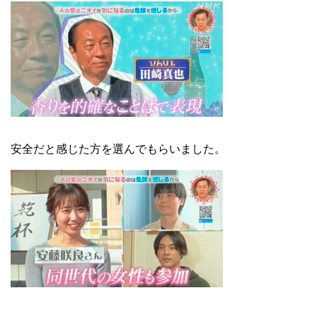
安全だと感じた方を選んでもらいました。