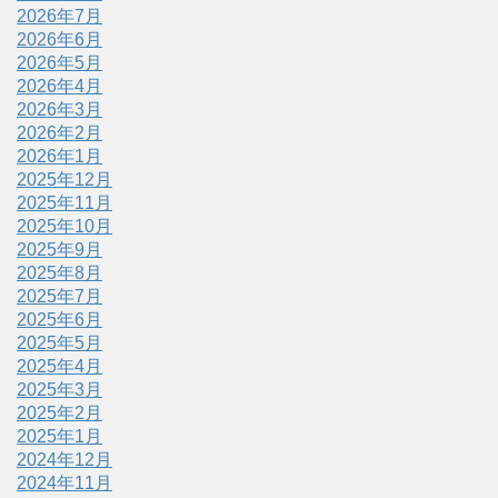
2026年7月
2026年6月
2026年5月
2026年4月
2026年3月
2026年2月
2026年1月
2025年12月
2025年11月
2025年10月
2025年9月
2025年8月
2025年7月
2025年6月
2025年5月
2025年4月
2025年3月
2025年2月
2025年1月
2024年12月
2024年11月