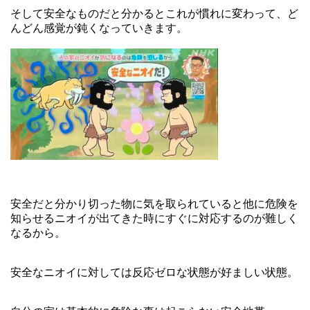
そして安全なものだと分かるとこれが慣れに変わって、ど
んどん感覚が鈍くなっていきます。
安全だと分かり切った物に気を取られていると他に危険を
知らせるニオイが出てきた時にすぐに対応するのが難しく
なるから。
安全なニオイに対しては反応ゼロな状態が好ましい状態。