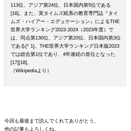
113位、アジア第24位、日本国内第5位である
[16]。また、英タイムズ紙系の教育専門誌『タイ
ムズ・ハイアー・エデュケーション』によるTHE
世界大学ランキング2023-2024（2023年度）で
は、同点第130位、アジア第20位、日本国内第3位
である[* 1]。THE世界大学ランキング日本版2023
では総合第1位であり、4年連続の首位となった
[17][18]。
（Wikipediaより）
今回も最後まで読んでくれてありがとう。
他の記事もよろしくね。