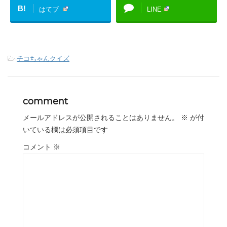
B!
はてブ
LINE
-
チコちゃんクイズ
comment
メールアドレスが公開されることはありません。
※
が付
いている欄は必須項目です
コメント
※