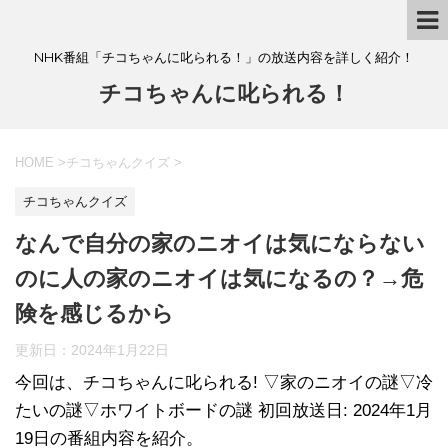
NHK番組「チコちゃんに叱られる！」の放送内容を詳しく紹介！
チコちゃんに叱られる！
HOME
>
チコちゃんクイズ
>
チコちゃんクイズ
なんで自分の家のニオイは気にならない
のに人の家のニオイは気になるの？→危
険を感じるから
更新日：
2024年1月22日
今回は、チコちゃんに叱られる! ▽家のニオイの謎▽冷
たいの謎▽ホワイトボードの謎 初回放送日: 2024年1月
19日の番組内容を紹介。