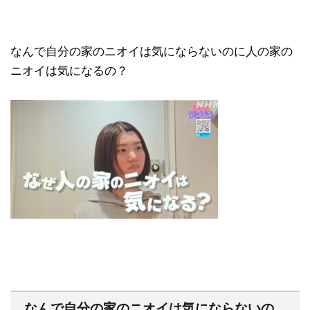
なんで自分の家のニオイは気にならないのに人の家の
ニオイは気になるの？
なんで自分の家のニオイは気にならないの