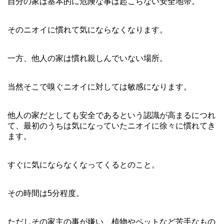
自分の家は基本的に危険な事は起こらない安全地帯。
そのニオイに慣れて気にならなくなります。
一方、他人の家は慣れ親しんでいない場所。
当然そこで嗅ぐニオイに対しては敏感になります。
他人の家だとしても安全であるという認識が高まるにつれ
て、最初のうちは気になっていたニオイに徐々に慣れてき
ます。
すぐに気にならなくなってくるとのこと。
その時間は5分程度。
ただしその家主の事が嫌い、植物やペットなど苦手なもの