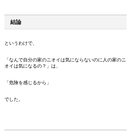
結論
というわけで、
「なんで自分の家のニオイは気にならないのに人の家のニ
オイは気になるの？」は、
「危険を感じるから」
でした。