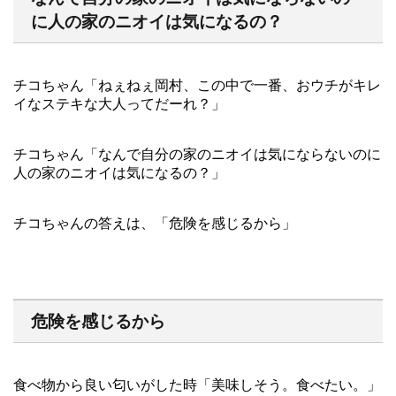
に人の家のニオイは気になるの？
チコちゃん「ねぇねぇ岡村、この中で一番、おウチがキレ
イなステキな大人ってだーれ？」
チコちゃん「なんで自分の家のニオイは気にならないのに
人の家のニオイは気になるの？」
チコちゃんの答えは、「危険を感じるから」
危険を感じるから
食べ物から良い匂いがした時「美味しそう。食べたい。」