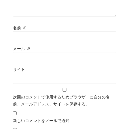
名前
※
メール
※
サイト
次回のコメントで使用するためブラウザーに自分の名
前、メールアドレス、サイトを保存する。
新しいコメントをメールで通知