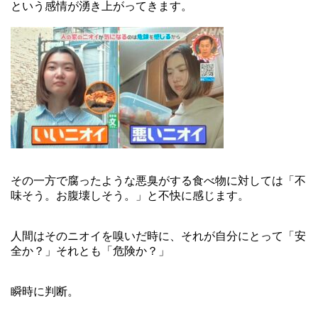
という感情が湧き上がってきます。
その一方で腐ったような悪臭がする食べ物に対しては「不
味そう。お腹壊しそう。」と不快に感じます。
人間はそのニオイを嗅いだ時に、それが自分にとって「安
全か？」それとも「危険か？」
瞬時に判断。