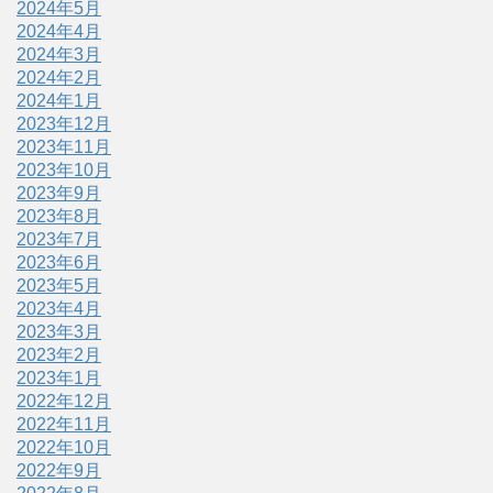
2024年5月
2024年4月
2024年3月
2024年2月
2024年1月
2023年12月
2023年11月
2023年10月
2023年9月
2023年8月
2023年7月
2023年6月
2023年5月
2023年4月
2023年3月
2023年2月
2023年1月
2022年12月
2022年11月
2022年10月
2022年9月