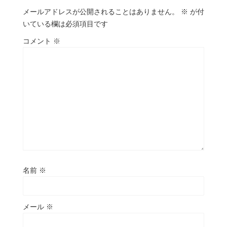
メールアドレスが公開されることはありません。
※
が付
いている欄は必須項目です
コメント
※
名前
※
メール
※