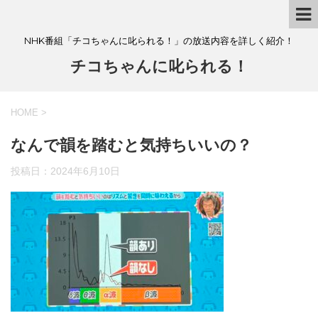
NHK番組「チコちゃんに叱られる！」の放送内容を詳しく紹介！
チコちゃんに叱られる！
HOME
>
なんで韻を踏むと気持ちいいの？
投稿日：
2024年6月10日