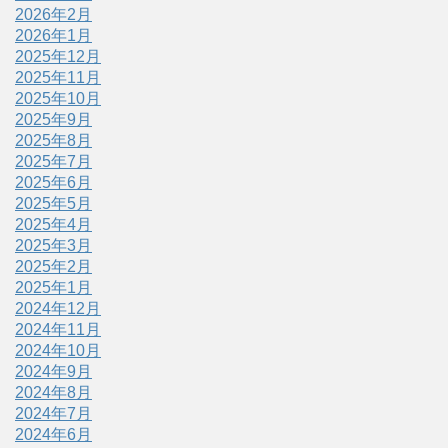
2026年2月
2026年1月
2025年12月
2025年11月
2025年10月
2025年9月
2025年8月
2025年7月
2025年6月
2025年5月
2025年4月
2025年3月
2025年2月
2025年1月
2024年12月
2024年11月
2024年10月
2024年9月
2024年8月
2024年7月
2024年6月