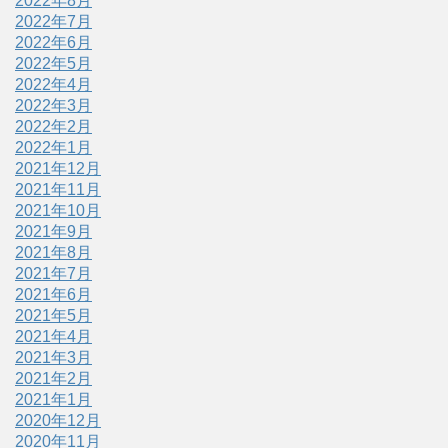
2022年8月
2022年7月
2022年6月
2022年5月
2022年4月
2022年3月
2022年2月
2022年1月
2021年12月
2021年11月
2021年10月
2021年9月
2021年8月
2021年7月
2021年6月
2021年5月
2021年4月
2021年3月
2021年2月
2021年1月
2020年12月
2020年11月