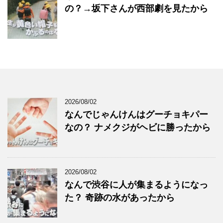
の？→坂下さんが西部劇を見たから
2026/08/02
なんでじゃんけんはグーチョキパー
なの？ ナメクジがヘビに勝ったから
2026/08/02
なんで渋谷に人が集まるようになっ
た？ 奇跡の水があったから