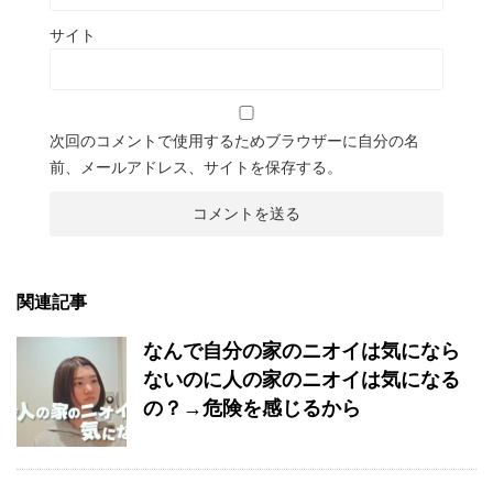
サイト
次回のコメントで使用するためブラウザーに自分の名
前、メールアドレス、サイトを保存する。
関連記事
なんで自分の家のニオイは気になら
ないのに人の家のニオイは気になる
の？→危険を感じるから