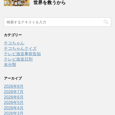
世界を救うから
カテゴリー
チコちゃん
チコちゃんクイズ
テレビ放送事前告知
テレビ放送日別
未分類
アーカイブ
2026年8月
2026年7月
2026年6月
2026年5月
2026年4月
2026年3月