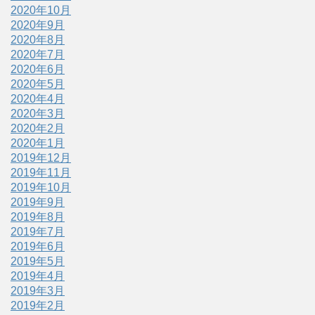
2020年10月
2020年9月
2020年8月
2020年7月
2020年6月
2020年5月
2020年4月
2020年3月
2020年2月
2020年1月
2019年12月
2019年11月
2019年10月
2019年9月
2019年8月
2019年7月
2019年6月
2019年5月
2019年4月
2019年3月
2019年2月