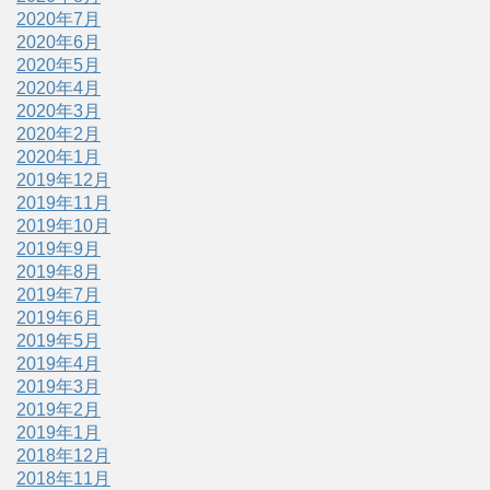
2020年7月
2020年6月
2020年5月
2020年4月
2020年3月
2020年2月
2020年1月
2019年12月
2019年11月
2019年10月
2019年9月
2019年8月
2019年7月
2019年6月
2019年5月
2019年4月
2019年3月
2019年2月
2019年1月
2018年12月
2018年11月