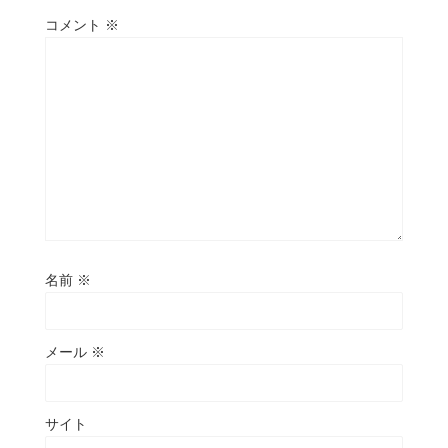
コメント
※
名前
※
メール
※
サイト