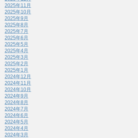
2025年11月
2025年10月
2025年9月
2025年8月
2025年7月
2025年6月
2025年5月
2025年4月
2025年3月
2025年2月
2025年1月
2024年12月
2024年11月
2024年10月
2024年9月
2024年8月
2024年7月
2024年6月
2024年5月
2024年4月
2024年3月