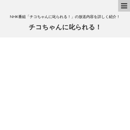
NHK番組「チコちゃんに叱られる！」の放送内容を詳しく紹介！
チコちゃんに叱られる！