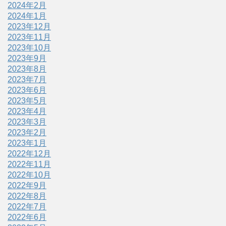
2024年2月
2024年1月
2023年12月
2023年11月
2023年10月
2023年9月
2023年8月
2023年7月
2023年6月
2023年5月
2023年4月
2023年3月
2023年2月
2023年1月
2022年12月
2022年11月
2022年10月
2022年9月
2022年8月
2022年7月
2022年6月