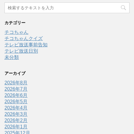
カテゴリー
チコちゃん
チコちゃんクイズ
テレビ放送事前告知
テレビ放送日別
未分類
アーカイブ
2026年8月
2026年7月
2026年6月
2026年5月
2026年4月
2026年3月
2026年2月
2026年1月
2025年12月