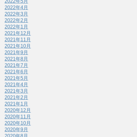
2022年5月
2022年4月
2022年3月
2022年2月
2022年1月
2021年12月
2021年11月
2021年10月
2021年9月
2021年8月
2021年7月
2021年6月
2021年5月
2021年4月
2021年3月
2021年2月
2021年1月
2020年12月
2020年11月
2020年10月
2020年9月
2020年8月