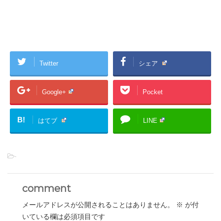
Twitter
シェア
Google+
Pocket
B!
はてブ
LINE
-
comment
メールアドレスが公開されることはありません。
※
が付
いている欄は必須項目です