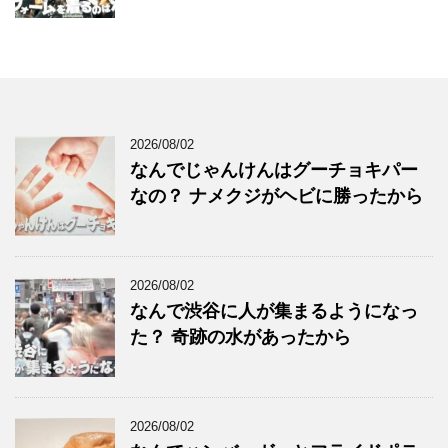
2026/08/02
なんでじゃんけんはグーチョキパー
なの？ ナメクジがヘビに勝ったから
2026/08/02
なんで渋谷に人が集まるようになっ
た？ 奇跡の水があったから
2026/08/02