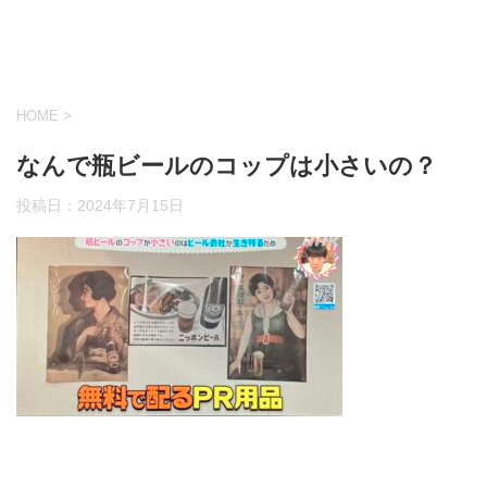
HOME
>
なんで瓶ビールのコップは小さいの？
投稿日：
2024年7月15日