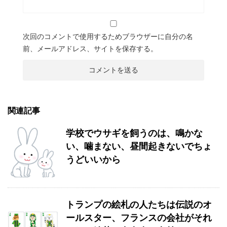
次回のコメントで使用するためブラウザーに自分の名
前、メールアドレス、サイトを保存する。
関連記事
学校でウサギを飼うのは、鳴かな
い、噛まない、昼間起きないでちょ
うどいいから
トランプの絵札の人たちは伝説のオ
ールスター、フランスの会社がそれ