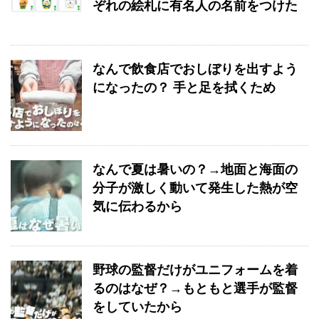
ぞれの絵札に有名人の名前をつけた
なんで飲食店でおしぼりを出すよう
になったの？ 手と足を拭くため
なんで夏は暑いの？→地面と海面の
分子が激しく動いて発生した熱が空
気に伝わるから
野球の監督だけがユニフォームを着
るのはなぜ？→もともと選手が監督
をしていたから