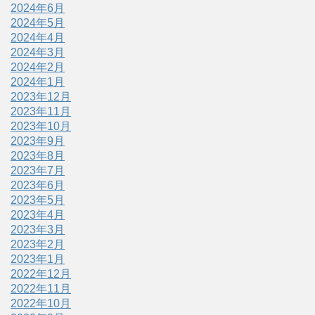
2024年6月
2024年5月
2024年4月
2024年3月
2024年2月
2024年1月
2023年12月
2023年11月
2023年10月
2023年9月
2023年8月
2023年7月
2023年6月
2023年5月
2023年4月
2023年3月
2023年2月
2023年1月
2022年12月
2022年11月
2022年10月