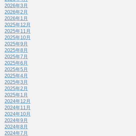
2026年3月
2026年2月
2026年1月
2025年12月
2025年11月
2025年10月
2025年9月
2025年8月
2025年7月
2025年6月
2025年5月
2025年4月
2025年3月
2025年2月
2025年1月
2024年12月
2024年11月
2024年10月
2024年9月
2024年8月
2024年7月