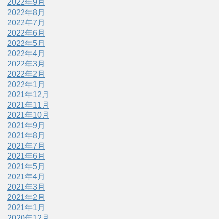
2022年9月
2022年8月
2022年7月
2022年6月
2022年5月
2022年4月
2022年3月
2022年2月
2022年1月
2021年12月
2021年11月
2021年10月
2021年9月
2021年8月
2021年7月
2021年6月
2021年5月
2021年4月
2021年3月
2021年2月
2021年1月
2020年12月