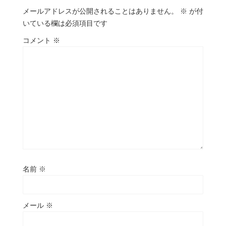
メールアドレスが公開されることはありません。
※
が付
いている欄は必須項目です
コメント
※
名前
※
メール
※