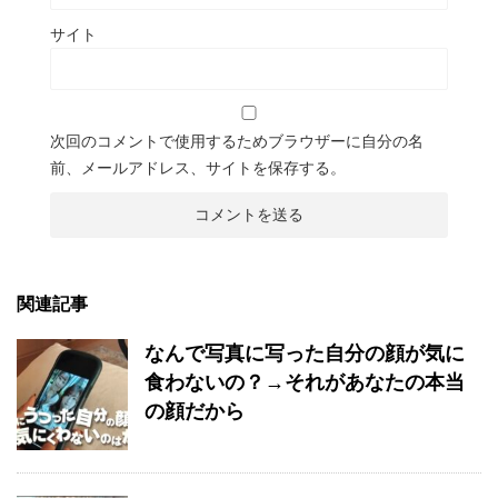
サイト
次回のコメントで使用するためブラウザーに自分の名
前、メールアドレス、サイトを保存する。
関連記事
なんで写真に写った自分の顔が気に
食わないの？→それがあなたの本当
の顔だから