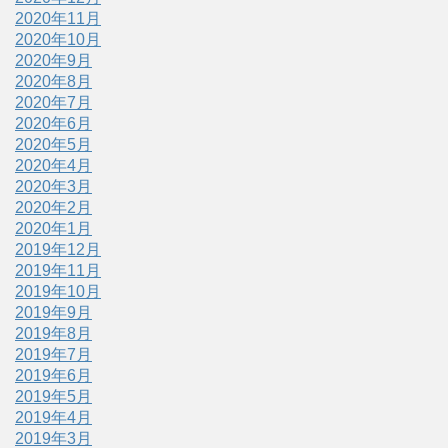
2020年11月
2020年10月
2020年9月
2020年8月
2020年7月
2020年6月
2020年5月
2020年4月
2020年3月
2020年2月
2020年1月
2019年12月
2019年11月
2019年10月
2019年9月
2019年8月
2019年7月
2019年6月
2019年5月
2019年4月
2019年3月