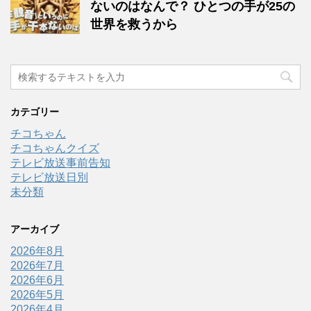
ないのはなんで？ ひとつの手が25の
世界を救うから
カテゴリー
チコちゃん
チコちゃんクイズ
テレビ放送事前告知
テレビ放送日別
未分類
アーカイブ
2026年8月
2026年7月
2026年6月
2026年5月
2026年4月