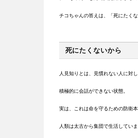
チコちゃんの答えは、「死にたくな
死にたくないから
人見知りとは、見慣れない人に対し
積極的に会話ができない状態。
実は、これは命を守るための防衛本
人類は太古から集団で生活していま