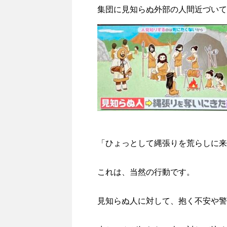
集団に見知らぬ外部の人間近づいて
「ひょっとして縄張りを荒らしに来
これは、当然の行動です。
見知らぬ人に対して、抱く不安や警