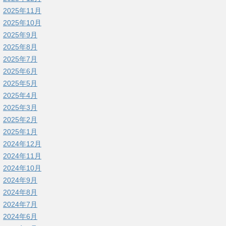
2025年11月
2025年10月
2025年9月
2025年8月
2025年7月
2025年6月
2025年5月
2025年4月
2025年3月
2025年2月
2025年1月
2024年12月
2024年11月
2024年10月
2024年9月
2024年8月
2024年7月
2024年6月