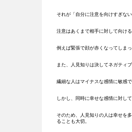
それが「自分に注意を向けすぎない
注意はあくまで相手に対して向ける
例えば緊張で顔が赤くなってしまっ
また、人見知りは決してネガティブ
繊細な人はマイナスな感情に敏感で
しかし、同時に幸せな感情に対して
そのため、人見知りの人は幸せを多
ることも大切。