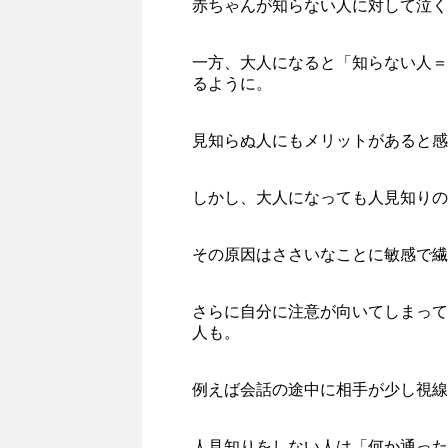
赤ちゃんが知らない人に対して泣く
一方、大人になると「知らない人＝
るように。
見知らぬ人にもメリットがあると感
しかし、大人になっても人見知りの
その原因はささいなことに敏感で繊
さらに自分に注意が向いてしまって
人も。
例えば会話の途中に相手が少し視線
人見知りをしない人は「何か通った