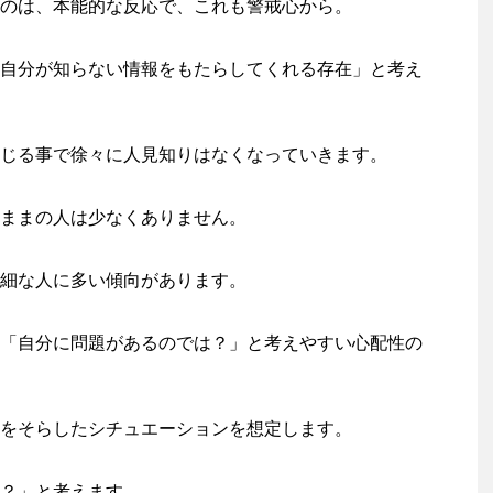
のは、本能的な反応で、これも警戒心から。
自分が知らない情報をもたらしてくれる存在」と考え
じる事で徐々に人見知りはなくなっていきます。
ままの人は少なくありません。
細な人に多い傾向があります。
「自分に問題があるのでは？」と考えやすい心配性の
をそらしたシチュエーションを想定します。
？」と考えます。