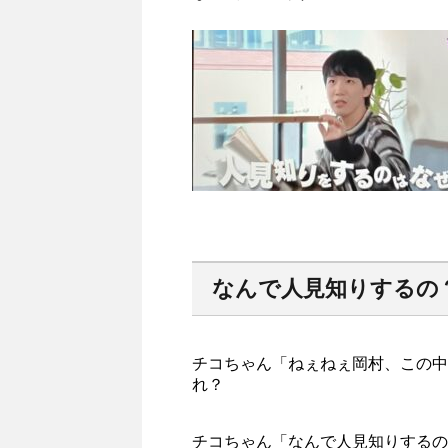
なんで人見知りするの
チコちゃん「ねぇねぇ岡村、この中
れ？
チコちゃん「なんで人見知りするの