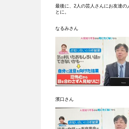
最後に、2人の芸人さんにお友達の
とに。
なるみさん
濱口さん