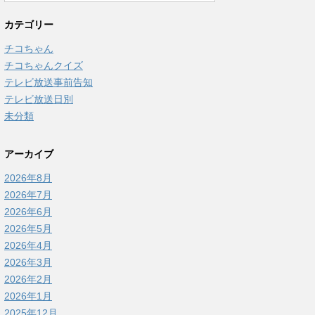
カテゴリー
チコちゃん
チコちゃんクイズ
テレビ放送事前告知
テレビ放送日別
未分類
アーカイブ
2026年8月
2026年7月
2026年6月
2026年5月
2026年4月
2026年3月
2026年2月
2026年1月
2025年12月