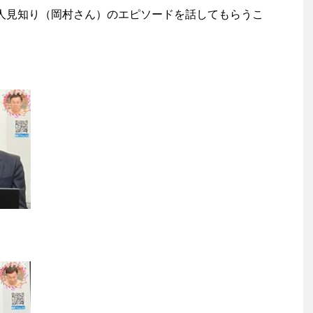
人見知り（岡村さん）のエピソードを話してもらうこ