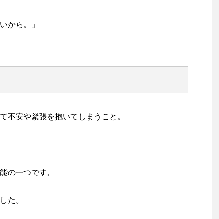
いから。」
て不安や緊張を抱いてしまうこと。
能の一つです。
した。