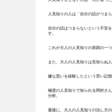
人見知りの人は「自分の話がつまら
自分の話はつまらないという不安を
す。
これが大人の人見知りの原因の一つ
また、大人の人見知りは見知らぬ人
嫌な思いを経験したという苦い記憶
極度の人見知りで知られる岡村さん
分析。
最後に、大人の人見知りの治し方の