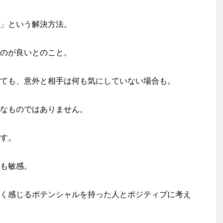
」という解決方法。
のが良いとのこと。
ても、意外と相手は何も気にしていない場合も。
なものではありません。
す。
も敏感。
く感じるポテンシャルを持った人とポジティブに考え