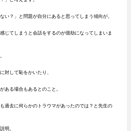
ない？」と問題が自分にあると思ってしまう傾向が。
感じてしまうと会話をするのが億劫になってしまいま
。
に対して恥をかいたり、
がある場合もあるとのこと。
も過去に何らかのトラウマがあったのでは？と先生の
説明。