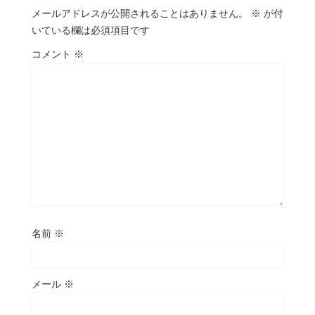
メールアドレスが公開されることはありません。
※
が付
いている欄は必須項目です
コメント
※
名前
※
メール
※