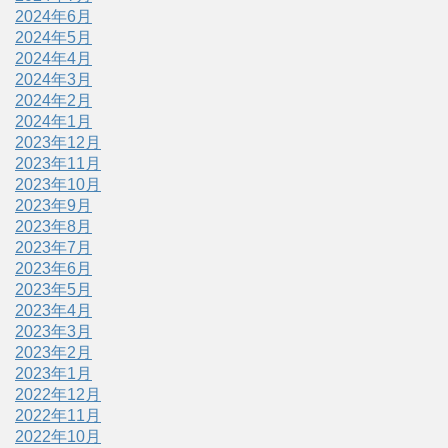
2024年6月
2024年5月
2024年4月
2024年3月
2024年2月
2024年1月
2023年12月
2023年11月
2023年10月
2023年9月
2023年8月
2023年7月
2023年6月
2023年5月
2023年4月
2023年3月
2023年2月
2023年1月
2022年12月
2022年11月
2022年10月