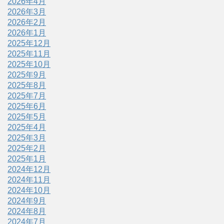
2026年4月
2026年3月
2026年2月
2026年1月
2025年12月
2025年11月
2025年10月
2025年9月
2025年8月
2025年7月
2025年6月
2025年5月
2025年4月
2025年3月
2025年2月
2025年1月
2024年12月
2024年11月
2024年10月
2024年9月
2024年8月
2024年7月