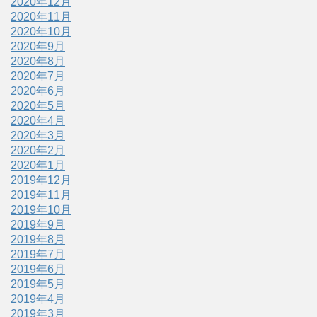
2020年12月
2020年11月
2020年10月
2020年9月
2020年8月
2020年7月
2020年6月
2020年5月
2020年4月
2020年3月
2020年2月
2020年1月
2019年12月
2019年11月
2019年10月
2019年9月
2019年8月
2019年7月
2019年6月
2019年5月
2019年4月
2019年3月