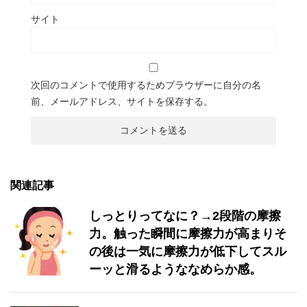
サイト
次回のコメントで使用するためブラウザーに自分の名
前、メールアドレス、サイトを保存する。
関連記事
しっとりってなに？→2段階の摩擦
力。触った瞬間に摩擦力が高まりそ
の後は一気に摩擦力が低下してスル
ーッと滑るようななめらか感。