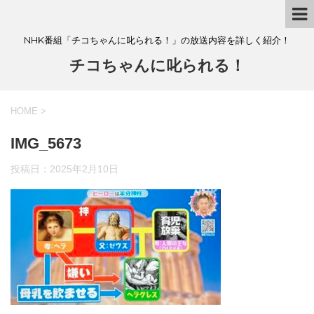
NHK番組「チコちゃんに叱られる！」の放送内容を詳しく紹介！
チコちゃんに叱られる！
HOME
>
IMG_5673
投稿日：
2025年2月10日