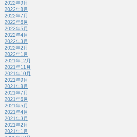
2022年9月
2022年8月
2022年7月
2022年6月
2022年5月
2022年4月
2022年3月
2022年2月
2022年1月
2021年12月
2021年11月
2021年10月
2021年9月
2021年8月
2021年7月
2021年6月
2021年5月
2021年4月
2021年3月
2021年2月
2021年1月