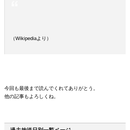
（Wikipediaより）
今回も最後まで読んでくれてありがとう。
他の記事もよろしくね。