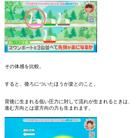
その体感を比較。
すると、後ろについたほうが楽とのこと。
背後に生まれる低い圧力に対して流れが生まれるときは、
進む方向とは逆方向の力も生まれます。