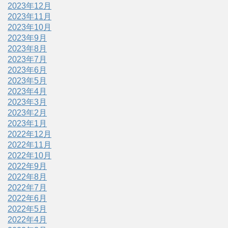
2023年12月
2023年11月
2023年10月
2023年9月
2023年8月
2023年7月
2023年6月
2023年5月
2023年4月
2023年3月
2023年2月
2023年1月
2022年12月
2022年11月
2022年10月
2022年9月
2022年8月
2022年7月
2022年6月
2022年5月
2022年4月