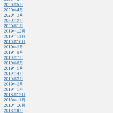
2020年5月
2020年4月
2020年3月
2020年2月
2020年1月
2019年12月
2019年11月
2019年10月
2019年9月
2019年8月
2019年7月
2019年6月
2019年5月
2019年4月
2019年3月
2019年2月
2019年1月
2018年12月
2018年11月
2018年10月
2018年9月