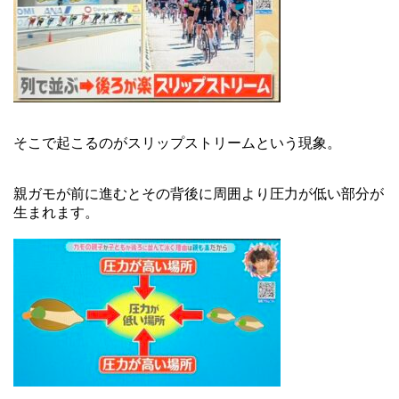
そこで起こるのがスリップストリームという現象。
親ガモが前に進むとその背後に周囲より圧力が低い部分が
生まれます。