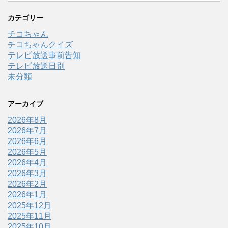
カテゴリー
チコちゃん
チコちゃんクイズ
テレビ放送事前告知
テレビ放送日別
未分類
アーカイブ
2026年8月
2026年7月
2026年6月
2026年5月
2026年4月
2026年3月
2026年2月
2026年1月
2025年12月
2025年11月
2025年10月