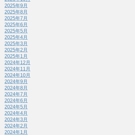
2025年9月
2025年8月
2025年7月
2025年6月
2025年5月
2025年4月
2025年3月
2025年2月
2025年1月
2024年12月
2024年11月
2024年10月
2024年9月
2024年8月
2024年7月
2024年6月
2024年5月
2024年4月
2024年3月
2024年2月
2024年1月