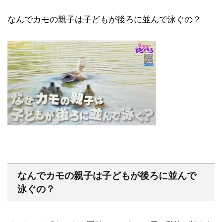
なんでカモの親子は子どもが後ろに並んで泳ぐの？
なんでカモの親子は子どもが後ろに並んで
泳ぐの？