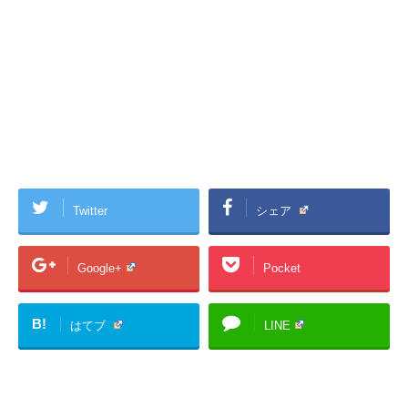
Twitter
シェア
Google+
Pocket
B!
はてブ
LINE