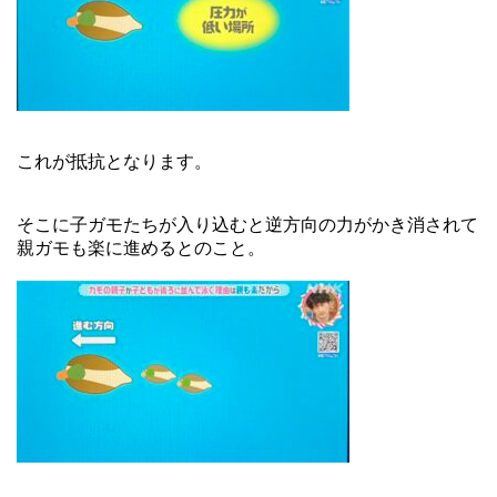
これが抵抗となります。
そこに子ガモたちが入り込むと逆方向の力がかき消されて
親ガモも楽に進めるとのこと。