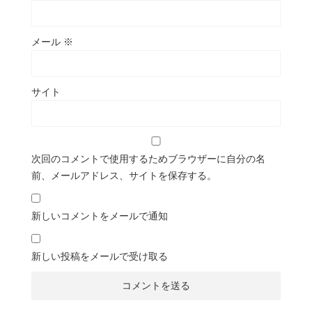
メール
※
サイト
次回のコメントで使用するためブラウザーに自分の名
前、メールアドレス、サイトを保存する。
新しいコメントをメールで通知
新しい投稿をメールで受け取る