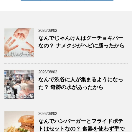
2026/08/02
なんでじゃんけんはグーチョキパー
なの？ ナメクジがヘビに勝ったから
2026/08/02
なんで渋谷に人が集まるようになっ
た？ 奇跡の水があったから
2026/08/02
なんでハンバーガーとフライドポテ
トはセットなの？ 食器を使わず手で