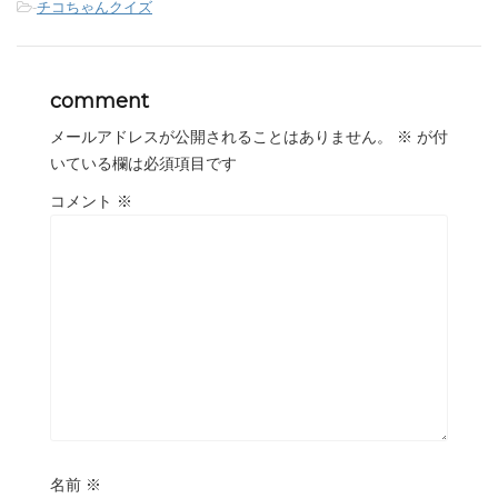
-
チコちゃんクイズ
comment
メールアドレスが公開されることはありません。
※
が付
いている欄は必須項目です
コメント
※
名前
※