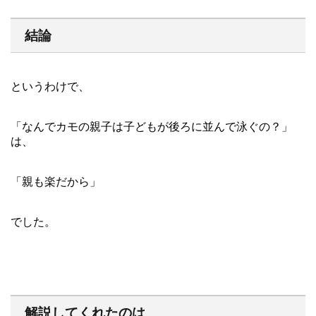
結論
というわけで、
「なんでカモの親子は子どもが後ろに並んで泳ぐの？」
は、
「親も楽だから」
でした。
解説してくれたのは