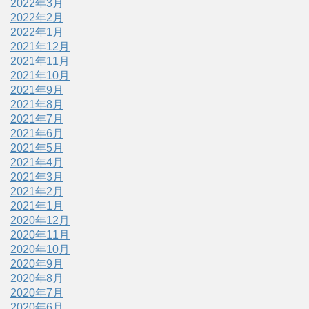
2022年3月
2022年2月
2022年1月
2021年12月
2021年11月
2021年10月
2021年9月
2021年8月
2021年7月
2021年6月
2021年5月
2021年4月
2021年3月
2021年2月
2021年1月
2020年12月
2020年11月
2020年10月
2020年9月
2020年8月
2020年7月
2020年6月