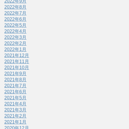
2022年9月
2022年8月
2022年7月
2022年6月
2022年5月
2022年4月
2022年3月
2022年2月
2022年1月
2021年12月
2021年11月
2021年10月
2021年9月
2021年8月
2021年7月
2021年6月
2021年5月
2021年4月
2021年3月
2021年2月
2021年1月
2020年12月