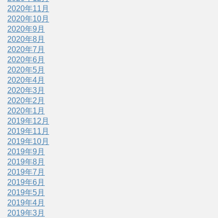
2020年11月
2020年10月
2020年9月
2020年8月
2020年7月
2020年6月
2020年5月
2020年4月
2020年3月
2020年2月
2020年1月
2019年12月
2019年11月
2019年10月
2019年9月
2019年8月
2019年7月
2019年6月
2019年5月
2019年4月
2019年3月