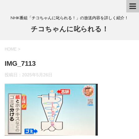
NHK番組「チコちゃんに叱られる！」の放送内容を詳しく紹介！
チコちゃんに叱られる！
HOME
>
IMG_7113
投稿日：
2025年5月26日