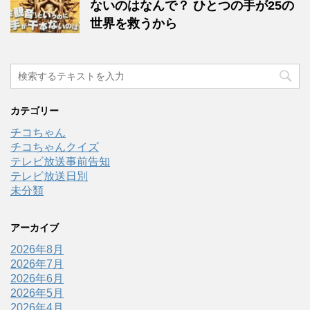
ないのはなんで？ ひとつの手が25の
世界を救うから
カテゴリー
チコちゃん
チコちゃんクイズ
テレビ放送事前告知
テレビ放送日別
未分類
アーカイブ
2026年8月
2026年7月
2026年6月
2026年5月
2026年4月