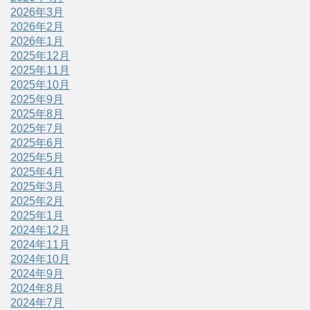
2026年3月
2026年2月
2026年1月
2025年12月
2025年11月
2025年10月
2025年9月
2025年8月
2025年7月
2025年6月
2025年5月
2025年4月
2025年3月
2025年2月
2025年1月
2024年12月
2024年11月
2024年10月
2024年9月
2024年8月
2024年7月