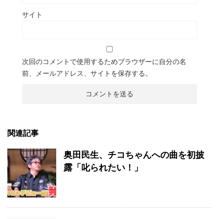
サイト
次回のコメントで使用するためブラウザーに自分の名
前、メールアドレス、サイトを保存する。
関連記事
奥田民生、チコちゃんへの曲を初披
露「叱られたい！」