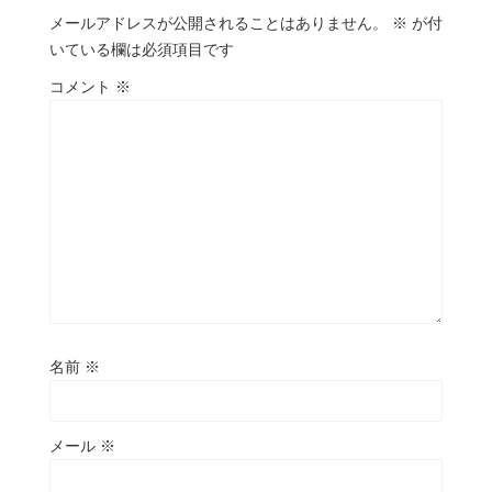
メールアドレスが公開されることはありません。
※
が付
いている欄は必須項目です
コメント
※
名前
※
メール
※