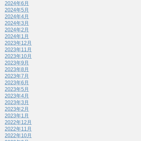
2024年6月
2024年5月
2024年4月
2024年3月
2024年2月
2024年1月
2023年12月
2023年11月
2023年10月
2023年9月
2023年8月
2023年7月
2023年6月
2023年5月
2023年4月
2023年3月
2023年2月
2023年1月
2022年12月
2022年11月
2022年10月