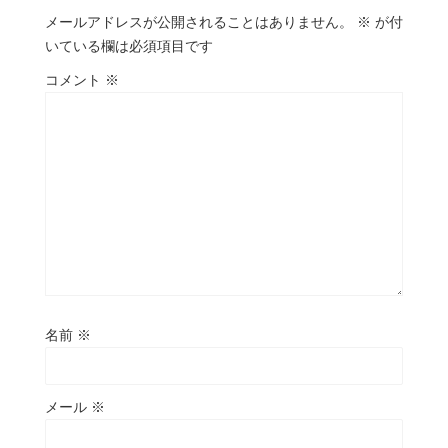
メールアドレスが公開されることはありません。
※
が付
いている欄は必須項目です
コメント
※
名前
※
メール
※