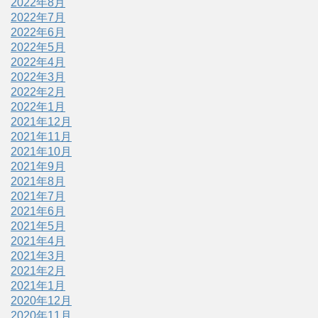
2022年8月
2022年7月
2022年6月
2022年5月
2022年4月
2022年3月
2022年2月
2022年1月
2021年12月
2021年11月
2021年10月
2021年9月
2021年8月
2021年7月
2021年6月
2021年5月
2021年4月
2021年3月
2021年2月
2021年1月
2020年12月
2020年11月