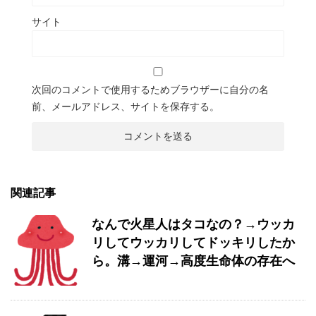
サイト
次回のコメントで使用するためブラウザーに自分の名
前、メールアドレス、サイトを保存する。
関連記事
なんで火星人はタコなの？→ウッカ
リしてウッカリしてドッキリしたか
ら。溝→運河→高度生命体の存在へ