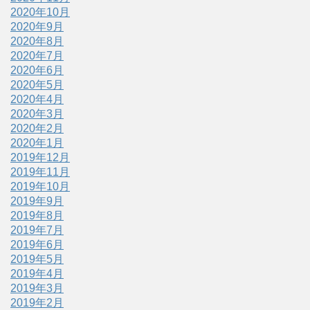
2020年10月
2020年9月
2020年8月
2020年7月
2020年6月
2020年5月
2020年4月
2020年3月
2020年2月
2020年1月
2019年12月
2019年11月
2019年10月
2019年9月
2019年8月
2019年7月
2019年6月
2019年5月
2019年4月
2019年3月
2019年2月