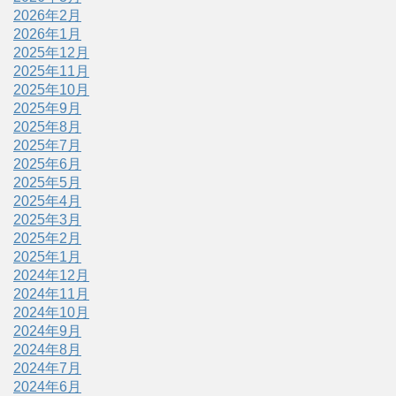
2026年2月
2026年1月
2025年12月
2025年11月
2025年10月
2025年9月
2025年8月
2025年7月
2025年6月
2025年5月
2025年4月
2025年3月
2025年2月
2025年1月
2024年12月
2024年11月
2024年10月
2024年9月
2024年8月
2024年7月
2024年6月