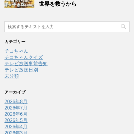
世界を救うから
カテゴリー
チコちゃん
チコちゃんクイズ
テレビ放送事前告知
テレビ放送日別
未分類
アーカイブ
2026年8月
2026年7月
2026年6月
2026年5月
2026年4月
2026年3月