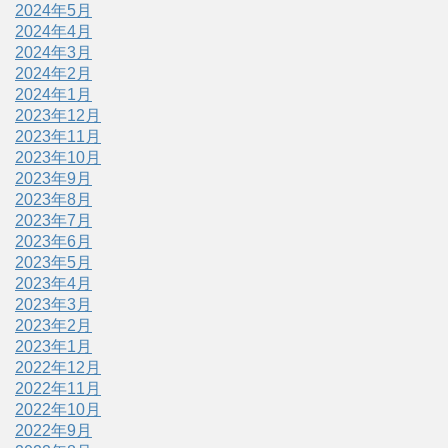
2024年5月
2024年4月
2024年3月
2024年2月
2024年1月
2023年12月
2023年11月
2023年10月
2023年9月
2023年8月
2023年7月
2023年6月
2023年5月
2023年4月
2023年3月
2023年2月
2023年1月
2022年12月
2022年11月
2022年10月
2022年9月