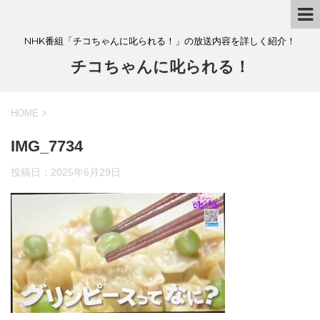
NHK番組「チコちゃんに叱られる！」の放送内容を詳しく紹介！
チコちゃんに叱られる！
HOME
>
IMG_7734
投稿日：
2025年6月29日