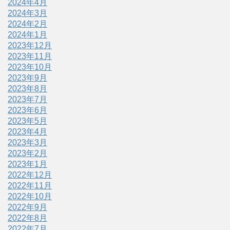
2024年4月
2024年3月
2024年2月
2024年1月
2023年12月
2023年11月
2023年10月
2023年9月
2023年8月
2023年7月
2023年6月
2023年5月
2023年4月
2023年3月
2023年2月
2023年1月
2022年12月
2022年11月
2022年10月
2022年9月
2022年8月
2022年7月