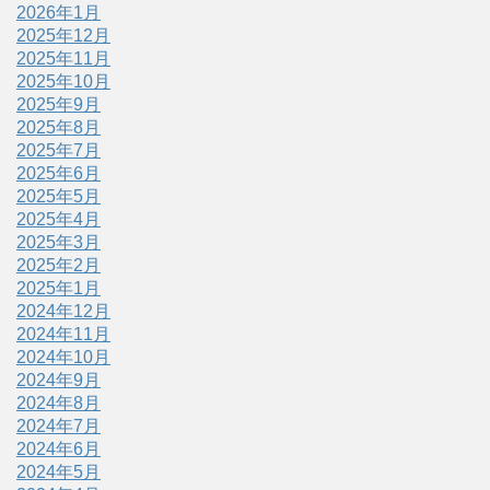
2026年1月
2025年12月
2025年11月
2025年10月
2025年9月
2025年8月
2025年7月
2025年6月
2025年5月
2025年4月
2025年3月
2025年2月
2025年1月
2024年12月
2024年11月
2024年10月
2024年9月
2024年8月
2024年7月
2024年6月
2024年5月