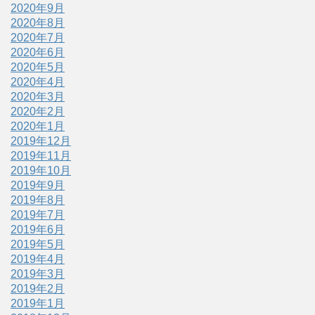
2020年9月
2020年8月
2020年7月
2020年6月
2020年5月
2020年4月
2020年3月
2020年2月
2020年1月
2019年12月
2019年11月
2019年10月
2019年9月
2019年8月
2019年7月
2019年6月
2019年5月
2019年4月
2019年3月
2019年2月
2019年1月