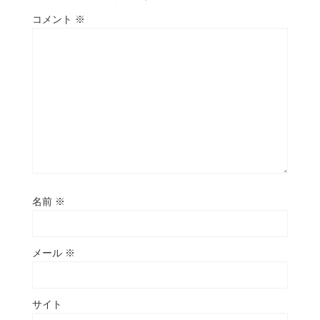
コメント
※
名前
※
メール
※
サイト