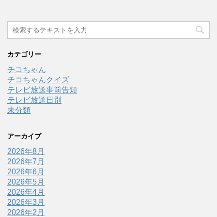
カテゴリー
チコちゃん
チコちゃんクイズ
テレビ放送事前告知
テレビ放送日別
未分類
アーカイブ
2026年8月
2026年7月
2026年6月
2026年5月
2026年4月
2026年3月
2026年2月