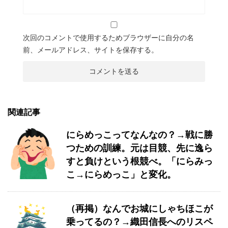
次回のコメントで使用するためブラウザーに自分の名
前、メールアドレス、サイトを保存する。
関連記事
にらめっこってなんなの？→戦に勝
つための訓練。元は目競、先に逸ら
すと負けという根競べ。「にらみっ
こ→にらめっこ」と変化。
（再掲）なんでお城にしゃちほこが
乗ってるの？→織田信長へのリスペ