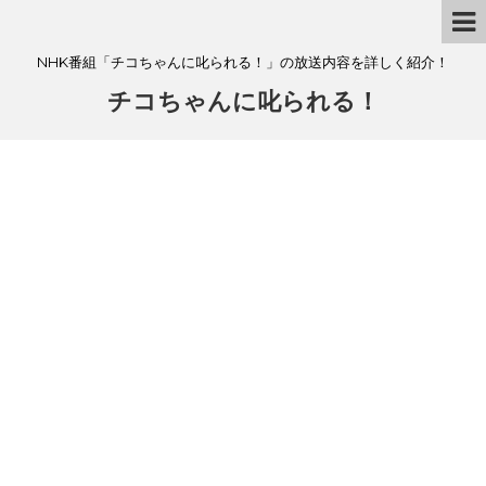
NHK番組「チコちゃんに叱られる！」の放送内容を詳しく紹介！
チコちゃんに叱られる！