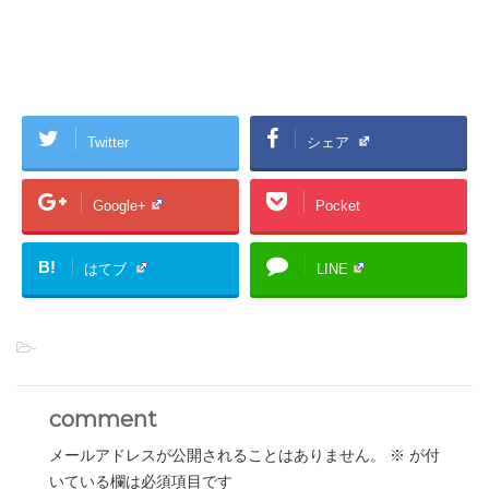
Twitter
シェア
Google+
Pocket
B!
はてブ
LINE
-
comment
メールアドレスが公開されることはありません。
※
が付
いている欄は必須項目です