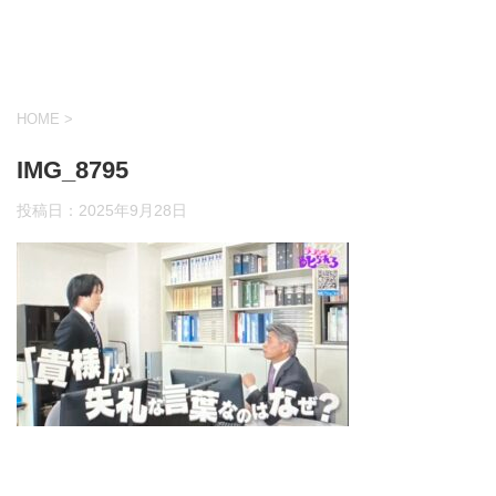
HOME
>
IMG_8795
投稿日：
2025年9月28日