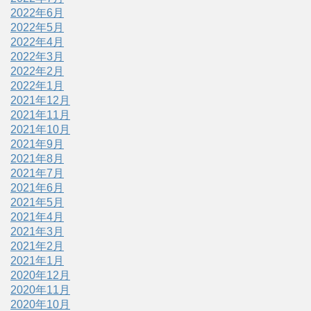
2022年6月
2022年5月
2022年4月
2022年3月
2022年2月
2022年1月
2021年12月
2021年11月
2021年10月
2021年9月
2021年8月
2021年7月
2021年6月
2021年5月
2021年4月
2021年3月
2021年2月
2021年1月
2020年12月
2020年11月
2020年10月