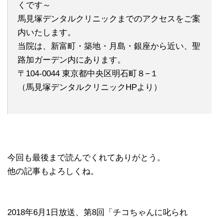
くです～
馬見塚デンタルクリニックまでのアクセスをご案
内いたします。
当院は、新富町・築地・月島・銀座から近い、聖
路加ガーデン内にあります。
〒104-0044 東京都中央区明石町８−１
（馬見塚デンタルクリニックHPより）
今回も最後まで読んでくれてありがとう。
他の記事もよろしくね。
2018年6月1日放送、第8回「チコちゃんに叱られ