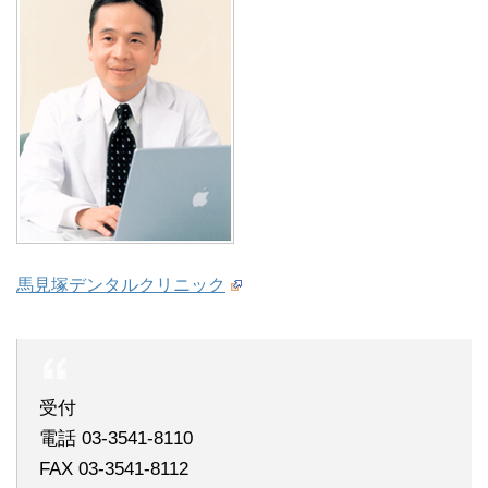
馬見塚デンタルクリニック
受付
電話 03-3541-8110
FAX 03-3541-8112