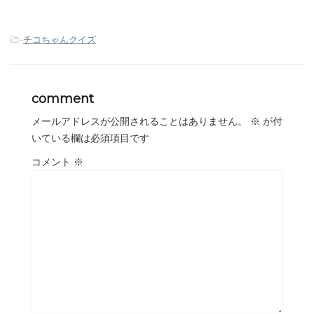
-
チコちゃんクイズ
comment
メールアドレスが公開されることはありません。
※
が付
いている欄は必須項目です
コメント
※