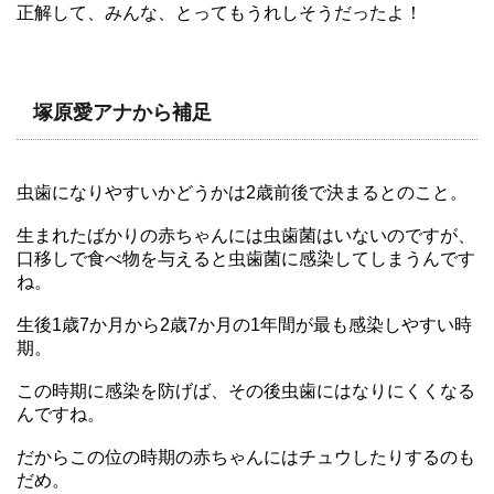
正解して、みんな、とってもうれしそうだったよ！
塚原愛アナから補足
虫歯になりやすいかどうかは2歳前後で決まるとのこと。
生まれたばかりの赤ちゃんには虫歯菌はいないのですが、
口移しで食べ物を与えると虫歯菌に感染してしまうんです
ね。
生後1歳7か月から2歳7か月の1年間が最も感染しやすい時
期。
この時期に感染を防げば、その後虫歯にはなりにくくなる
んですね。
だからこの位の時期の赤ちゃんにはチュウしたりするのも
だめ。