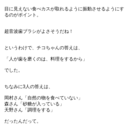
目に見えない食べカスが取れるように振動させるようにす
るのがポイント。
超音波歯ブラシがよさそうだね！
というわけで、チコちゃんの答えは、
「人が歯を磨くのは、料理をするから」
でした。
ちなみに3人の答えは、
岡村さん「自然の物を食べていない」
森さん「砂糖が入っている」
天野さん「調理をする」
だったんだって。