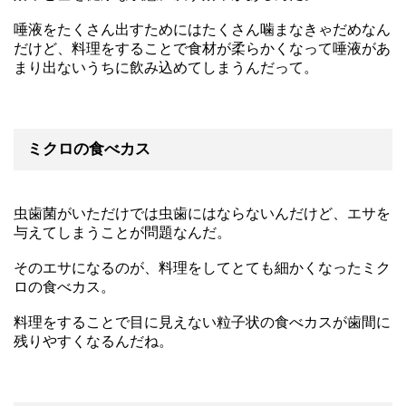
唾液をたくさん出すためにはたくさん噛まなきゃだめなん
だけど、料理をすることで食材が柔らかくなって唾液があ
まり出ないうちに飲み込めてしまうんだって。
ミクロの食べカス
虫歯菌がいただけでは虫歯にはならないんだけど、エサを
与えてしまうことが問題なんだ。
そのエサになるのが、料理をしてとても細かくなったミク
ロの食べカス。
料理をすることで目に見えない粒子状の食べカスが歯間に
残りやすくなるんだね。