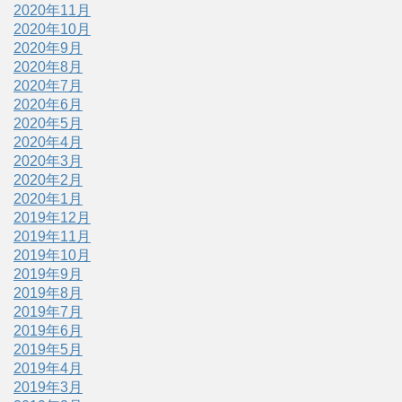
2020年11月
2020年10月
2020年9月
2020年8月
2020年7月
2020年6月
2020年5月
2020年4月
2020年3月
2020年2月
2020年1月
2019年12月
2019年11月
2019年10月
2019年9月
2019年8月
2019年7月
2019年6月
2019年5月
2019年4月
2019年3月