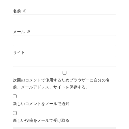
名前
※
メール
※
サイト
次回のコメントで使用するためブラウザーに自分の名
前、メールアドレス、サイトを保存する。
新しいコメントをメールで通知
新しい投稿をメールで受け取る