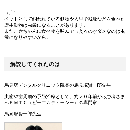
（注）
ペットとして飼われている動物や人里で残飯などを食べた
野生動物は虫歯になることがあります。
また、赤ちゃんに食べ物を噛んで与えるのがダメなのは虫
歯になりやすいから。
解説してくれたのは
馬見塚デンタルクリニック院長の馬見塚賢一郎先生
虫歯や歯周病の予防治療として、約２０年前から患者さま
へＰＭＴＣ（ピーエムティーシー）の専門家
馬見塚賢一郎先生