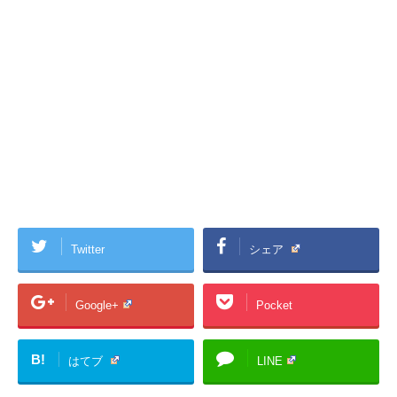
Twitter
シェア
Google+
Pocket
B!
はてブ
LINE