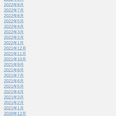
2022年8月
2022年7月
2022年6月
2022年5月
2022年4月
2022年3月
2022年2月
2022年1月
2021年12月
2021年11月
2021年10月
2021年9月
2021年8月
2021年7月
2021年6月
2021年5月
2021年4月
2021年3月
2021年2月
2021年1月
2020年12月