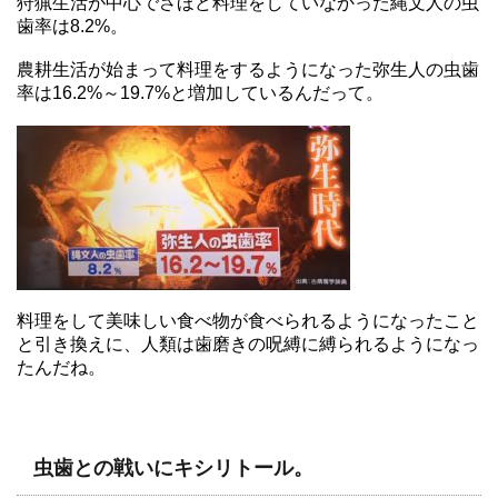
狩猟生活が中心でさほど料理をしていなかった縄文人の虫
歯率は8.2%。
農耕生活が始まって料理をするようになった弥生人の虫歯
率は16.2%～19.7%と増加しているんだって。
料理をして美味しい食べ物が食べられるようになったこと
と引き換えに、人類は歯磨きの呪縛に縛られるようになっ
たんだね。
虫歯との戦いにキシリトール。