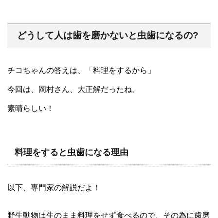
どうして人は歯を磨かないと虫歯になるの?
チコちゃんの答えは、「料理をするから」
今回は、岡村さん、大正解だったね。
素晴らしい！
料理をすると虫歯になる理由
以下、専門家の解説だよ！
野生動物は生のまま料理をせず食べるので、その為に歯磨