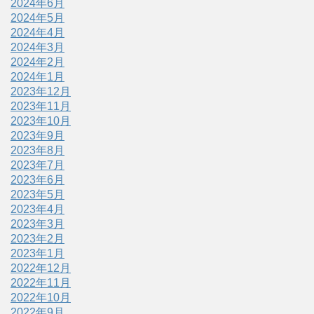
2024年6月
2024年5月
2024年4月
2024年3月
2024年2月
2024年1月
2023年12月
2023年11月
2023年10月
2023年9月
2023年8月
2023年7月
2023年6月
2023年5月
2023年4月
2023年3月
2023年2月
2023年1月
2022年12月
2022年11月
2022年10月
2022年9月