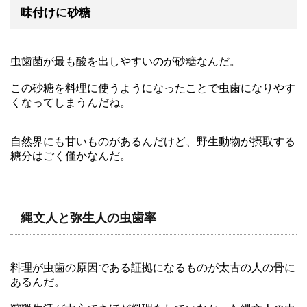
味付けに砂糖
虫歯菌が最も酸を出しやすいのが砂糖なんだ。
この砂糖を料理に使うようになったことで虫歯になりやす
くなってしまうんだね。
自然界にも甘いものがあるんだけど、野生動物が摂取する
糖分はごく僅かなんだ。
縄文人と弥生人の虫歯率
料理が虫歯の原因である証拠になるものが太古の人の骨に
あるんだ。