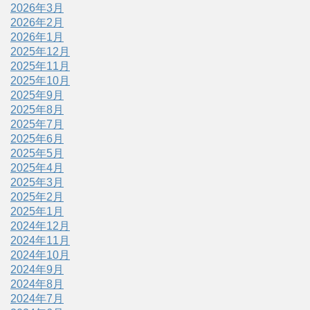
2026年3月
2026年2月
2026年1月
2025年12月
2025年11月
2025年10月
2025年9月
2025年8月
2025年7月
2025年6月
2025年5月
2025年4月
2025年3月
2025年2月
2025年1月
2024年12月
2024年11月
2024年10月
2024年9月
2024年8月
2024年7月