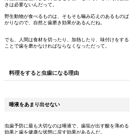
きは必要ないんだって。
野生動物が食べるものは、そもそも噛み応えのあるものば
かりなので、自然と歯磨き効果があるんだね。
でも、人間は食材を切ったり、加熱したり、味付けをする
ことで歯を磨かなければならなくなっただって。
料理をすると虫歯になる理由
唾液をあまり出せない
虫歯予防に最も大切なのは唾液で、歯垢が出す酸を薄める
効果と歯を健康な状態に戻す効果があるんだ。