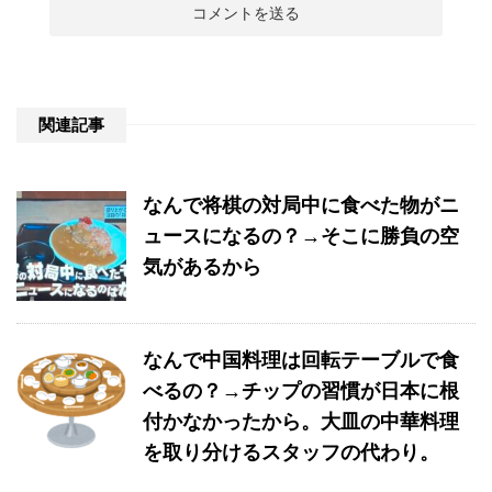
関連記事
なんで将棋の対局中に食べた物がニ
ュースになるの？→そこに勝負の空
気があるから
なんで中国料理は回転テーブルで食
べるの？→チップの習慣が日本に根
付かなかったから。大皿の中華料理
を取り分けるスタッフの代わり。