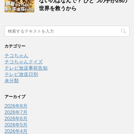
ないのはなんで？ ひとつの手が25の
世界を救うから
カテゴリー
チコちゃん
チコちゃんクイズ
テレビ放送事前告知
テレビ放送日別
未分類
アーカイブ
2026年8月
2026年7月
2026年6月
2026年5月
2026年4月