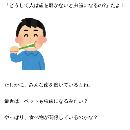
「どうして人は歯を磨かないと虫歯になるの?」だよ！
たしかに、みんな歯を磨いているよね。
最近は、ペットも虫歯になるみたい？
やっぱり、食べ物が関係しているのかな？