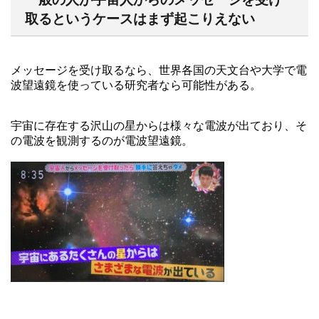
取るというケースはまず起こりえない
メッセージを受け取るなら、世界各国の天文台や大学で電
波望遠鏡を使っている研究者なら可能性がある。
宇宙に存在する沢山の星からは様々な電波が出ており、そ
の電波を観測するのが電波望遠鏡。