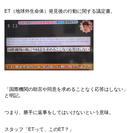
ET（地球外生命体）発見後の行動に関する議定書。
「国際機関の助言や同意を求めることなく応答はしない」
と明記。
つまり、勝手に返事をしてはいけないという意味。
スタッフ「ETって、このET？」