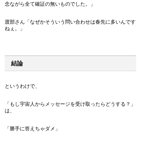
念ながら全て確証の無いものでした。」
渡部さん「なぜかそういう問い合わせは春先に多いんです
ねぇ。」
結論
というわけで、
「もし宇宙人からメッセージを受け取ったらどうする？」
は、
「勝手に答えちゃダメ」