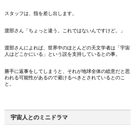
スタッフは、指を差し出します。
渡部さん「ちょっと違う。これではないんですけど。」
渡部さんによれば、世界中のほとんどの天文学者は「宇宙
人はどこかにいる」という説を支持しているとの事。
勝手に返事をしてしまうと、それが地球全体の総意だと思
われる可能性があるので避けるべきとされているとのこ
と。
宇宙人とのミニドラマ