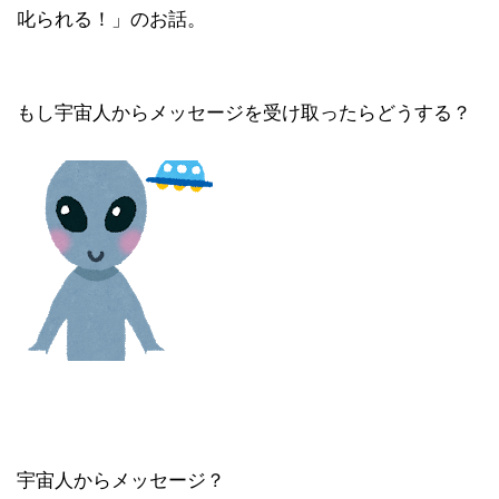
叱られる！」のお話。
もし宇宙人からメッセージを受け取ったらどうする？
宇宙人からメッセージ？