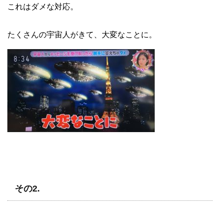
これはダメな対応。
たくさんの宇宙人がきて、大変なことに。
その2.