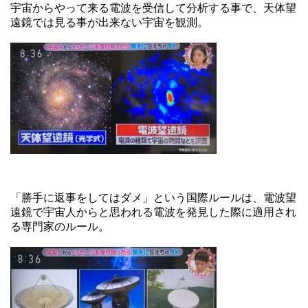
宇宙からやって来る電波を受信して分析する事で、天体望
遠鏡では見る事が出来ない宇宙を観測。
「勝手に返事をしてはダメ」という国際ルールは、電波望
遠鏡で宇宙人からと思われる電波を発見した際に適用され
る専門家のルール。