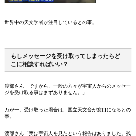
世界中の天文学者が注目しているとの事。
もしメッセージを受け取ってしまったらど
こに相談すればいい？
渡部さん「ですから、一般の方々が宇宙人からのメッセー
ジを受け取る事はまずありません。」
万が一、受け取った場合は、国立天文台が窓口になるとの
事。
渡部さん「実は宇宙人を見たという報告はありました。残