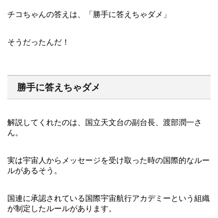
チコちゃんの答えは、「勝手に答えちゃダメ」
そうだったんだ！
勝手に答えちゃダメ
解説してくれたのは、国立天文台の副台長、渡部潤一さ
ん。
実は宇宙人からメッセージを受け取った時の国際的なルー
ルがあるそう。
国連に承認されている国際宇宙航行アカデミーという組織
が制定したルールがあります。