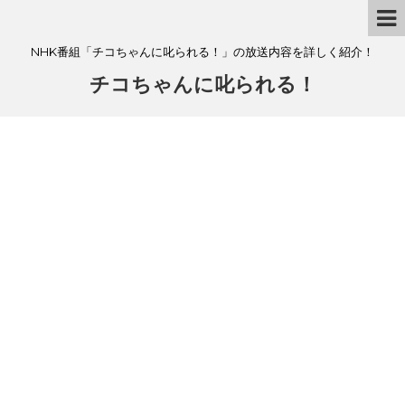
NHK番組「チコちゃんに叱られる！」の放送内容を詳しく紹介！
チコちゃんに叱られる！