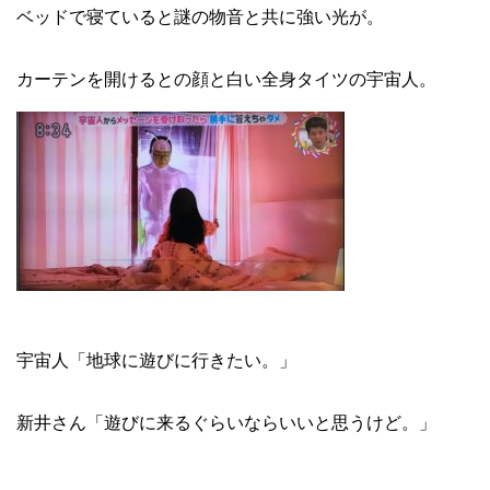
ベッドで寝ていると謎の物音と共に強い光が。
カーテンを開けるとの顔と白い全身タイツの宇宙人。
宇宙人「地球に遊びに行きたい。」
新井さん「遊びに来るぐらいならいいと思うけど。」