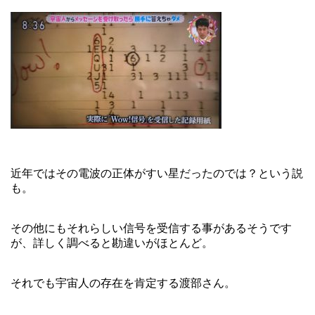
近年ではその電波の正体がすい星だったのでは？という説
も。
その他にもそれらしい信号を受信する事があるそうです
が、詳しく調べると勘違いがほとんど。
それでも宇宙人の存在を肯定する渡部さん。