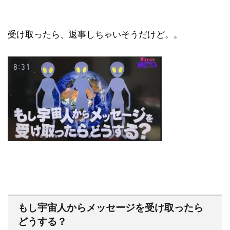
受け取ったら、返事しちゃいそうだけど。。
もし宇宙人からメッセージを受け取ったら
どうする？