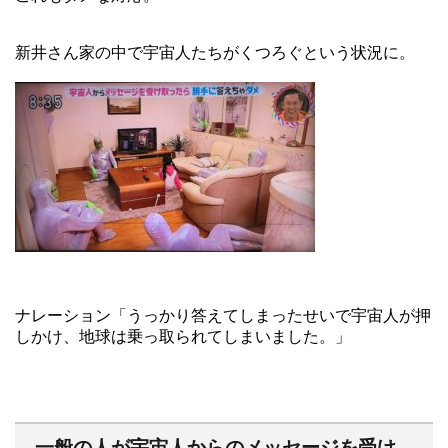
新井さん家の中で宇宙人たちがくつろぐという状況に。
ナレーション「うっかり答えてしまったせいで宇宙人が押
しかけ、地球は乗っ取られてしまいました。」
一般の人が宇宙人からのメッセージを受け