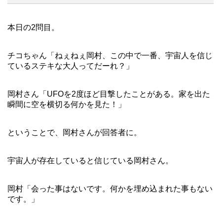
本日の2問目。
チコちゃん「ねぇねぇ岡村、この中で一番、宇宙人を信じ
ているステキな大人ってだーれ？」
岡村さん「UFOを2度ほど目撃したことがある。家を出た
瞬間に空を横切る何かを見た！」
ということで、岡村さんが回答者に。
宇宙人が存在していると信じている岡村さん。
岡村「会った事はないです。何かを埋め込まれた事もない
です。」