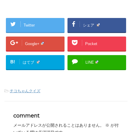
Twitter
シェア
Google+
Pocket
B!
はてブ
LINE
-
チコちゃんクイズ
comment
メールアドレスが公開されることはありません。
※
が付