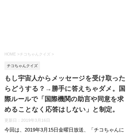
HOME
>
チコちゃんクイズ
>
チコちゃんクイズ
もし宇宙人からメッセージを受け取った
らどうする？→勝手に答えちゃダメ。国
際ルールで「国際機関の助言や同意を求
めることなく応答はしない」と制定。
更新日：
2019年3月16日
今回は、2019年3月15日金曜日放送、「チコちゃんに