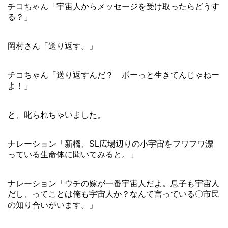
チコちゃん「宇宙人からメッセージを受け取ったらどうす
る？」
岡村さん「送り返す。」
チコちゃん「送り返すんだ？ ボーっと生きてんじゃねー
よ！」
と、叱られちゃいました。
ナレーション「新橋、SL広場辺りの小宇宙をフワフワ漂
っている生命体に聞いてみると。」
ナレーション「ウチの嫁が一番宇宙人だよ。息子も宇宙人
だし、ってことは俺も宇宙人か？なんて言っている〇市民
の知り合いがいます。」