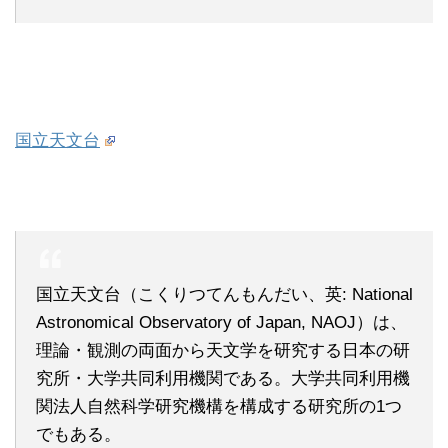
国立天文台
国立天文台（こくりつてんもんだい、英: National
Astronomical Observatory of Japan, NAOJ）は、
理論・観測の両面から天文学を研究する日本の研
究所・大学共同利用機関である。大学共同利用機
関法人自然科学研究機構を構成する研究所の1つ
でもある。