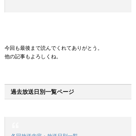
今回も最後まで読んでくれてありがとう。
他の記事もよろしくね。
過去放送日別一覧ページ