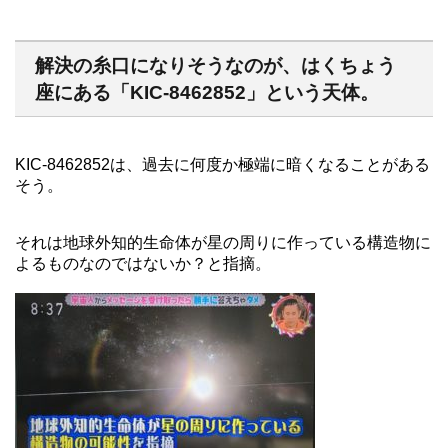
解決の糸口になりそうなのが、はくちょう
座にある「KIC-8462852」という天体。
KIC-8462852は、過去に何度か極端に暗くなることがある
そう。
それは地球外知的生命体が星の周りに作っている構造物に
よるものなのではないか？と指摘。