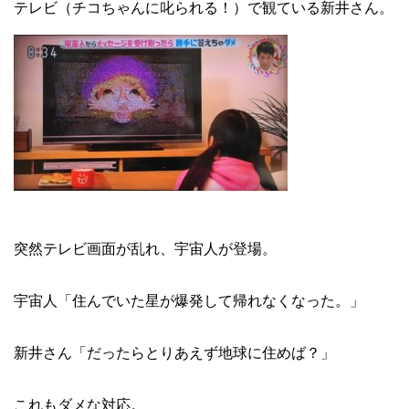
テレビ（チコちゃんに叱られる！）で観ている新井さん。
突然テレビ画面が乱れ、宇宙人が登場。
宇宙人「住んでいた星が爆発して帰れなくなった。」
新井さん「だったらとりあえず地球に住めば？」
これもダメな対応。