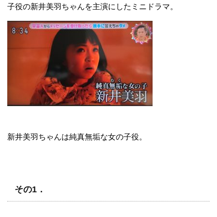
子役の新井美羽ちゃんを主演にしたミニドラマ。
新井美羽ちゃんは純真無垢な女の子役。
その1．