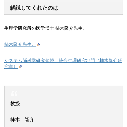
解説してくれたのは
生理学研究所の医学博士 柿木隆介先生。
柿木隆介先生。
システム脳科学研究領域 統合生理研究部門（柿木隆介研
究室）
教授
柿木 隆介