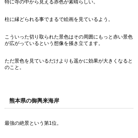
特に寺の中から見える赤色が素晴らしい。
柱に縁どられる事でまるで絵画を見ているよう。
こういった切り取られた景色はその周囲にもっと赤い景色
が広がっているという想像を掻き立てます。
ただ景色を見ているだけよりも遥かに効果が大きくなると
のこと。
熊本県の御輿来海岸
最強の絶景という第1位。