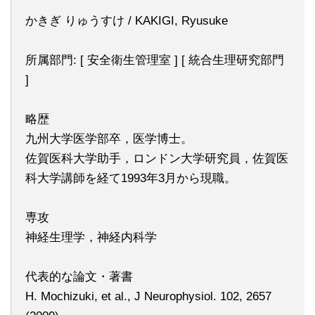
かきぎ りゅうすけ / KAKIGI, Ryusuke
所属部門: [ 安全衛生管理室 ] [ 統合生理研究部門
]
略歴
九州大学医学部卒，医学博士。
佐賀医科大学助手，ロンドン大学研究員，佐賀医
科大学講師を経て1993年3月から現職。
専攻
神経生理学，神経内科学
代表的な論文・著書
H. Mochizuki, et al., J Neurophysiol. 102, 2657