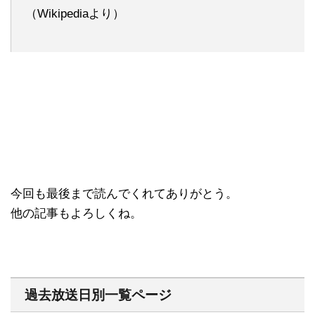
（Wikipediaより）
今回も最後まで読んでくれてありがとう。
他の記事もよろしくね。
過去放送日別一覧ページ