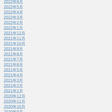
2022年6月
2022年5月
2022年4月
2022年3月
2022年2月
2022年1月
2021年12月
2021年11月
2021年10月
2021年9月
2021年8月
2021年7月
2021年6月
2021年5月
2021年4月
2021年3月
2021年2月
2021年1月
2020年12月
2020年11月
2020年10月
2020年9月