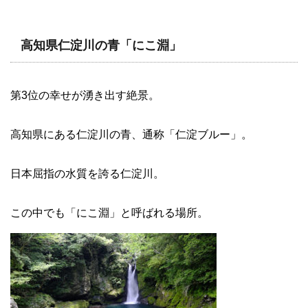
高知県仁淀川の青「にこ淵」
第3位の幸せが湧き出す絶景。
高知県にある仁淀川の青、通称「仁淀ブルー」。
日本屈指の水質を誇る仁淀川。
この中でも「にこ淵」と呼ばれる場所。