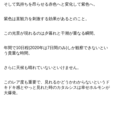
そして気持ちを昂らせる赤色へと変化して紫色へ。
紫色は直観力を刺激する効果があるとのこと。
この光景が現れるのは夕暮れと干潮が重なる瞬間。
年間で10日程(2020年は7日間のみ)しか観察できないとい
う貴重な時間。
さらに天候も晴れていないといけません。
このレア度も重要で、見れるかどうかわからないというド
キドキ感とやっと見れた時のカタルシスは幸せホルモンが
大爆発。