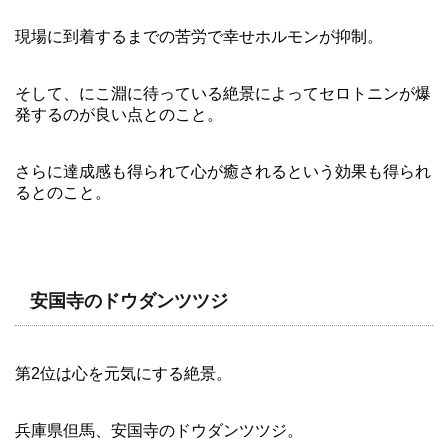
現場に到着するまでの苦労で幸せホルモンが抑制。
そして、にこ淵に待っている絶景によってセロトニンが爆
発するのが良い点とのこと。
さらに達成感も得られて心が癒されるという効果も得られ
るとのこと。
安国寺のドウダンツツジ
第2位は心を元気にする絶景。
兵庫県但馬、安国寺のドウダンツツジ。