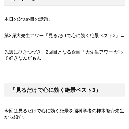
本日の3つめ目の話題。
第2弾大先生アワー「見るだけで心に効く絶景ベスト3」→
先週にひきつづき、2回目となる企画「大先生アワー だっ
て好きなんだもん」
「見るだけで心に効く絶景ベスト3」
今回は見るだけで心に効く絶景を脳科学者の柿木隆介先生
から紹介。