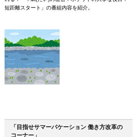
短距離スタート」の番組内容を紹介。
「目指せサマーバケーション 働き方改革の
コーナー」