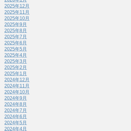
2025年12月
2025年11月
2025年10月
2025年9月
2025年8月
2025年7月
2025年6月
2025年5月
2025年4月
2025年3月
2025年2月
2025年1月
2024年12月
2024年11月
2024年10月
2024年9月
2024年8月
2024年7月
2024年6月
2024年5月
2024年4月