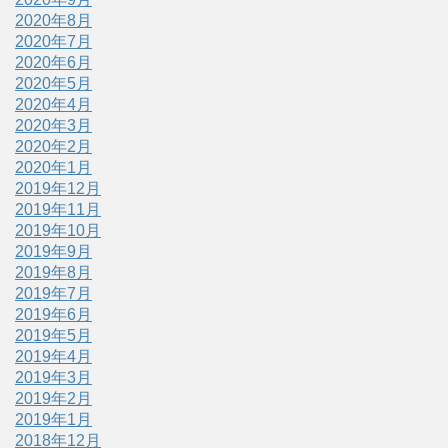
2020年8月
2020年7月
2020年6月
2020年5月
2020年4月
2020年3月
2020年2月
2020年1月
2019年12月
2019年11月
2019年10月
2019年9月
2019年8月
2019年7月
2019年6月
2019年5月
2019年4月
2019年3月
2019年2月
2019年1月
2018年12月