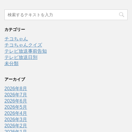
カテゴリー
チコちゃん
チコちゃんクイズ
テレビ放送事前告知
テレビ放送日別
未分類
アーカイブ
2026年8月
2026年7月
2026年6月
2026年5月
2026年4月
2026年3月
2026年2月
2026年1月