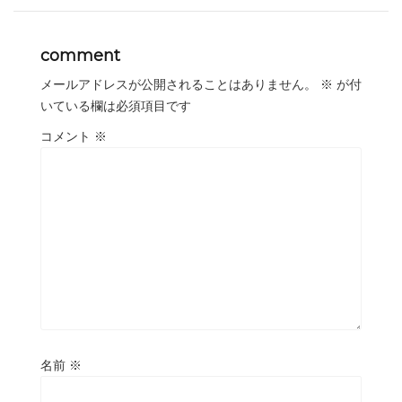
comment
メールアドレスが公開されることはありません。
※
が付
いている欄は必須項目です
コメント
※
名前
※