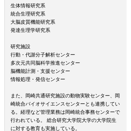
生体情報研究系
統合生理研究系
大脳皮質機能研究系
発達生理学研究系
研究施設
行動・代謝分子解析センター
多次元共同脳科学推進センター
脳機能計測・支援センター
情報処理・発信センター
また、岡崎共通研究施設の動物実験センター、岡
崎統合バイオサイエンスセンターとも連携してい
る。経理など管理業務は岡崎統合事務センターで
行われている。 総合研究大学院大学の大学院生
に対する教育も実施している。