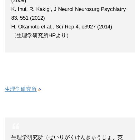
(2009)
K. Inui, R. Kakigi, J Neurol Neurosurg Psychiatry
83, 551 (2012)
H. Okamoto et al., Sci Rep 4, e3927 (2014)
（生理学研究所HPより）
生理学研究所
生理学研究所（せいりがくけんきゅうじょ、英