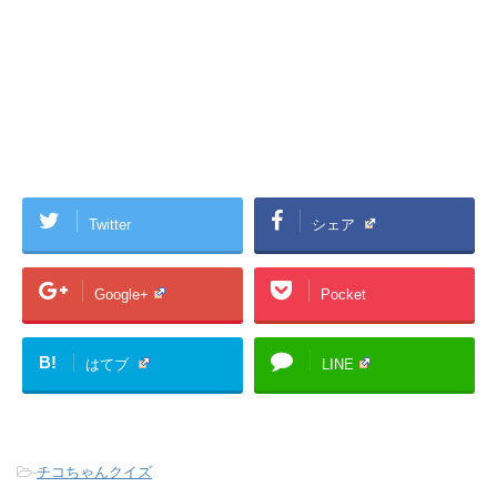
Twitter
シェア
Google+
Pocket
B!
はてブ
LINE
-
チコちゃんクイズ