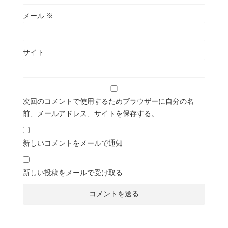
メール
※
サイト
次回のコメントで使用するためブラウザーに自分の名
前、メールアドレス、サイトを保存する。
新しいコメントをメールで通知
新しい投稿をメールで受け取る