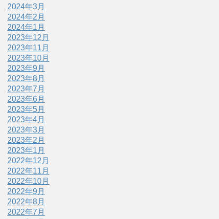
2024年3月
2024年2月
2024年1月
2023年12月
2023年11月
2023年10月
2023年9月
2023年8月
2023年7月
2023年6月
2023年5月
2023年4月
2023年3月
2023年2月
2023年1月
2022年12月
2022年11月
2022年10月
2022年9月
2022年8月
2022年7月