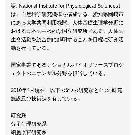
語: National Institute for Physiological Sciences）
は、自然科学研究機構を構成する、愛知県岡崎市
にある大学共同利用機関。人体基礎生理学分野に
おける日本の中核的な国立研究所である。人体の
生命活動を総合的に解明することを目標に研究活
動を行っている。
国家事業であるナショナルバイオリソースプロジ
ェクトのニホンザル分野を担当している。
2010年4月現在、以下の6つの研究系と4つの研究
施設及び技術課を有している。
研究系
分子生理研究系
細胞器官研究系