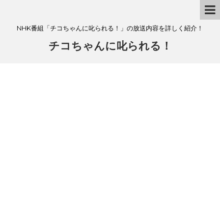
NHK番組「チコちゃんに叱られる！」の放送内容を詳しく紹介！
チコちゃんに叱られる！