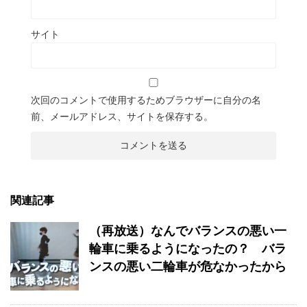
サイト
次回のコメントで使用するためブラウザーに自分の名
前、メールアドレス、サイトを保存する。
関連記事
（再放送）なんでバランスの悪い一
輪車に乗るようになったの？ バラ
ンスの悪い二輪車が危なかったから