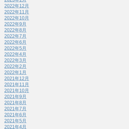
2022年12月
2022年11月
2022年10月
2022年9月
2022年8月
2022年7月
2022年6月
2022年5月
2022年4月
2022年3月
2022年2月
2022年1月
2021年12月
2021年11月
2021年10月
2021年9月
2021年8月
2021年7月
2021年6月
2021年5月
2021年4月