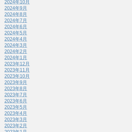
2024年10月
2024年9月
2024年8月
2024年7月
2024年6月
2024年5月
2024年4月
2024年3月
2024年2月
2024年1月
2023年12月
2023年11月
2023年10月
2023年9月
2023年8月
2023年7月
2023年6月
2023年5月
2023年4月
2023年3月
2023年2月
2023年1月