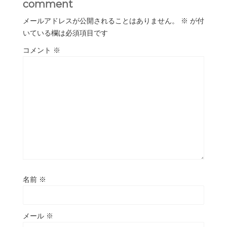
comment
メールアドレスが公開されることはありません。
※
が付
いている欄は必須項目です
コメント
※
名前
※
メール
※