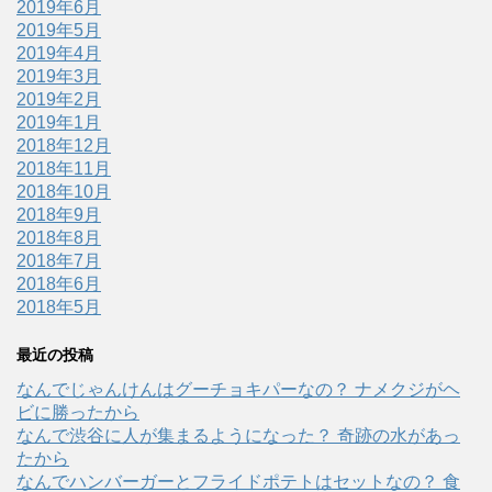
2019年6月
2019年5月
2019年4月
2019年3月
2019年2月
2019年1月
2018年12月
2018年11月
2018年10月
2018年9月
2018年8月
2018年7月
2018年6月
2018年5月
最近の投稿
なんでじゃんけんはグーチョキパーなの？ ナメクジがヘ
ビに勝ったから
なんで渋谷に人が集まるようになった？ 奇跡の水があっ
たから
なんでハンバーガーとフライドポテトはセットなの？ 食