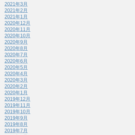
2021年3月
2021年2月
2021年1月
2020年12月
2020年11月
2020年10月
2020年9月
2020年8月
2020年7月
2020年6月
2020年5月
2020年4月
2020年3月
2020年2月
2020年1月
2019年12月
2019年11月
2019年10月
2019年9月
2019年8月
2019年7月