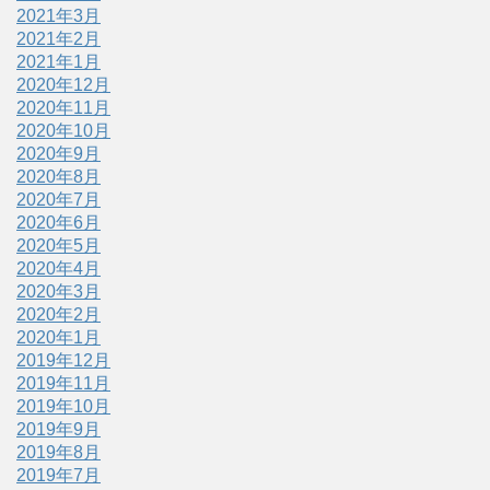
2021年3月
2021年2月
2021年1月
2020年12月
2020年11月
2020年10月
2020年9月
2020年8月
2020年7月
2020年6月
2020年5月
2020年4月
2020年3月
2020年2月
2020年1月
2019年12月
2019年11月
2019年10月
2019年9月
2019年8月
2019年7月