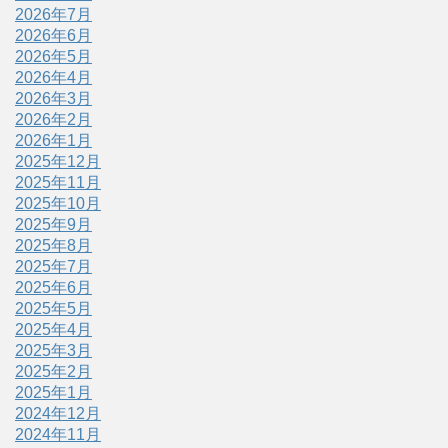
2026年7月
2026年6月
2026年5月
2026年4月
2026年3月
2026年2月
2026年1月
2025年12月
2025年11月
2025年10月
2025年9月
2025年8月
2025年7月
2025年6月
2025年5月
2025年4月
2025年3月
2025年2月
2025年1月
2024年12月
2024年11月