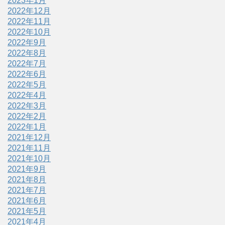
2023年1月
2022年12月
2022年11月
2022年10月
2022年9月
2022年8月
2022年7月
2022年6月
2022年5月
2022年4月
2022年3月
2022年2月
2022年1月
2021年12月
2021年11月
2021年10月
2021年9月
2021年8月
2021年7月
2021年6月
2021年5月
2021年4月