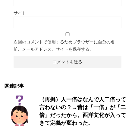
サイト
次回のコメントで使用するためブラウザーに自分の名
前、メールアドレス、サイトを保存する。
関連記事
（再掲）人一倍はなんで人二倍って
言わないの？→昔は「一倍」が「二
倍」だったから。西洋文化が入って
きて定義が変わった。