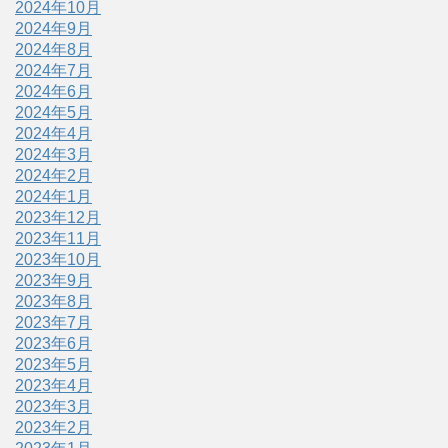
2024年10月
2024年9月
2024年8月
2024年7月
2024年6月
2024年5月
2024年4月
2024年3月
2024年2月
2024年1月
2023年12月
2023年11月
2023年10月
2023年9月
2023年8月
2023年7月
2023年6月
2023年5月
2023年4月
2023年3月
2023年2月