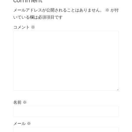
comment
メールアドレスが公開されることはありません。
※
が付
いている欄は必須項目です
コメント
※
名前
※
メール
※