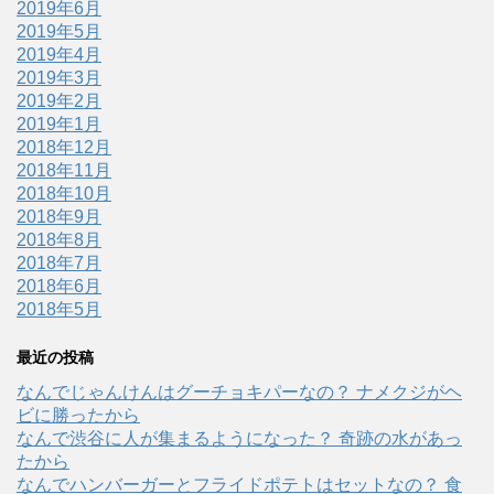
2019年6月
2019年5月
2019年4月
2019年3月
2019年2月
2019年1月
2018年12月
2018年11月
2018年10月
2018年9月
2018年8月
2018年7月
2018年6月
2018年5月
最近の投稿
なんでじゃんけんはグーチョキパーなの？ ナメクジがヘ
ビに勝ったから
なんで渋谷に人が集まるようになった？ 奇跡の水があっ
たから
なんでハンバーガーとフライドポテトはセットなの？ 食