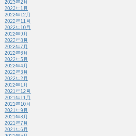
2023年2月
2023年1月
2022年12月
2022年11月
2022年10月
2022年9月
2022年8月
2022年7月
2022年6月
2022年5月
2022年4月
2022年3月
2022年2月
2022年1月
2021年12月
2021年11月
2021年10月
2021年9月
2021年8月
2021年7月
2021年6月
2021年5月