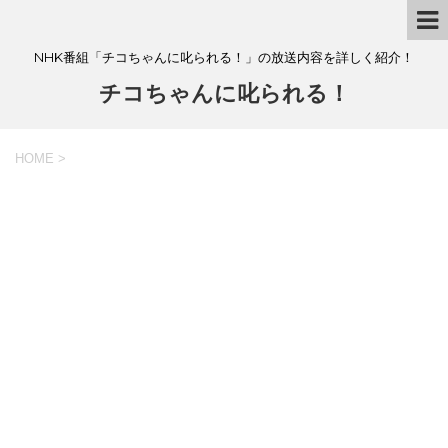
NHK番組「チコちゃんに叱られる！」の放送内容を詳しく紹介！
チコちゃんに叱られる！
HOME
>