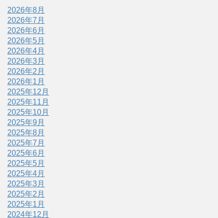
2026年8月
2026年7月
2026年6月
2026年5月
2026年4月
2026年3月
2026年2月
2026年1月
2025年12月
2025年11月
2025年10月
2025年9月
2025年8月
2025年7月
2025年6月
2025年5月
2025年4月
2025年3月
2025年2月
2025年1月
2024年12月