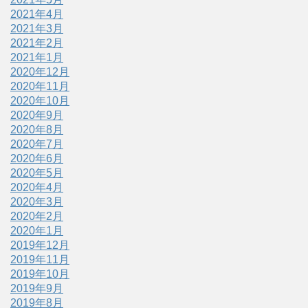
2021年4月
2021年3月
2021年2月
2021年1月
2020年12月
2020年11月
2020年10月
2020年9月
2020年8月
2020年7月
2020年6月
2020年5月
2020年4月
2020年3月
2020年2月
2020年1月
2019年12月
2019年11月
2019年10月
2019年9月
2019年8月