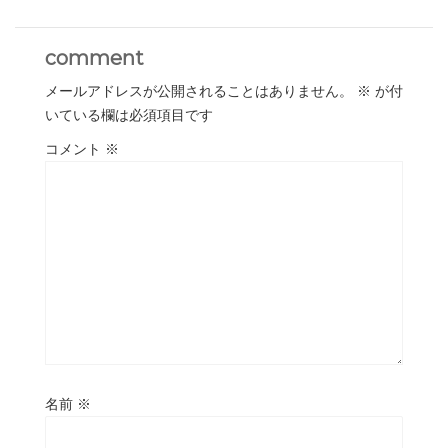
comment
メールアドレスが公開されることはありません。
※
が付
いている欄は必須項目です
コメント
※
名前
※