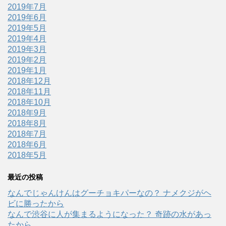
2019年7月
2019年6月
2019年5月
2019年4月
2019年3月
2019年2月
2019年1月
2018年12月
2018年11月
2018年10月
2018年9月
2018年8月
2018年7月
2018年6月
2018年5月
最近の投稿
なんでじゃんけんはグーチョキパーなの？ ナメクジがヘ
ビに勝ったから
なんで渋谷に人が集まるようになった？ 奇跡の水があっ
たから