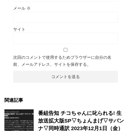
メール
※
サイト
次回のコメントで使用するためブラウザーに自分の名
前、メールアドレス、サイトを保存する。
関連記事
番組告知 チコちゃんに叱られる! 生
放送拡大版SP▽ちょんまげ▽サバン
ナ▽同時通訳 2023年12月1日（金）