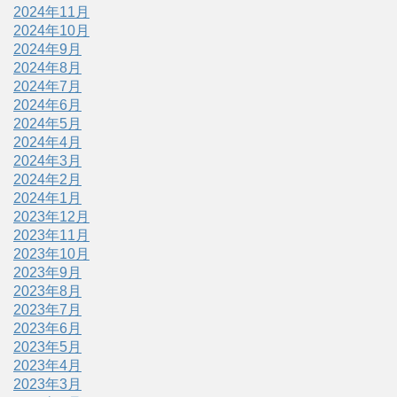
2024年11月
2024年10月
2024年9月
2024年8月
2024年7月
2024年6月
2024年5月
2024年4月
2024年3月
2024年2月
2024年1月
2023年12月
2023年11月
2023年10月
2023年9月
2023年8月
2023年7月
2023年6月
2023年5月
2023年4月
2023年3月