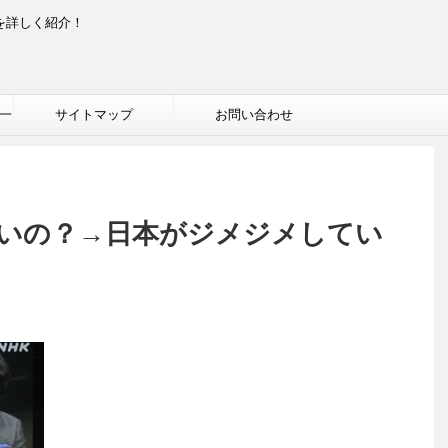
を詳しく紹介！
一
サイトマップ
お問い合わせ
いの？→日本がジメジメしてい