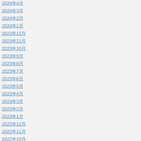
2024年4月
2024年3月
2024年2月
2024年1月
2023年12月
2023年11月
2023年10月
2023年9月
2023年8月
2023年7月
2023年6月
2023年5月
2023年4月
2023年3月
2023年2月
2023年1月
2022年12月
2022年11月
2022年10月