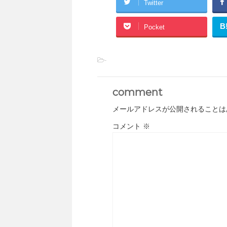
Twitter
B
Pocket
-
comment
メールアドレスが公開されることは
コメント
※