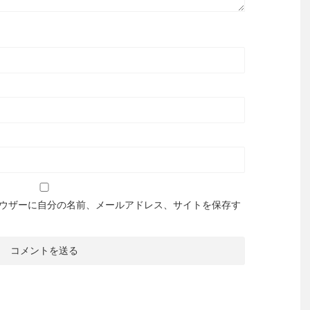
ウザーに自分の名前、メールアドレス、サイトを保存す