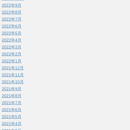
2022年9月
2022年8月
2022年7月
2022年6月
2022年5月
2022年4月
2022年3月
2022年2月
2022年1月
2021年12月
2021年11月
2021年10月
2021年9月
2021年8月
2021年7月
2021年6月
2021年5月
2021年4月