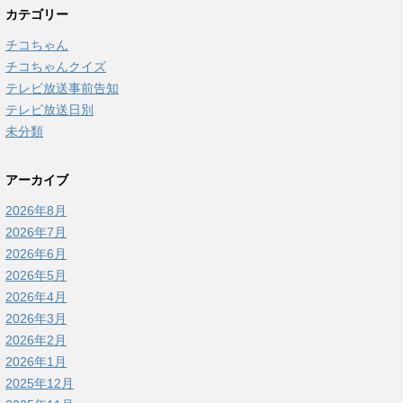
カテゴリー
チコちゃん
チコちゃんクイズ
テレビ放送事前告知
テレビ放送日別
未分類
アーカイブ
2026年8月
2026年7月
2026年6月
2026年5月
2026年4月
2026年3月
2026年2月
2026年1月
2025年12月