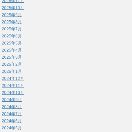
2025年11月
2025年10月
2025年9月
2025年8月
2025年7月
2025年6月
2025年5月
2025年4月
2025年3月
2025年2月
2025年1月
2024年12月
2024年11月
2024年10月
2024年9月
2024年8月
2024年7月
2024年6月
2024年5月