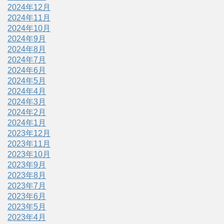
2024年12月
2024年11月
2024年10月
2024年9月
2024年8月
2024年7月
2024年6月
2024年5月
2024年4月
2024年3月
2024年2月
2024年1月
2023年12月
2023年11月
2023年10月
2023年9月
2023年8月
2023年7月
2023年6月
2023年5月
2023年4月