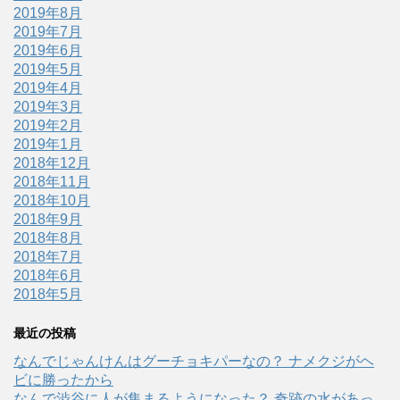
2019年8月
2019年7月
2019年6月
2019年5月
2019年4月
2019年3月
2019年2月
2019年1月
2018年12月
2018年11月
2018年10月
2018年9月
2018年8月
2018年7月
2018年6月
2018年5月
最近の投稿
なんでじゃんけんはグーチョキパーなの？ ナメクジがヘ
ビに勝ったから
なんで渋谷に人が集まるようになった？ 奇跡の水があっ