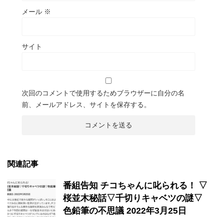
メール
※
サイト
次回のコメントで使用するためブラウザーに自分の名
前、メールアドレス、サイトを保存する。
関連記事
番組告知 チコちゃんに叱られる！ ▽
桜並木秘話▽千切りキャベツの謎▽
色鉛筆の不思議 2022年3月25日