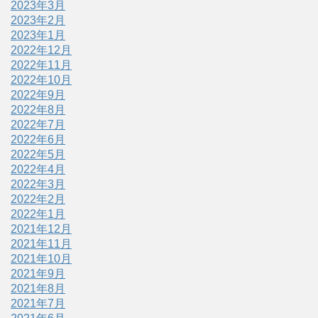
2023年3月
2023年2月
2023年1月
2022年12月
2022年11月
2022年10月
2022年9月
2022年8月
2022年7月
2022年6月
2022年5月
2022年4月
2022年3月
2022年2月
2022年1月
2021年12月
2021年11月
2021年10月
2021年9月
2021年8月
2021年7月