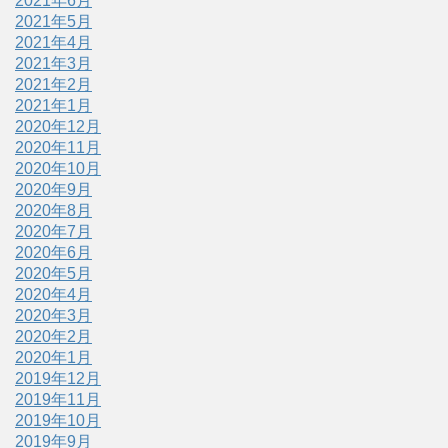
2021年6月
2021年5月
2021年4月
2021年3月
2021年2月
2021年1月
2020年12月
2020年11月
2020年10月
2020年9月
2020年8月
2020年7月
2020年6月
2020年5月
2020年4月
2020年3月
2020年2月
2020年1月
2019年12月
2019年11月
2019年10月
2019年9月