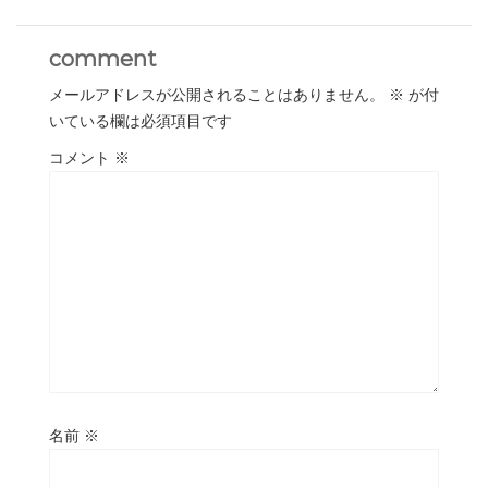
comment
メールアドレスが公開されることはありません。
※
が付
いている欄は必須項目です
コメント
※
名前
※