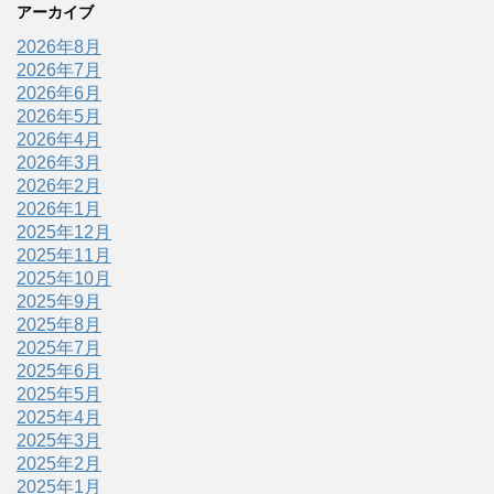
アーカイブ
2026年8月
2026年7月
2026年6月
2026年5月
2026年4月
2026年3月
2026年2月
2026年1月
2025年12月
2025年11月
2025年10月
2025年9月
2025年8月
2025年7月
2025年6月
2025年5月
2025年4月
2025年3月
2025年2月
2025年1月