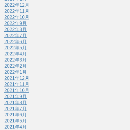
2022年12月
2022年11月
2022年10月
2022年9月
2022年8月
2022年7月
2022年6月
2022年5月
2022年4月
2022年3月
2022年2月
2022年1月
2021年12月
2021年11月
2021年10月
2021年9月
2021年8月
2021年7月
2021年6月
2021年5月
2021年4月