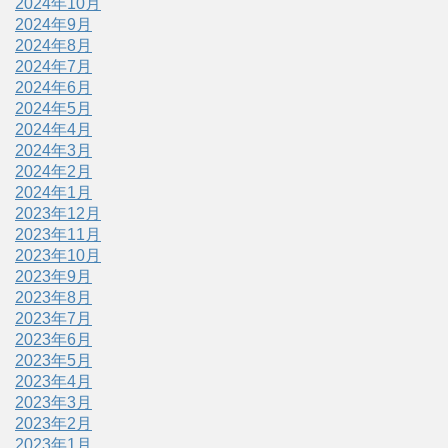
2024年10月
2024年9月
2024年8月
2024年7月
2024年6月
2024年5月
2024年4月
2024年3月
2024年2月
2024年1月
2023年12月
2023年11月
2023年10月
2023年9月
2023年8月
2023年7月
2023年6月
2023年5月
2023年4月
2023年3月
2023年2月
2023年1月