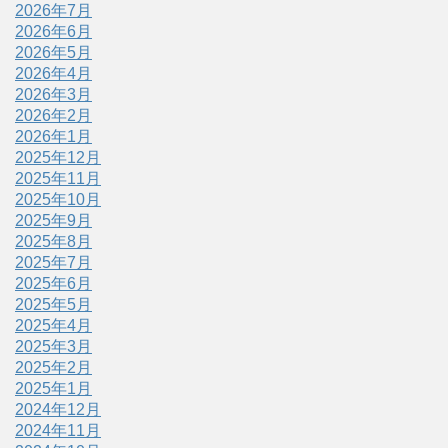
2026年7月
2026年6月
2026年5月
2026年4月
2026年3月
2026年2月
2026年1月
2025年12月
2025年11月
2025年10月
2025年9月
2025年8月
2025年7月
2025年6月
2025年5月
2025年4月
2025年3月
2025年2月
2025年1月
2024年12月
2024年11月