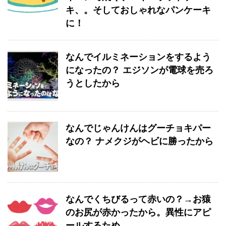
キ、。そしておしゃれなパンケーキ
に！
なんでイルミネーションをするよう
になったの？ エジソンが電球を売ろ
うとしたから
なんでじゃんけんはグーチョキパー
なの？ ナメクジがヘビに勝ったから
なんでくちびるって赤いの？→お猿
のお尻が赤かったから。異性にアピ
ールするため。