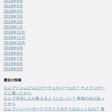
2019年6月
2019年5月
2019年4月
2019年3月
2019年2月
2019年1月
2018年12月
2018年11月
2018年10月
2018年9月
2018年8月
2018年7月
2018年6月
2018年5月
最近の投稿
なんでじゃんけんはグーチョキパーなの？ ナメクジがヘ
ビに勝ったから
なんで渋谷に人が集まるようになった？ 奇跡の水があっ
たから
なんでハンバーガーとフライドポテトはセットなの？ 食