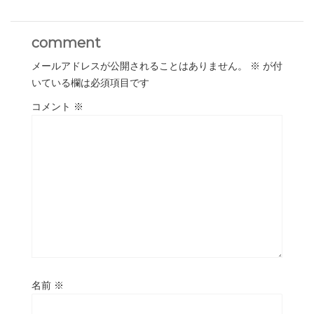
comment
メールアドレスが公開されることはありません。
※
が付
いている欄は必須項目です
コメント
※
名前
※