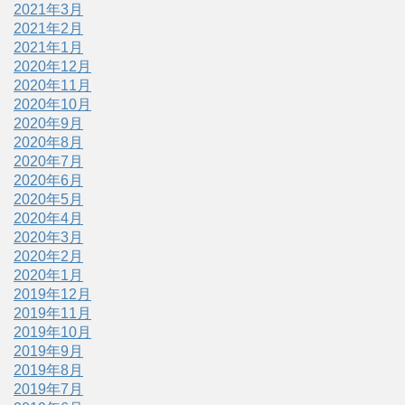
2021年3月
2021年2月
2021年1月
2020年12月
2020年11月
2020年10月
2020年9月
2020年8月
2020年7月
2020年6月
2020年5月
2020年4月
2020年3月
2020年2月
2020年1月
2019年12月
2019年11月
2019年10月
2019年9月
2019年8月
2019年7月