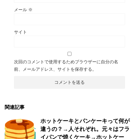
メール
※
サイト
次回のコメントで使用するためブラウザーに自分の名
前、メールアドレス、サイトを保存する。
関連記事
ホットケーキとパンケーキって何が
違うの？→人それぞれ。元々はフラ
イパンで焼くケーキ→ホットケー