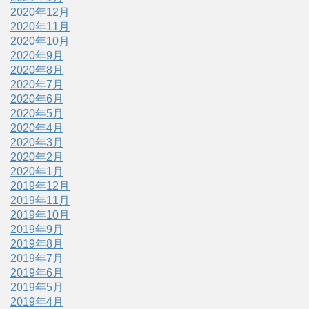
2020年12月
2020年11月
2020年10月
2020年9月
2020年8月
2020年7月
2020年6月
2020年5月
2020年4月
2020年3月
2020年2月
2020年1月
2019年12月
2019年11月
2019年10月
2019年9月
2019年8月
2019年7月
2019年6月
2019年5月
2019年4月