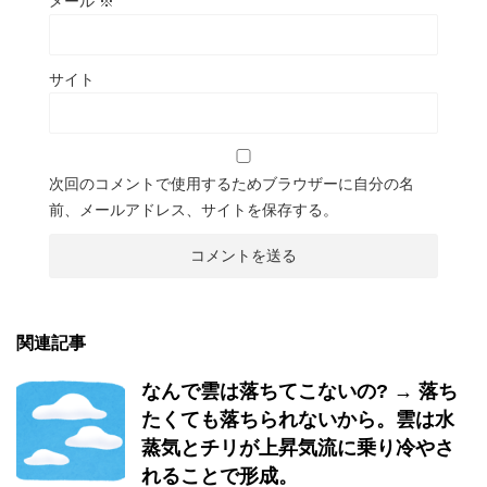
メール
※
サイト
次回のコメントで使用するためブラウザーに自分の名
前、メールアドレス、サイトを保存する。
関連記事
なんで雲は落ちてこないの? → 落ち
たくても落ちられないから。雲は水
蒸気とチリが上昇気流に乗り冷やさ
れることで形成。