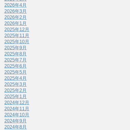
2026年4月
2026年3月
2026年2月
2026年1月
2025年12月
2025年11月
2025年10月
2025年9月
2025年8月
2025年7月
2025年6月
2025年5月
2025年4月
2025年3月
2025年2月
2025年1月
2024年12月
2024年11月
2024年10月
2024年9月
2024年8月