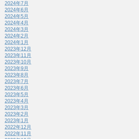
2024年7月
2024年6月
2024年5月
2024年4月
2024年3月
2024年2月
2024年1月
2023年12月
2023年11月
2023年10月
2023年9月
2023年8月
2023年7月
2023年6月
2023年5月
2023年4月
2023年3月
2023年2月
2023年1月
2022年12月
2022年11月