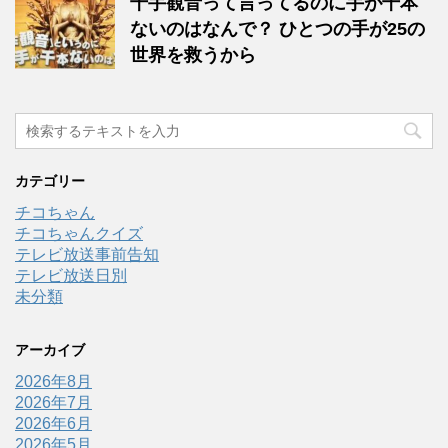
千手観音って言ってるのに手が千本
ないのはなんで？ ひとつの手が25の
世界を救うから
カテゴリー
チコちゃん
チコちゃんクイズ
テレビ放送事前告知
テレビ放送日別
未分類
アーカイブ
2026年8月
2026年7月
2026年6月
2026年5月