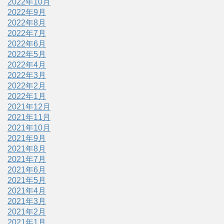
2022年10月
2022年9月
2022年8月
2022年7月
2022年6月
2022年5月
2022年4月
2022年3月
2022年2月
2022年1月
2021年12月
2021年11月
2021年10月
2021年9月
2021年8月
2021年7月
2021年6月
2021年5月
2021年4月
2021年3月
2021年2月
2021年1月