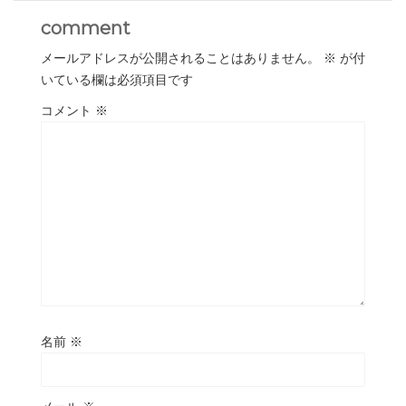
comment
メールアドレスが公開されることはありません。
※
が付
いている欄は必須項目です
コメント
※
名前
※