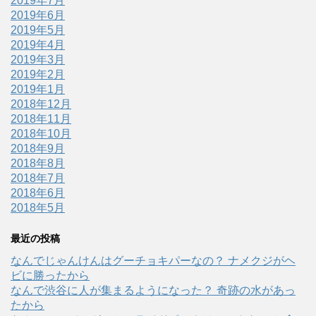
2019年7月
2019年6月
2019年5月
2019年4月
2019年3月
2019年2月
2019年1月
2018年12月
2018年11月
2018年10月
2018年9月
2018年8月
2018年7月
2018年6月
2018年5月
最近の投稿
なんでじゃんけんはグーチョキパーなの？ ナメクジがヘ
ビに勝ったから
なんで渋谷に人が集まるようになった？ 奇跡の水があっ
たから