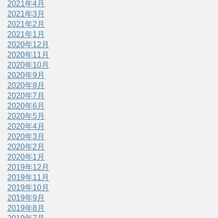
2021年4月
2021年3月
2021年2月
2021年1月
2020年12月
2020年11月
2020年10月
2020年9月
2020年8月
2020年7月
2020年6月
2020年5月
2020年4月
2020年3月
2020年2月
2020年1月
2019年12月
2019年11月
2019年10月
2019年9月
2019年8月