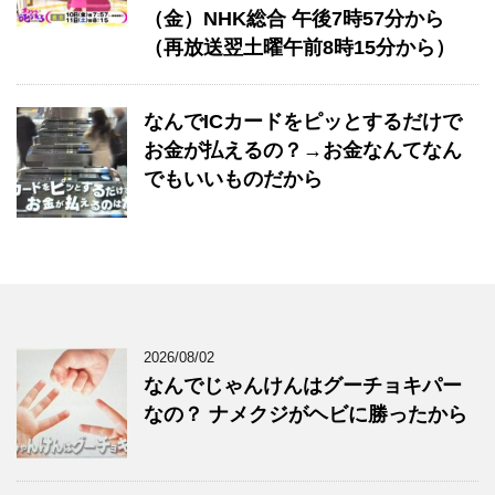
（金）NHK総合 午後7時57分から
（再放送翌土曜午前8時15分から）
なんでICカードをピッとするだけで
お金が払えるの？→お金なんてなん
でもいいものだから
2026/08/02
なんでじゃんけんはグーチョキパー
なの？ ナメクジがヘビに勝ったから