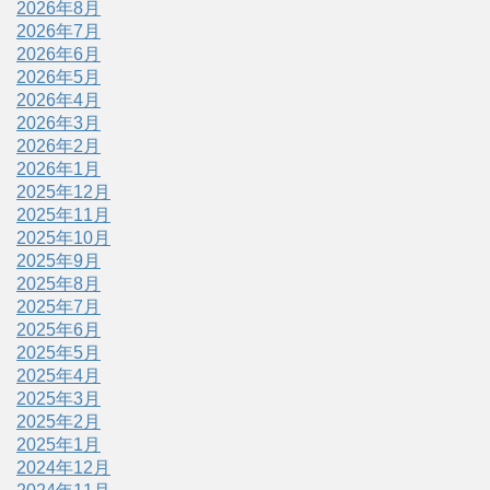
2026年8月
2026年7月
2026年6月
2026年5月
2026年4月
2026年3月
2026年2月
2026年1月
2025年12月
2025年11月
2025年10月
2025年9月
2025年8月
2025年7月
2025年6月
2025年5月
2025年4月
2025年3月
2025年2月
2025年1月
2024年12月