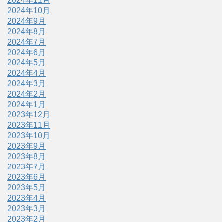
2024年11月
2024年10月
2024年9月
2024年8月
2024年7月
2024年6月
2024年5月
2024年4月
2024年3月
2024年2月
2024年1月
2023年12月
2023年11月
2023年10月
2023年9月
2023年8月
2023年7月
2023年6月
2023年5月
2023年4月
2023年3月
2023年2月