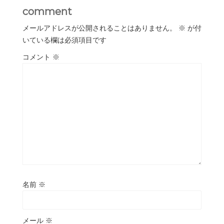
comment
メールアドレスが公開されることはありません。
※
が付
いている欄は必須項目です
コメント
※
名前
※
メール
※