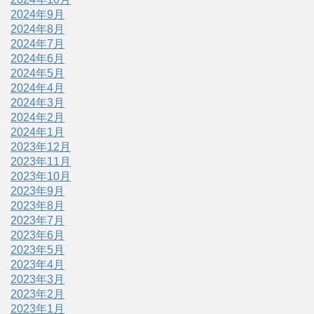
2024年9月
2024年8月
2024年7月
2024年6月
2024年5月
2024年4月
2024年3月
2024年2月
2024年1月
2023年12月
2023年11月
2023年10月
2023年9月
2023年8月
2023年7月
2023年6月
2023年5月
2023年4月
2023年3月
2023年2月
2023年1月