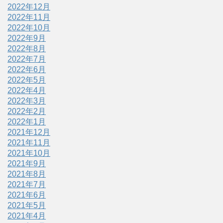
2022年12月
2022年11月
2022年10月
2022年9月
2022年8月
2022年7月
2022年6月
2022年5月
2022年4月
2022年3月
2022年2月
2022年1月
2021年12月
2021年11月
2021年10月
2021年9月
2021年8月
2021年7月
2021年6月
2021年5月
2021年4月