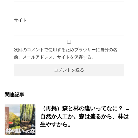
サイト
次回のコメントで使用するためブラウザーに自分の名
前、メールアドレス、サイトを保存する。
関連記事
（再掲）森と林の違いってなに？ →
自然か人工か。森は盛るから、林は
生やすから。