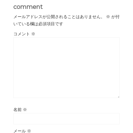
comment
メールアドレスが公開されることはありません。
※
が付
いている欄は必須項目です
コメント
※
名前
※
メール
※