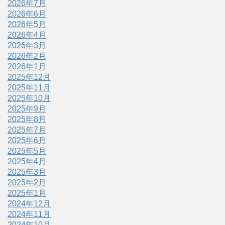
2026年7月
2026年6月
2026年5月
2026年4月
2026年3月
2026年2月
2026年1月
2025年12月
2025年11月
2025年10月
2025年9月
2025年8月
2025年7月
2025年6月
2025年5月
2025年4月
2025年3月
2025年2月
2025年1月
2024年12月
2024年11月
2024年10月