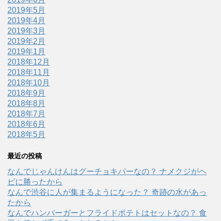
2019年5月
2019年4月
2019年3月
2019年2月
2019年1月
2018年12月
2018年11月
2018年10月
2018年9月
2018年8月
2018年7月
2018年6月
2018年5月
最近の投稿
なんでじゃんけんはグーチョキパーなの？ ナメクジがヘ
ビに勝ったから
なんで渋谷に人が集まるようになった？ 奇跡の水があっ
たから
なんでハンバーガーとフライドポテトはセットなの？ 食