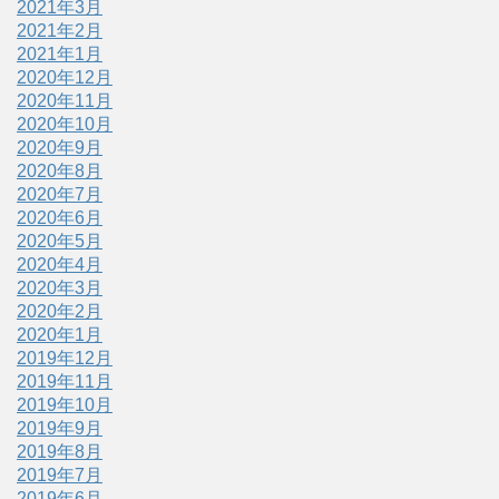
2021年3月
2021年2月
2021年1月
2020年12月
2020年11月
2020年10月
2020年9月
2020年8月
2020年7月
2020年6月
2020年5月
2020年4月
2020年3月
2020年2月
2020年1月
2019年12月
2019年11月
2019年10月
2019年9月
2019年8月
2019年7月
2019年6月