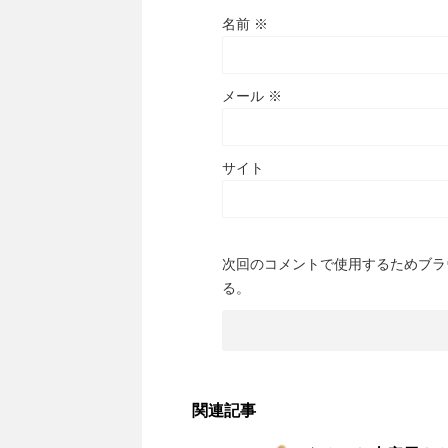
名前
※
メール
※
サイト
次回のコメントで使用するためブラ
る。
関連記事