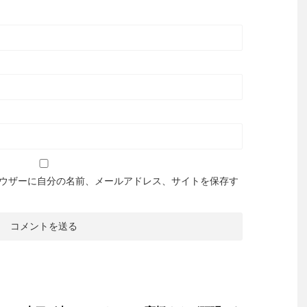
ウザーに自分の名前、メールアドレス、サイトを保存す