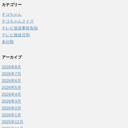
カテゴリー
チコちゃん
チコちゃんクイズ
テレビ放送事前告知
テレビ放送日別
未分類
アーカイブ
2026年8月
2026年7月
2026年6月
2026年5月
2026年4月
2026年3月
2026年2月
2026年1月
2025年12月