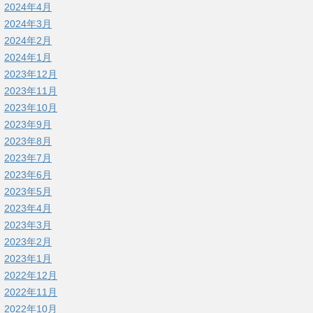
2024年4月
2024年3月
2024年2月
2024年1月
2023年12月
2023年11月
2023年10月
2023年9月
2023年8月
2023年7月
2023年6月
2023年5月
2023年4月
2023年3月
2023年2月
2023年1月
2022年12月
2022年11月
2022年10月