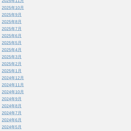
2025年11月
2025年10月
2025年9月
2025年8月
2025年7月
2025年6月
2025年5月
2025年4月
2025年3月
2025年2月
2025年1月
2024年12月
2024年11月
2024年10月
2024年9月
2024年8月
2024年7月
2024年6月
2024年5月