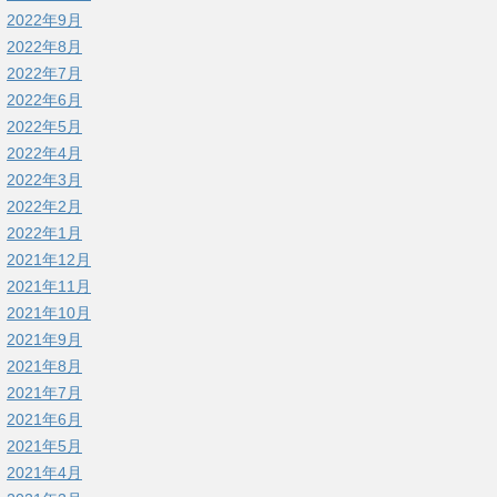
2022年9月
2022年8月
2022年7月
2022年6月
2022年5月
2022年4月
2022年3月
2022年2月
2022年1月
2021年12月
2021年11月
2021年10月
2021年9月
2021年8月
2021年7月
2021年6月
2021年5月
2021年4月