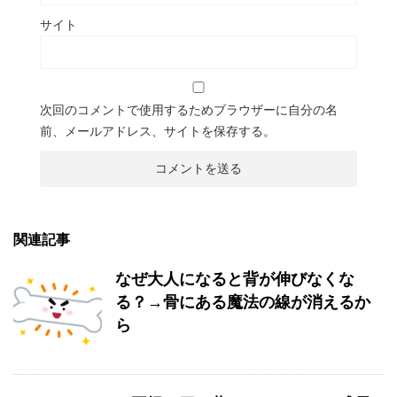
サイト
次回のコメントで使用するためブラウザーに自分の名
前、メールアドレス、サイトを保存する。
関連記事
なぜ大人になると背が伸びなくな
る？→骨にある魔法の線が消えるか
ら