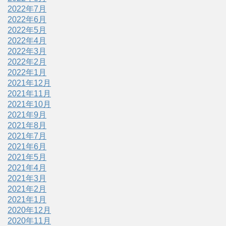
2022年7月
2022年6月
2022年5月
2022年4月
2022年3月
2022年2月
2022年1月
2021年12月
2021年11月
2021年10月
2021年9月
2021年8月
2021年7月
2021年6月
2021年5月
2021年4月
2021年3月
2021年2月
2021年1月
2020年12月
2020年11月