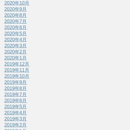
2020年10月
2020年9月
2020年8月
2020年7月
2020年6月
2020年5月
2020年4月
2020年3月
2020年2月
2020年1月
2019年12月
2019年11月
2019年10月
2019年9月
2019年8月
2019年7月
2019年6月
2019年5月
2019年4月
2019年3月
2019年2月