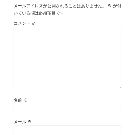
メールアドレスが公開されることはありません。
※
が付
いている欄は必須項目です
コメント
※
名前
※
メール
※