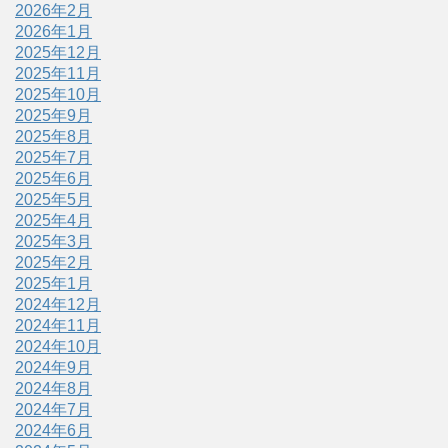
2026年2月
2026年1月
2025年12月
2025年11月
2025年10月
2025年9月
2025年8月
2025年7月
2025年6月
2025年5月
2025年4月
2025年3月
2025年2月
2025年1月
2024年12月
2024年11月
2024年10月
2024年9月
2024年8月
2024年7月
2024年6月