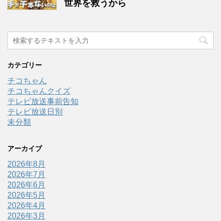
世界を救うから
カテゴリー
チコちゃん
チコちゃんクイズ
テレビ放送事前告知
テレビ放送日別
未分類
アーカイブ
2026年8月
2026年7月
2026年6月
2026年5月
2026年4月
2026年3月