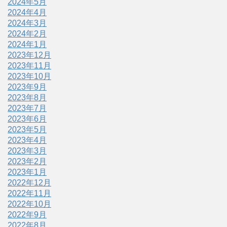
2024年5月
2024年4月
2024年3月
2024年2月
2024年1月
2023年12月
2023年11月
2023年10月
2023年9月
2023年8月
2023年7月
2023年6月
2023年5月
2023年4月
2023年3月
2023年2月
2023年1月
2022年12月
2022年11月
2022年10月
2022年9月
2022年8月