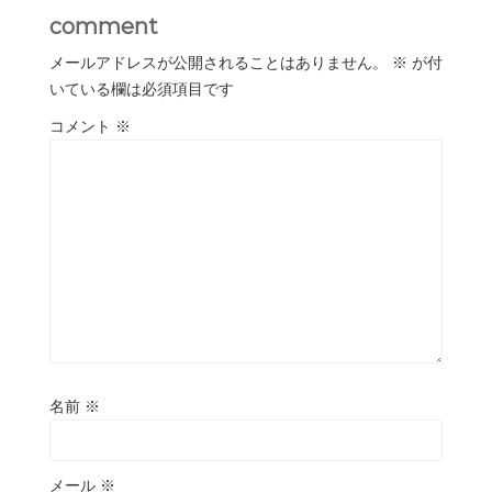
comment
メールアドレスが公開されることはありません。
※
が付
いている欄は必須項目です
コメント
※
名前
※
メール
※