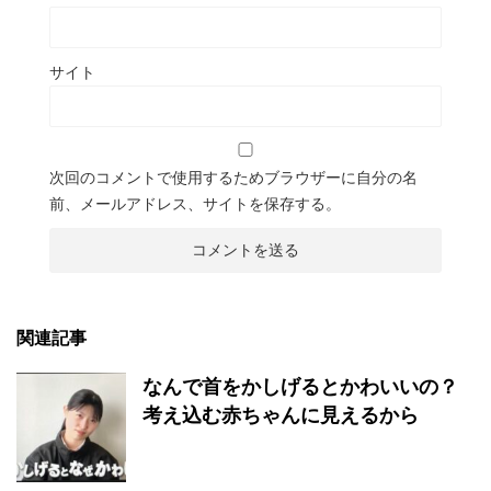
サイト
次回のコメントで使用するためブラウザーに自分の名
前、メールアドレス、サイトを保存する。
関連記事
なんで首をかしげるとかわいいの？
考え込む赤ちゃんに見えるから