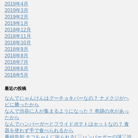
2019年4月
2019年3月
2019年2月
2019年1月
2018年12月
2018年11月
2018年10月
2018年9月
2018年8月
2018年7月
2018年6月
2018年5月
最近の投稿
なんでじゃんけんはグーチョキパーなの？ ナメクジがヘ
ビに勝ったから
なんで渋谷に人が集まるようになった？ 奇跡の水があっ
たから
なんでハンバーガーとフライドポテトはセットなの？ 食
器を使わず手で食べられるから
番組告知 チコちゃんに叱られる! ▽ハンバーガーの謎▽渋