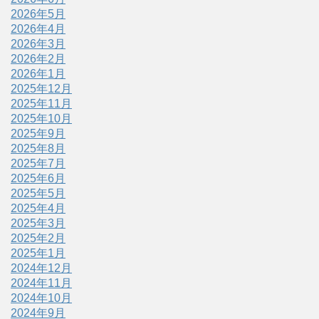
2026年5月
2026年4月
2026年3月
2026年2月
2026年1月
2025年12月
2025年11月
2025年10月
2025年9月
2025年8月
2025年7月
2025年6月
2025年5月
2025年4月
2025年3月
2025年2月
2025年1月
2024年12月
2024年11月
2024年10月
2024年9月