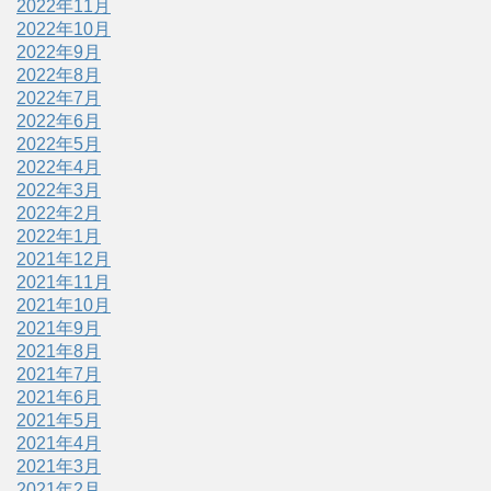
2022年11月
2022年10月
2022年9月
2022年8月
2022年7月
2022年6月
2022年5月
2022年4月
2022年3月
2022年2月
2022年1月
2021年12月
2021年11月
2021年10月
2021年9月
2021年8月
2021年7月
2021年6月
2021年5月
2021年4月
2021年3月
2021年2月