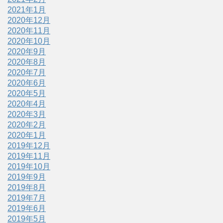
2021年1月
2020年12月
2020年11月
2020年10月
2020年9月
2020年8月
2020年7月
2020年6月
2020年5月
2020年4月
2020年3月
2020年2月
2020年1月
2019年12月
2019年11月
2019年10月
2019年9月
2019年8月
2019年7月
2019年6月
2019年5月