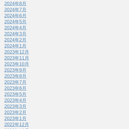
2024年8月
2024年7月
2024年6月
2024年5月
2024年4月
2024年3月
2024年2月
2024年1月
2023年12月
2023年11月
2023年10月
2023年9月
2023年8月
2023年7月
2023年6月
2023年5月
2023年4月
2023年3月
2023年2月
2023年1月
2022年12月