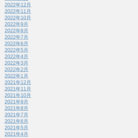
2022年12月
2022年11月
2022年10月
2022年9月
2022年8月
2022年7月
2022年6月
2022年5月
2022年4月
2022年3月
2022年2月
2022年1月
2021年12月
2021年11月
2021年10月
2021年9月
2021年8月
2021年7月
2021年6月
2021年5月
2021年4月