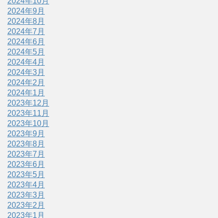
2024年10月
2024年9月
2024年8月
2024年7月
2024年6月
2024年5月
2024年4月
2024年3月
2024年2月
2024年1月
2023年12月
2023年11月
2023年10月
2023年9月
2023年8月
2023年7月
2023年6月
2023年5月
2023年4月
2023年3月
2023年2月
2023年1月