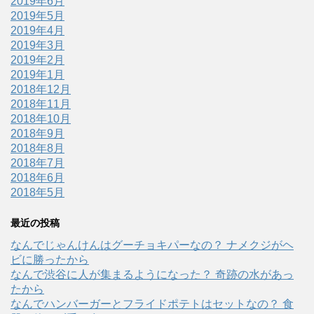
2019年6月
2019年5月
2019年4月
2019年3月
2019年2月
2019年1月
2018年12月
2018年11月
2018年10月
2018年9月
2018年8月
2018年7月
2018年6月
2018年5月
最近の投稿
なんでじゃんけんはグーチョキパーなの？ ナメクジがヘ
ビに勝ったから
なんで渋谷に人が集まるようになった？ 奇跡の水があっ
たから
なんでハンバーガーとフライドポテトはセットなの？ 食