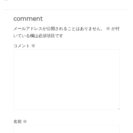
comment
メールアドレスが公開されることはありません。
※
が付
いている欄は必須項目です
コメント
※
名前
※