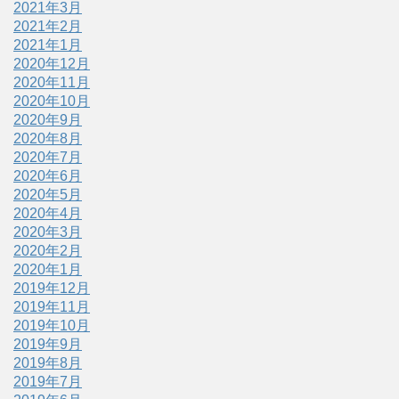
2021年3月
2021年2月
2021年1月
2020年12月
2020年11月
2020年10月
2020年9月
2020年8月
2020年7月
2020年6月
2020年5月
2020年4月
2020年3月
2020年2月
2020年1月
2019年12月
2019年11月
2019年10月
2019年9月
2019年8月
2019年7月