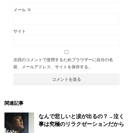
メール
※
サイト
次回のコメントで使用するためブラウザーに自分の名
前、メールアドレス、サイトを保存する。
関連記事
なんで悲しいと涙が出るの？→泣く
事は究極のリラクゼーションだから