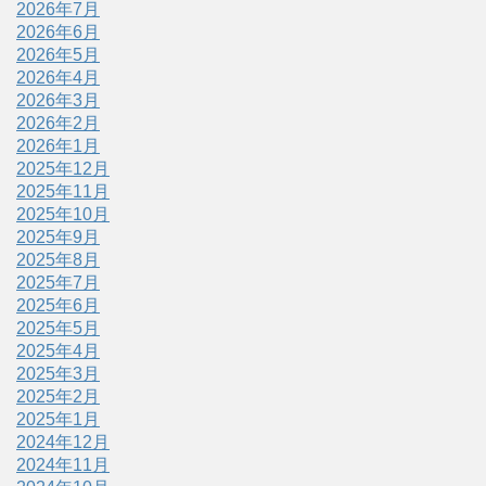
2026年7月
2026年6月
2026年5月
2026年4月
2026年3月
2026年2月
2026年1月
2025年12月
2025年11月
2025年10月
2025年9月
2025年8月
2025年7月
2025年6月
2025年5月
2025年4月
2025年3月
2025年2月
2025年1月
2024年12月
2024年11月