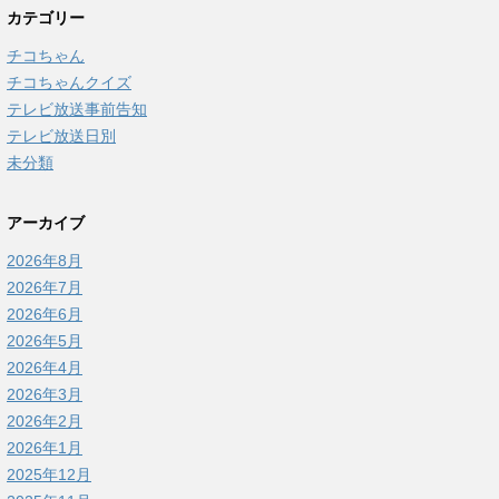
カテゴリー
チコちゃん
チコちゃんクイズ
テレビ放送事前告知
テレビ放送日別
未分類
アーカイブ
2026年8月
2026年7月
2026年6月
2026年5月
2026年4月
2026年3月
2026年2月
2026年1月
2025年12月