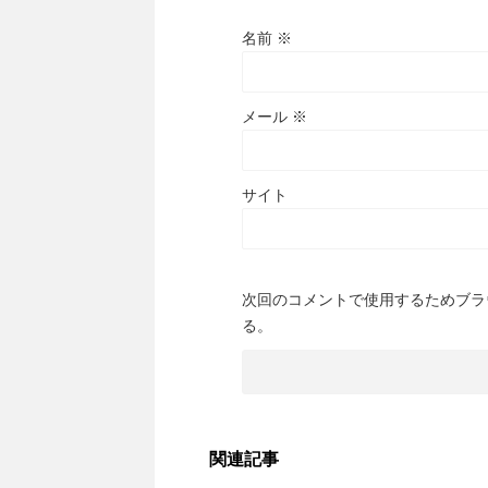
名前
※
メール
※
サイト
次回のコメントで使用するためブラ
る。
関連記事