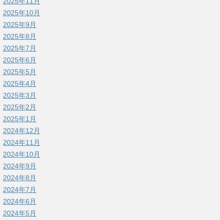
2025年11月
2025年10月
2025年9月
2025年8月
2025年7月
2025年6月
2025年5月
2025年4月
2025年3月
2025年2月
2025年1月
2024年12月
2024年11月
2024年10月
2024年9月
2024年8月
2024年7月
2024年6月
2024年5月