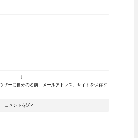
ウザーに自分の名前、メールアドレス、サイトを保存す