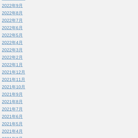
2022年9月
2022年8月
2022年7月
2022年6月
2022年5月
2022年4月
2022年3月
2022年2月
2022年1月
2021年12月
2021年11月
2021年10月
2021年9月
2021年8月
2021年7月
2021年6月
2021年5月
2021年4月