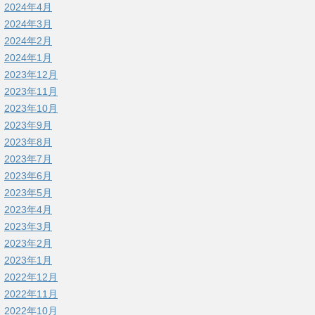
2024年4月
2024年3月
2024年2月
2024年1月
2023年12月
2023年11月
2023年10月
2023年9月
2023年8月
2023年7月
2023年6月
2023年5月
2023年4月
2023年3月
2023年2月
2023年1月
2022年12月
2022年11月
2022年10月