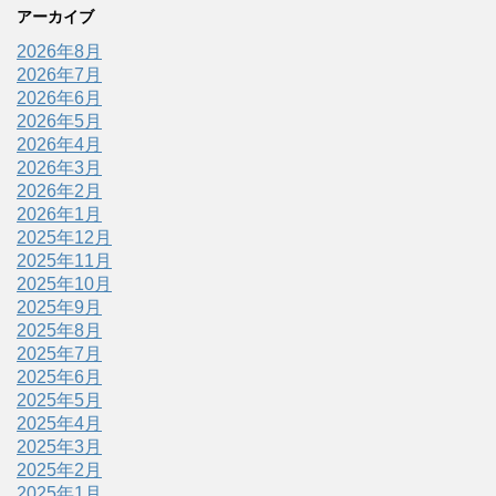
アーカイブ
2026年8月
2026年7月
2026年6月
2026年5月
2026年4月
2026年3月
2026年2月
2026年1月
2025年12月
2025年11月
2025年10月
2025年9月
2025年8月
2025年7月
2025年6月
2025年5月
2025年4月
2025年3月
2025年2月
2025年1月