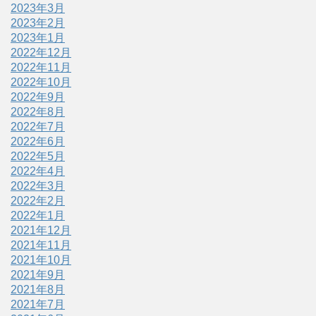
2023年3月
2023年2月
2023年1月
2022年12月
2022年11月
2022年10月
2022年9月
2022年8月
2022年7月
2022年6月
2022年5月
2022年4月
2022年3月
2022年2月
2022年1月
2021年12月
2021年11月
2021年10月
2021年9月
2021年8月
2021年7月