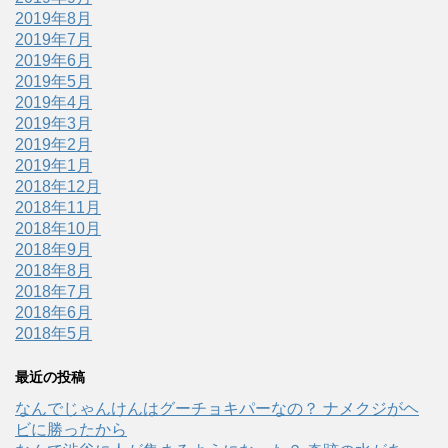
2019年8月
2019年7月
2019年6月
2019年5月
2019年4月
2019年3月
2019年2月
2019年1月
2018年12月
2018年11月
2018年10月
2018年9月
2018年8月
2018年7月
2018年6月
2018年5月
最近の投稿
なんでじゃんけんはグーチョキパーなの？ ナメクジがヘ
ビに勝ったから