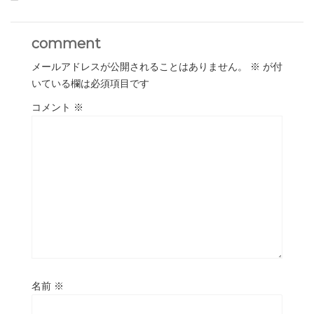
comment
メールアドレスが公開されることはありません。
※
が付
いている欄は必須項目です
コメント
※
名前
※