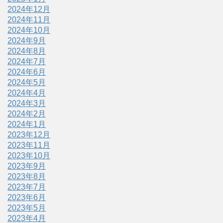
2024年12月
2024年11月
2024年10月
2024年9月
2024年8月
2024年7月
2024年6月
2024年5月
2024年4月
2024年3月
2024年2月
2024年1月
2023年12月
2023年11月
2023年10月
2023年9月
2023年8月
2023年7月
2023年6月
2023年5月
2023年4月