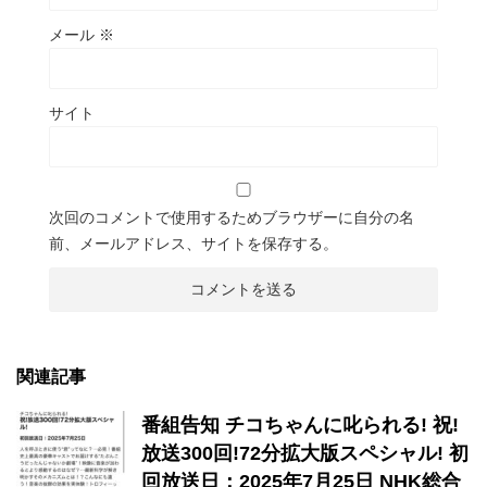
メール
※
サイト
次回のコメントで使用するためブラウザーに自分の名
前、メールアドレス、サイトを保存する。
関連記事
番組告知 チコちゃんに叱られる! 祝!
放送300回!72分拡大版スペシャル! 初
回放送日：2025年7月25日 NHK総合