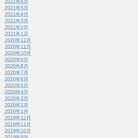
2021年6月
2021年5月
2021年4月
2021年3月
2021年2月
2021年1月
2020年12月
2020年11月
2020年10月
2020年9月
2020年8月
2020年7月
2020年6月
2020年5月
2020年4月
2020年3月
2020年2月
2020年1月
2019年12月
2019年11月
2019年10月
2019年9月