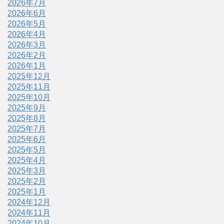
2026年7月
2026年6月
2026年5月
2026年4月
2026年3月
2026年2月
2026年1月
2025年12月
2025年11月
2025年10月
2025年9月
2025年8月
2025年7月
2025年6月
2025年5月
2025年4月
2025年3月
2025年2月
2025年1月
2024年12月
2024年11月
2024年10月