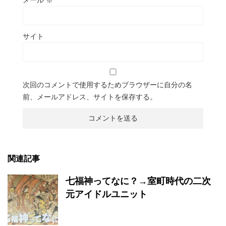
メール
※
サイト
次回のコメントで使用するためブラウザーに自分の名
前、メールアドレス、サイトを保存する。
関連記事
七福神ってなに？→室町時代の二次
元アイドルユニット