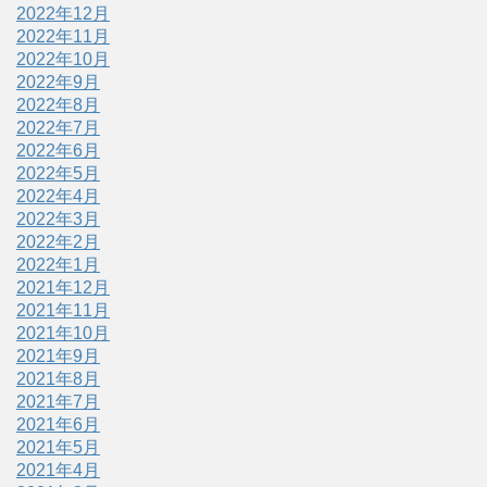
2022年12月
2022年11月
2022年10月
2022年9月
2022年8月
2022年7月
2022年6月
2022年5月
2022年4月
2022年3月
2022年2月
2022年1月
2021年12月
2021年11月
2021年10月
2021年9月
2021年8月
2021年7月
2021年6月
2021年5月
2021年4月