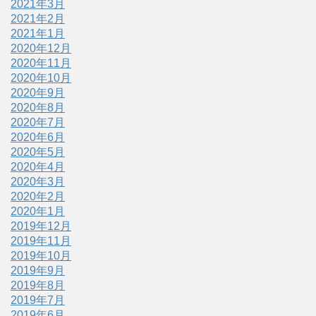
2021年3月
2021年2月
2021年1月
2020年12月
2020年11月
2020年10月
2020年9月
2020年8月
2020年7月
2020年6月
2020年5月
2020年4月
2020年3月
2020年2月
2020年1月
2019年12月
2019年11月
2019年10月
2019年9月
2019年8月
2019年7月
2019年6月