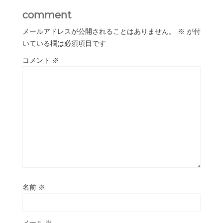
comment
メールアドレスが公開されることはありません。
※
が付
いている欄は必須項目です
コメント
※
名前
※