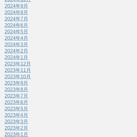
2024年9月
2024年8月
2024年7月
2024年6月
2024年5月
2024年4月
2024年3月
2024年2月
2024年1月
2023年12月
2023年11月
2023年10月
2023年9月
2023年8月
2023年7月
2023年6月
2023年5月
2023年4月
2023年3月
2023年2月
2023年1月