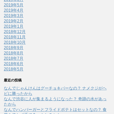
2019年5月
2019年4月
2019年3月
2019年2月
2019年1月
2018年12月
2018年11月
2018年10月
2018年9月
2018年8月
2018年7月
2018年6月
2018年5月
最近の投稿
なんでじゃんけんはグーチョキパーなの？ ナメクジがヘ
ビに勝ったから
なんで渋谷に人が集まるようになった？ 奇跡の水があっ
たから
なんでハンバーガーとフライドポテトはセットなの？ 食