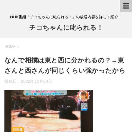
NHK番組「チコちゃんに叱られる！」の放送内容を詳しく紹介！
チコちゃんに叱られる！
HOME
>
なんで相撲は東と西に分かれるの？→東
さんと西さんが同じくらい強かったから
投稿日：
2022年10月23日