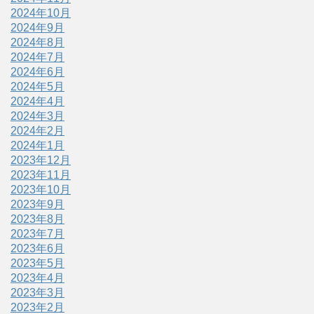
2024年10月
2024年9月
2024年8月
2024年7月
2024年6月
2024年5月
2024年4月
2024年3月
2024年2月
2024年1月
2023年12月
2023年11月
2023年10月
2023年9月
2023年8月
2023年7月
2023年6月
2023年5月
2023年4月
2023年3月
2023年2月