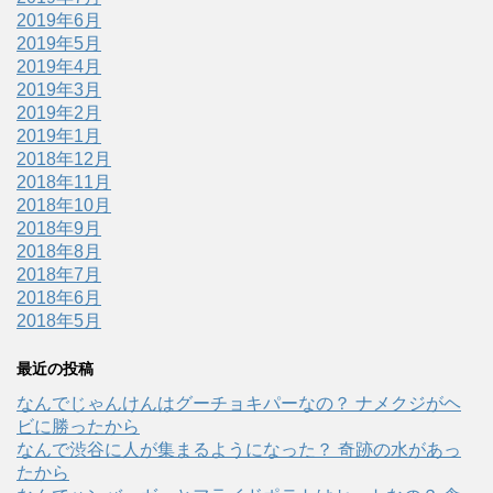
2019年6月
2019年5月
2019年4月
2019年3月
2019年2月
2019年1月
2018年12月
2018年11月
2018年10月
2018年9月
2018年8月
2018年7月
2018年6月
2018年5月
最近の投稿
なんでじゃんけんはグーチョキパーなの？ ナメクジがヘ
ビに勝ったから
なんで渋谷に人が集まるようになった？ 奇跡の水があっ
たから