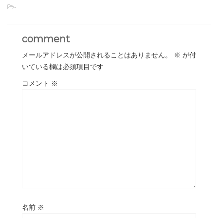
-
comment
メールアドレスが公開されることはありません。
※
が付
いている欄は必須項目です
コメント
※
名前
※