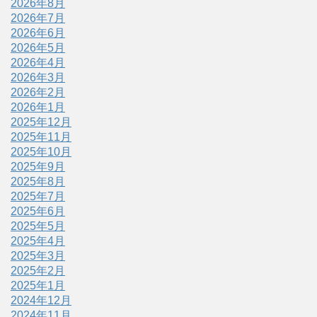
2026年8月
2026年7月
2026年6月
2026年5月
2026年4月
2026年3月
2026年2月
2026年1月
2025年12月
2025年11月
2025年10月
2025年9月
2025年8月
2025年7月
2025年6月
2025年5月
2025年4月
2025年3月
2025年2月
2025年1月
2024年12月
2024年11月