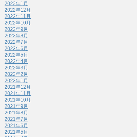
2023年1月
2022年12月
2022年11月
2022年10月
2022年9月
2022年8月
2022年7月
2022年6月
2022年5月
2022年4月
2022年3月
2022年2月
2022年1月
2021年12月
2021年11月
2021年10月
2021年9月
2021年8月
2021年7月
2021年6月
2021年5月