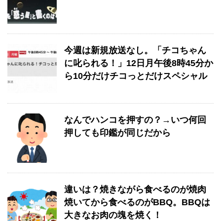
今週は新規放送なし。「チコちゃん
に叱られる！」12日月午後8時45分か
ら10分だけチコっとだけスペシャル
なんでハンコを押すの？→いつ何回
押しても印鑑が同じだから
違いは？焼きながら食べるのが焼肉
焼いてから食べるのがBBQ。BBQは
大きなお肉の塊を焼く！