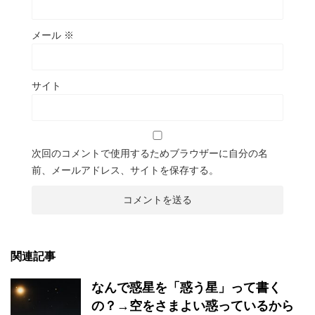
メール
※
サイト
次回のコメントで使用するためブラウザーに自分の名
前、メールアドレス、サイトを保存する。
関連記事
なんで惑星を「惑う星」って書く
の？→空をさまよい惑っているから