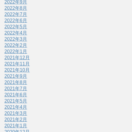
2022年9月
2022年8月
2022年7月
2022年6月
2022年5月
2022年4月
2022年3月
2022年2月
2022年1月
2021年12月
2021年11月
2021年10月
2021年9月
2021年8月
2021年7月
2021年6月
2021年5月
2021年4月
2021年3月
2021年2月
2021年1月
2020年12月