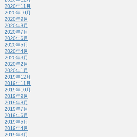
2020年11月
2020年10月
2020年9月
2020年8月
2020年7月
2020年6月
2020年5月
2020年4月
2020年3月
2020年2月
2020年1月
2019年12月
2019年11月
2019年10月
2019年9月
2019年8月
2019年7月
2019年6月
2019年5月
2019年4月
2019年3月