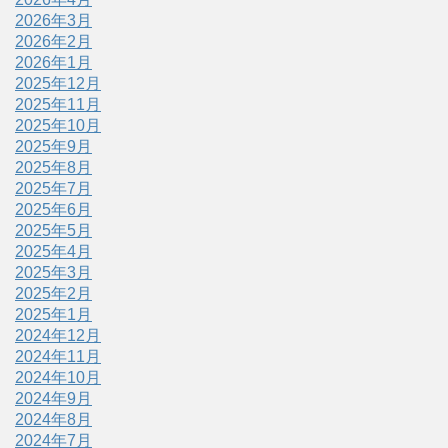
2026年3月
2026年2月
2026年1月
2025年12月
2025年11月
2025年10月
2025年9月
2025年8月
2025年7月
2025年6月
2025年5月
2025年4月
2025年3月
2025年2月
2025年1月
2024年12月
2024年11月
2024年10月
2024年9月
2024年8月
2024年7月