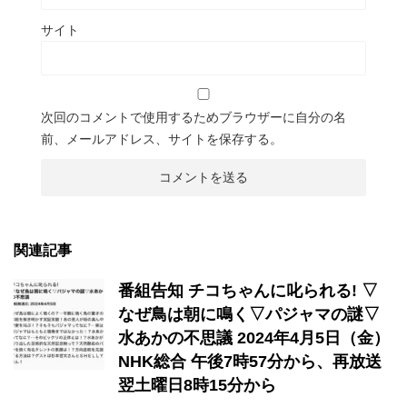
サイト
次回のコメントで使用するためブラウザーに自分の名
前、メールアドレス、サイトを保存する。
関連記事
番組告知 チコちゃんに叱られる! ▽
なぜ鳥は朝に鳴く▽パジャマの謎▽
水あかの不思議 2024年4月5日（金）
NHK総合 午後7時57分から、再放送
翌土曜日8時15分から