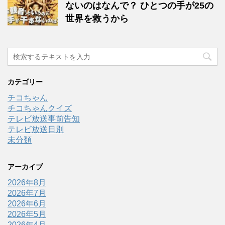
ないのはなんで？ ひとつの手が25の
世界を救うから
カテゴリー
チコちゃん
チコちゃんクイズ
テレビ放送事前告知
テレビ放送日別
未分類
アーカイブ
2026年8月
2026年7月
2026年6月
2026年5月
2026年4月