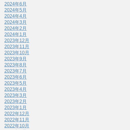
2024年6月
2024年5月
2024年4月
2024年3月
2024年2月
2024年1月
2023年12月
2023年11月
2023年10月
2023年9月
2023年8月
2023年7月
2023年6月
2023年5月
2023年4月
2023年3月
2023年2月
2023年1月
2022年12月
2022年11月
2022年10月