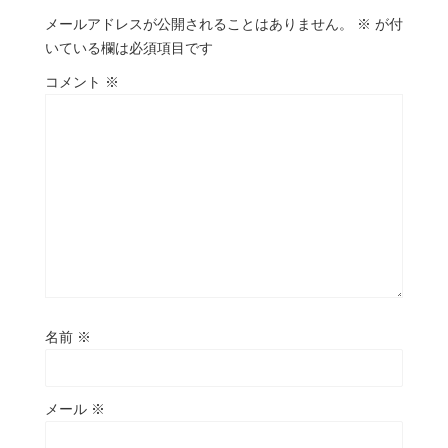
メールアドレスが公開されることはありません。
※
が付
いている欄は必須項目です
コメント
※
名前
※
メール
※