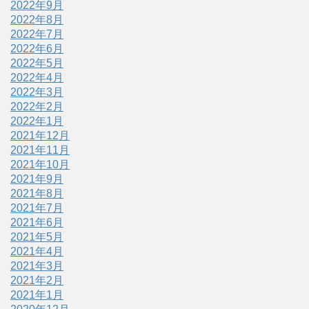
2022年9月
2022年8月
2022年7月
2022年6月
2022年5月
2022年4月
2022年3月
2022年2月
2022年1月
2021年12月
2021年11月
2021年10月
2021年9月
2021年8月
2021年7月
2021年6月
2021年5月
2021年4月
2021年3月
2021年2月
2021年1月