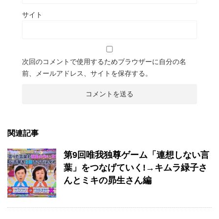
サイト
次回のコメントで使用するためブラウザーに自分の名
前、メールアドレス、サイトを保存する。
関連記事
第9回唯我独尊ゲーム「連想しない言
葉」をつなげていく!→キムラ緑子さ
んとミキの昴生さん編