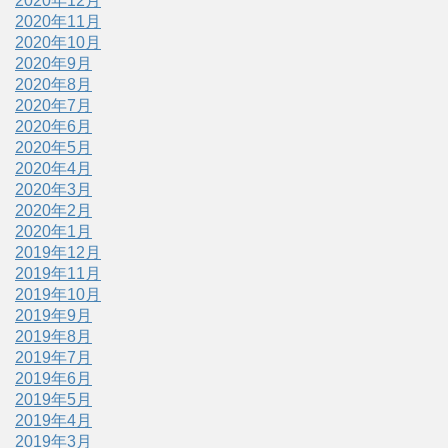
2020年12月
2020年11月
2020年10月
2020年9月
2020年8月
2020年7月
2020年6月
2020年5月
2020年4月
2020年3月
2020年2月
2020年1月
2019年12月
2019年11月
2019年10月
2019年9月
2019年8月
2019年7月
2019年6月
2019年5月
2019年4月
2019年3月