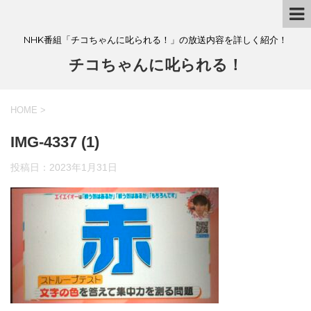
NHK番組「チコちゃんに叱られる！」の放送内容を詳しく紹介！
チコちゃんに叱られる！
HOME
>
IMG-4337 (1)
投稿日：
2023年1月31日