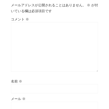
メールアドレスが公開されることはありません。
※
が付
いている欄は必須項目です
コメント
※
名前
※
メール
※