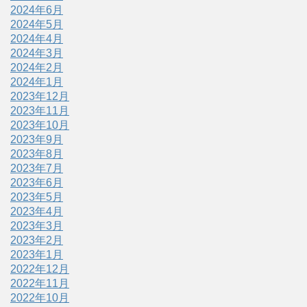
2024年6月
2024年5月
2024年4月
2024年3月
2024年2月
2024年1月
2023年12月
2023年11月
2023年10月
2023年9月
2023年8月
2023年7月
2023年6月
2023年5月
2023年4月
2023年3月
2023年2月
2023年1月
2022年12月
2022年11月
2022年10月