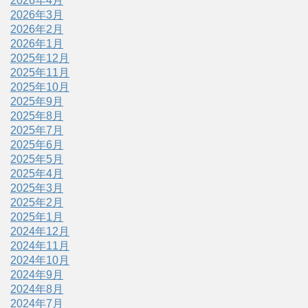
2026年4月
2026年3月
2026年2月
2026年1月
2025年12月
2025年11月
2025年10月
2025年9月
2025年8月
2025年7月
2025年6月
2025年5月
2025年4月
2025年3月
2025年2月
2025年1月
2024年12月
2024年11月
2024年10月
2024年9月
2024年8月
2024年7月