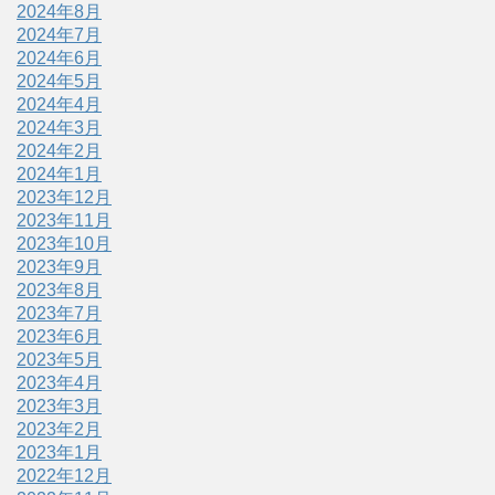
2024年8月
2024年7月
2024年6月
2024年5月
2024年4月
2024年3月
2024年2月
2024年1月
2023年12月
2023年11月
2023年10月
2023年9月
2023年8月
2023年7月
2023年6月
2023年5月
2023年4月
2023年3月
2023年2月
2023年1月
2022年12月