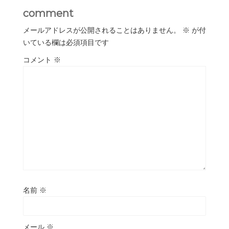
comment
メールアドレスが公開されることはありません。
※
が付
いている欄は必須項目です
コメント
※
名前
※
メール
※