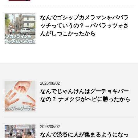
なんでゴシップカメラマンをパパラ
ッチっていうの？→パパラッツォさ
んがしつこかったから
2026/08/02
なんでじゃんけんはグーチョキパー
なの？ ナメクジがヘビに勝ったから
2026/08/02
なんで渋谷に人が集まるようになっ