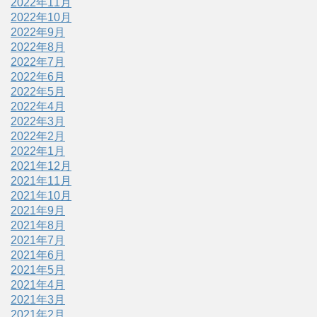
2022年11月
2022年10月
2022年9月
2022年8月
2022年7月
2022年6月
2022年5月
2022年4月
2022年3月
2022年2月
2022年1月
2021年12月
2021年11月
2021年10月
2021年9月
2021年8月
2021年7月
2021年6月
2021年5月
2021年4月
2021年3月
2021年2月