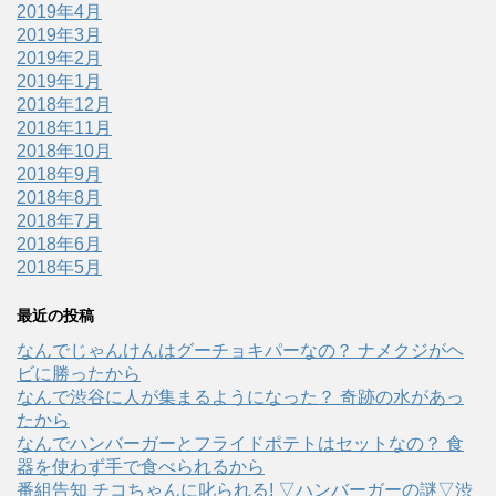
2019年4月
2019年3月
2019年2月
2019年1月
2018年12月
2018年11月
2018年10月
2018年9月
2018年8月
2018年7月
2018年6月
2018年5月
最近の投稿
なんでじゃんけんはグーチョキパーなの？ ナメクジがヘ
ビに勝ったから
なんで渋谷に人が集まるようになった？ 奇跡の水があっ
たから
なんでハンバーガーとフライドポテトはセットなの？ 食
器を使わず手で食べられるから
番組告知 チコちゃんに叱られる! ▽ハンバーガーの謎▽渋