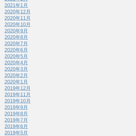
2021年1月
2020年12月
2020年11月
2020年10月
2020年9月
2020年8月
2020年7月
2020年6月
2020年5月
2020年4月
2020年3月
2020年2月
2020年1月
2019年12月
2019年11月
2019年10月
2019年9月
2019年8月
2019年7月
2019年6月
2019年5月