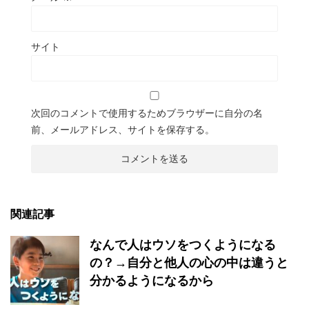
サイト
次回のコメントで使用するためブラウザーに自分の名
前、メールアドレス、サイトを保存する。
関連記事
なんで人はウソをつくようになる
の？→自分と他人の心の中は違うと
分かるようになるから