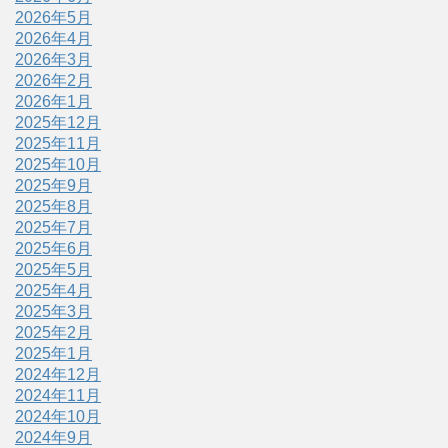
2026年5月
2026年4月
2026年3月
2026年2月
2026年1月
2025年12月
2025年11月
2025年10月
2025年9月
2025年8月
2025年7月
2025年6月
2025年5月
2025年4月
2025年3月
2025年2月
2025年1月
2024年12月
2024年11月
2024年10月
2024年9月