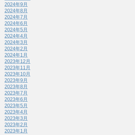
2024年9月
2024年8月
2024年7月
2024年6月
2024年5月
2024年4月
2024年3月
2024年2月
2024年1月
2023年12月
2023年11月
2023年10月
2023年9月
2023年8月
2023年7月
2023年6月
2023年5月
2023年4月
2023年3月
2023年2月
2023年1月