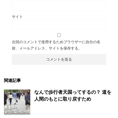
サイト
次回のコメントで使用するためブラウザーに自分の名
前、メールアドレス、サイトを保存する。
関連記事
なんで歩行者天国ってするの？ 道を
人間のもとに取り戻すため