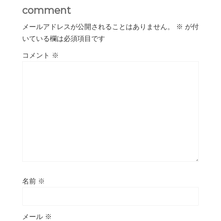
comment
メールアドレスが公開されることはありません。
※
が付
いている欄は必須項目です
コメント
※
名前
※
メール
※