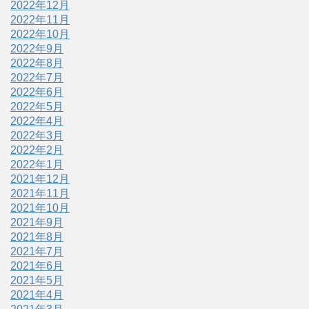
2022年12月
2022年11月
2022年10月
2022年9月
2022年8月
2022年7月
2022年6月
2022年5月
2022年4月
2022年3月
2022年2月
2022年1月
2021年12月
2021年11月
2021年10月
2021年9月
2021年8月
2021年7月
2021年6月
2021年5月
2021年4月