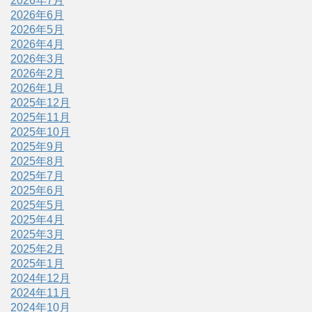
2026年7月
2026年6月
2026年5月
2026年4月
2026年3月
2026年2月
2026年1月
2025年12月
2025年11月
2025年10月
2025年9月
2025年8月
2025年7月
2025年6月
2025年5月
2025年4月
2025年3月
2025年2月
2025年1月
2024年12月
2024年11月
2024年10月