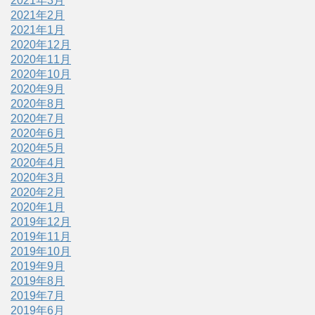
2021年3月
2021年2月
2021年1月
2020年12月
2020年11月
2020年10月
2020年9月
2020年8月
2020年7月
2020年6月
2020年5月
2020年4月
2020年3月
2020年2月
2020年1月
2019年12月
2019年11月
2019年10月
2019年9月
2019年8月
2019年7月
2019年6月