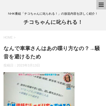
NHK番組「チコちゃんに叱られる！」の放送内容を詳しく紹介！
チコちゃんに叱られる！
HOME
>
なんで車掌さんはあの喋り方なの？→騒
音を避けるため
投稿日：
2023年3月13日