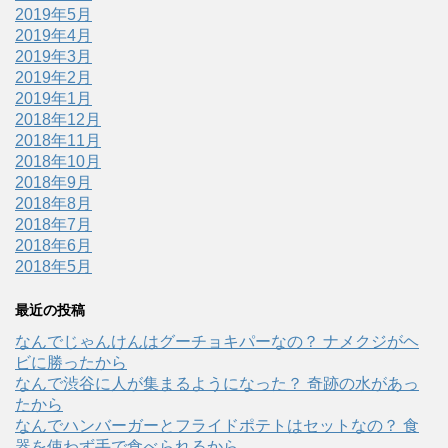
2019年5月
2019年4月
2019年3月
2019年2月
2019年1月
2018年12月
2018年11月
2018年10月
2018年9月
2018年8月
2018年7月
2018年6月
2018年5月
最近の投稿
なんでじゃんけんはグーチョキパーなの？ ナメクジがヘ
ビに勝ったから
なんで渋谷に人が集まるようになった？ 奇跡の水があっ
たから
なんでハンバーガーとフライドポテトはセットなの？ 食
器を使わず手で食べられるから