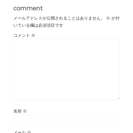
comment
メールアドレスが公開されることはありません。
※
が付
いている欄は必須項目です
コメント
※
名前
※
メール
※