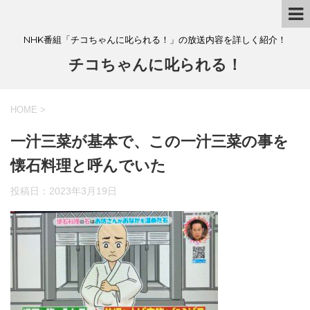
NHK番組「チコちゃんに叱られる！」の放送内容を詳しく紹介！
チコちゃんに叱られる！
HOME
>
一汁三菜が基本で、この一汁三菜の事を
懐石料理と呼んでいた
投稿日：
2023年3月19日