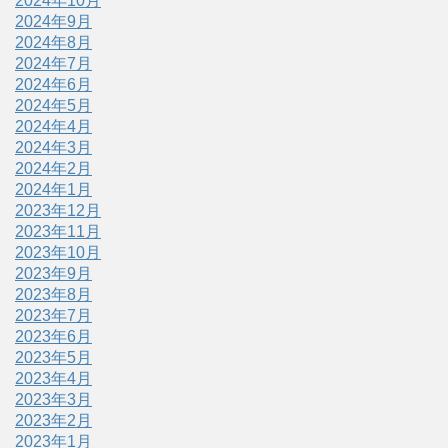
2024年10月
2024年9月
2024年8月
2024年7月
2024年6月
2024年5月
2024年4月
2024年3月
2024年2月
2024年1月
2023年12月
2023年11月
2023年10月
2023年9月
2023年8月
2023年7月
2023年6月
2023年5月
2023年4月
2023年3月
2023年2月
2023年1月