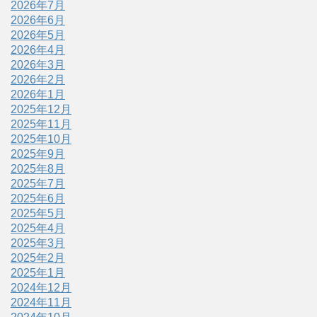
2026年7月
2026年6月
2026年5月
2026年4月
2026年3月
2026年2月
2026年1月
2025年12月
2025年11月
2025年10月
2025年9月
2025年8月
2025年7月
2025年6月
2025年5月
2025年4月
2025年3月
2025年2月
2025年1月
2024年12月
2024年11月