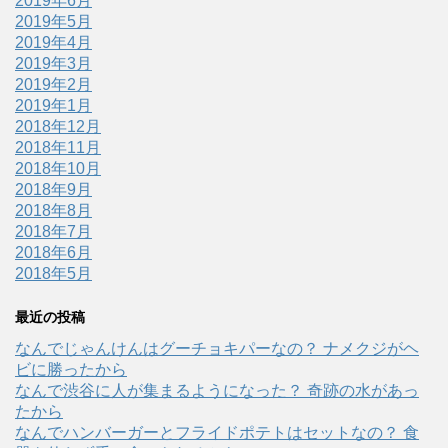
2019年6月
2019年5月
2019年4月
2019年3月
2019年2月
2019年1月
2018年12月
2018年11月
2018年10月
2018年9月
2018年8月
2018年7月
2018年6月
2018年5月
最近の投稿
なんでじゃんけんはグーチョキパーなの？ ナメクジがヘ
ビに勝ったから
なんで渋谷に人が集まるようになった？ 奇跡の水があっ
たから
なんでハンバーガーとフライドポテトはセットなの？ 食