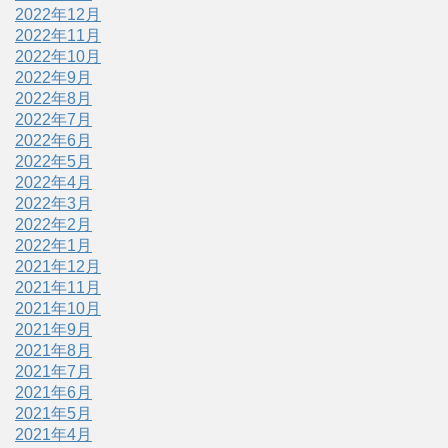
2022年12月
2022年11月
2022年10月
2022年9月
2022年8月
2022年7月
2022年6月
2022年5月
2022年4月
2022年3月
2022年2月
2022年1月
2021年12月
2021年11月
2021年10月
2021年9月
2021年8月
2021年7月
2021年6月
2021年5月
2021年4月