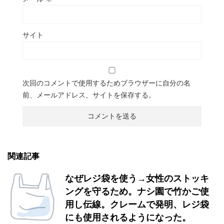
サイト
次回のコメントで使用するためブラウザーに自分の名
前、メールアドレス、サイトを保存する。
関連記事
なぜレジ袋を使う→女性のストッキ
ングを守るため。ナシ園で竹かご使
用し伝線。クレームで発明、レジ袋
にも使用されるようになった。