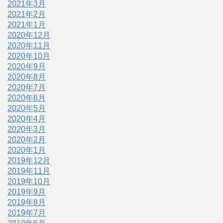
2021年3月
2021年2月
2021年1月
2020年12月
2020年11月
2020年10月
2020年9月
2020年8月
2020年7月
2020年6月
2020年5月
2020年4月
2020年3月
2020年2月
2020年1月
2019年12月
2019年11月
2019年10月
2019年9月
2019年8月
2019年7月