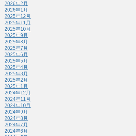
2026年2月
2026年1月
2025年12月
2025年11月
2025年10月
2025年9月
2025年8月
2025年7月
2025年6月
2025年5月
2025年4月
2025年3月
2025年2月
2025年1月
2024年12月
2024年11月
2024年10月
2024年9月
2024年8月
2024年7月
2024年6月