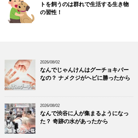
トを飼うのは群れで生活する生き物
の習性！
2026/08/02
なんでじゃんけんはグーチョキパー
なの？ ナメクジがヘビに勝ったから
2026/08/02
なんで渋谷に人が集まるようになっ
た？ 奇跡の水があったから