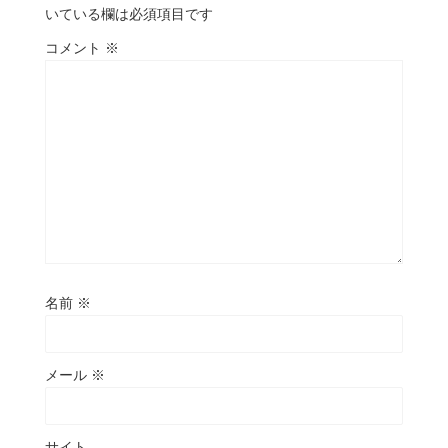
いている欄は必須項目です
コメント
※
名前
※
メール
※
サイト