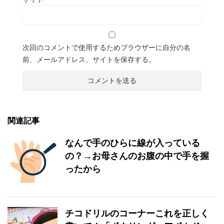
次回のコメントで使用するためブラウザーに自分の名
前、メールアドレス、サイトを保存する。
関連記事
なんで手のひらに線が入っている
の？→お母さんのお腹の中で手を握
ったから
チコドリルのコーナーこれを正しく