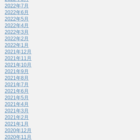
2022年7月
2022年6月
2022年5月
2022年4月
2022年3月
2022年2月
2022年1月
2021年12月
2021年11月
2021年10月
2021年9月
2021年8月
2021年7月
2021年6月
2021年5月
2021年4月
2021年3月
2021年2月
2021年1月
2020年12月
2020年11月