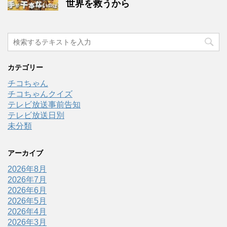
世界を救うから
カテゴリー
チコちゃん
チコちゃんクイズ
テレビ放送事前告知
テレビ放送日別
未分類
アーカイブ
2026年8月
2026年7月
2026年6月
2026年5月
2026年4月
2026年3月