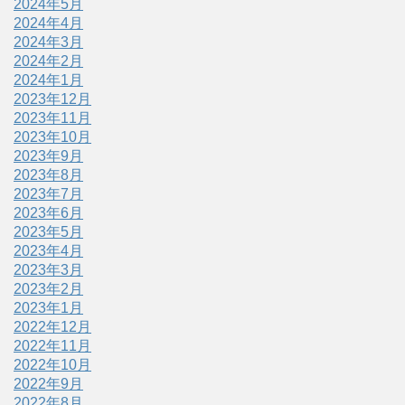
2024年5月
2024年4月
2024年3月
2024年2月
2024年1月
2023年12月
2023年11月
2023年10月
2023年9月
2023年8月
2023年7月
2023年6月
2023年5月
2023年4月
2023年3月
2023年2月
2023年1月
2022年12月
2022年11月
2022年10月
2022年9月
2022年8月