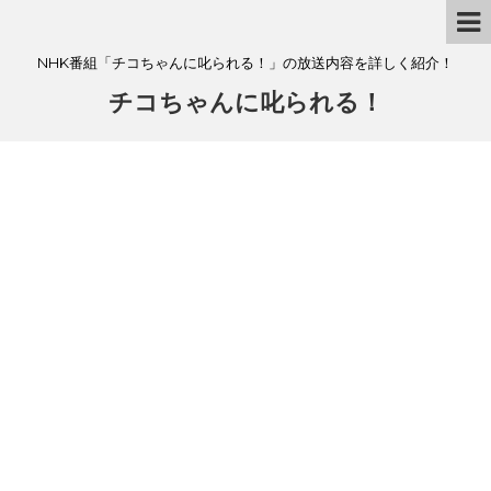
NHK番組「チコちゃんに叱られる！」の放送内容を詳しく紹介！
チコちゃんに叱られる！