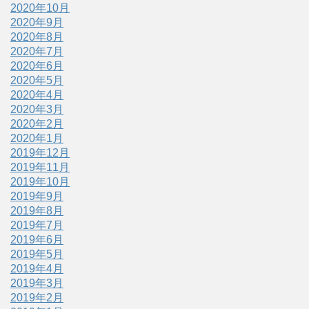
2020年10月
2020年9月
2020年8月
2020年7月
2020年6月
2020年5月
2020年4月
2020年3月
2020年2月
2020年1月
2019年12月
2019年11月
2019年10月
2019年9月
2019年8月
2019年7月
2019年6月
2019年5月
2019年4月
2019年3月
2019年2月