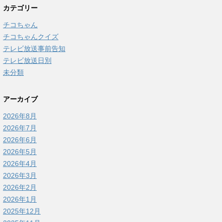
カテゴリー
チコちゃん
チコちゃんクイズ
テレビ放送事前告知
テレビ放送日別
未分類
アーカイブ
2026年8月
2026年7月
2026年6月
2026年5月
2026年4月
2026年3月
2026年2月
2026年1月
2025年12月