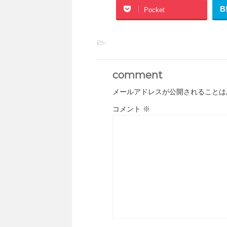
B
Pocket
-
comment
メールアドレスが公開されることは
コメント
※