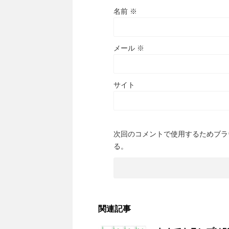
名前
※
メール
※
サイト
次回のコメントで使用するためブラ
る。
関連記事