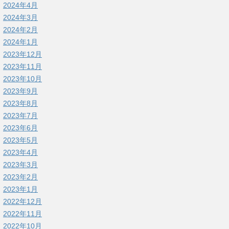
2024年4月
2024年3月
2024年2月
2024年1月
2023年12月
2023年11月
2023年10月
2023年9月
2023年8月
2023年7月
2023年6月
2023年5月
2023年4月
2023年3月
2023年2月
2023年1月
2022年12月
2022年11月
2022年10月