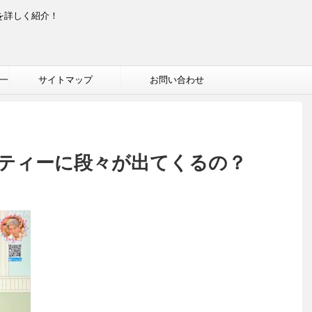
を詳しく紹介！
一
サイトマップ
お問い合わせ
ティーに段々が出てくるの？