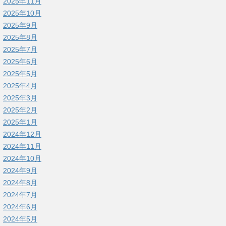
2025年11月
2025年10月
2025年9月
2025年8月
2025年7月
2025年6月
2025年5月
2025年4月
2025年3月
2025年2月
2025年1月
2024年12月
2024年11月
2024年10月
2024年9月
2024年8月
2024年7月
2024年6月
2024年5月