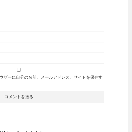
ウザーに自分の名前、メールアドレス、サイトを保存す