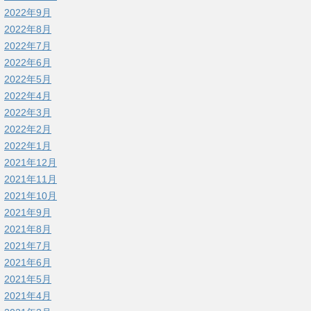
2022年9月
2022年8月
2022年7月
2022年6月
2022年5月
2022年4月
2022年3月
2022年2月
2022年1月
2021年12月
2021年11月
2021年10月
2021年9月
2021年8月
2021年7月
2021年6月
2021年5月
2021年4月