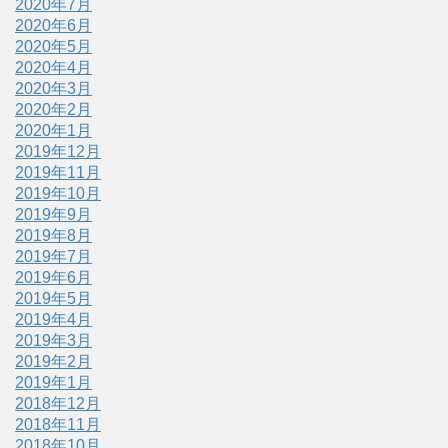
2020年7月
2020年6月
2020年5月
2020年4月
2020年3月
2020年2月
2020年1月
2019年12月
2019年11月
2019年10月
2019年9月
2019年8月
2019年7月
2019年6月
2019年5月
2019年4月
2019年3月
2019年2月
2019年1月
2018年12月
2018年11月
2018年10月