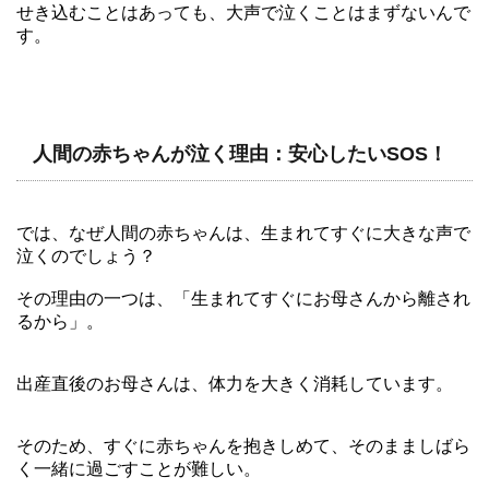
せき込むことはあっても、大声で泣くことはまずないんで
す。
人間の赤ちゃんが泣く理由：安心したいSOS！
では、なぜ人間の赤ちゃんは、生まれてすぐに大きな声で
泣くのでしょう？
その理由の一つは、「生まれてすぐにお母さんから離され
るから」。
出産直後のお母さんは、体力を大きく消耗しています。
そのため、すぐに赤ちゃんを抱きしめて、そのまましばら
く一緒に過ごすことが難しい。