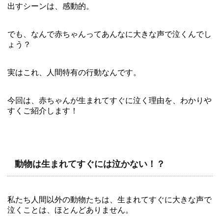
出すシーンは、感動的。
でも、なんで赤ちゃんってあんなに大きな声で泣くんでし
ょう？
実はこれ、人間特有の行動なんです。
今回は、赤ちゃんが生まれてすぐに泣く理由を、わかりや
すくご紹介します！
動物は生まれてすぐには泣かない！？
私たち人間以外の動物たちは、生まれてすぐに大きな声で
泣くことは、ほとんどありません。