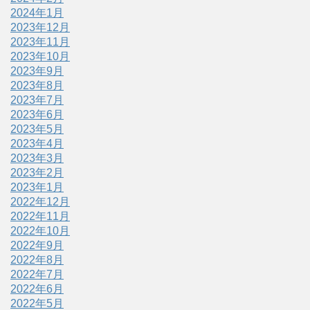
2024年1月
2023年12月
2023年11月
2023年10月
2023年9月
2023年8月
2023年7月
2023年6月
2023年5月
2023年4月
2023年3月
2023年2月
2023年1月
2022年12月
2022年11月
2022年10月
2022年9月
2022年8月
2022年7月
2022年6月
2022年5月