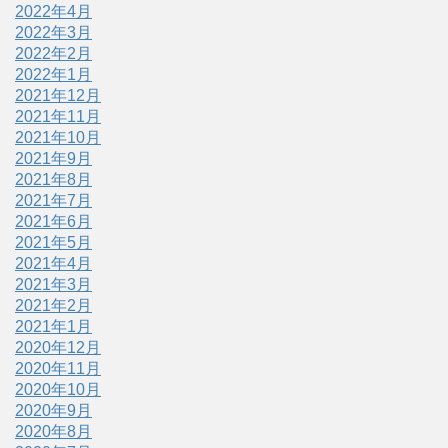
2022年4月
2022年3月
2022年2月
2022年1月
2021年12月
2021年11月
2021年10月
2021年9月
2021年8月
2021年7月
2021年6月
2021年5月
2021年4月
2021年3月
2021年2月
2021年1月
2020年12月
2020年11月
2020年10月
2020年9月
2020年8月