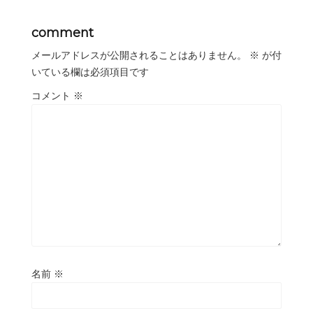
comment
メールアドレスが公開されることはありません。
※
が付
いている欄は必須項目です
コメント
※
名前
※