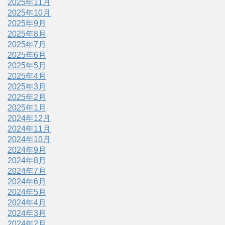
2025年11月
2025年10月
2025年9月
2025年8月
2025年7月
2025年6月
2025年5月
2025年4月
2025年3月
2025年2月
2025年1月
2024年12月
2024年11月
2024年10月
2024年9月
2024年8月
2024年7月
2024年6月
2024年5月
2024年4月
2024年3月
2024年2月