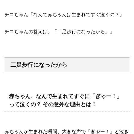
チコちゃん「なんで赤ちゃんは生まれてすぐ泣くの？」
チコちゃんの答えは、「二足歩行になったから。」
二足歩行になったから
赤ちゃん、なんで生まれてすぐに「ぎゃー！」
って泣くの？ その意外な理由とは！
赤ちゃんが生まれた瞬間、大きな声で「ぎゃー！」と泣き