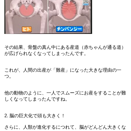
その結果、骨盤の真ん中にある産道（赤ちゃんが通る道）
が広げられなくなってしまったんです。
これが、人間の出産が「難産」になった大きな理由の一
つ。
他の動物のように、一人でスムーズにお産をすることが難
しくなってしまったんですね。
2. 脳の巨大化で頭も大きく！
さらに、人類が進化するにつれて、脳がどんどん大きくな