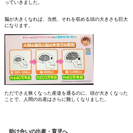
っていきました。
脳が大きくなれば、当然、それを収める頭の大きさも巨大
になります。
ただでさえ狭くなった産道を通るのに、頭が大きくなった
ことで、人間の出産はさらに難しくなりました。
助け合いの出産・育児へ