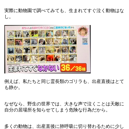
実際に動物園で調べてみても、生まれてすぐ泣く動物はな
し。
例えば、私たちと同じ霊長類のゴリラも、出産直後はとて
も静か。
なぜなら、野生の世界では、大きな声で泣くことは天敵に
自分の居場所を知らせてしまう危険な行為だから。
多くの動物は、出産直後に肺呼吸に切り替わるために少し