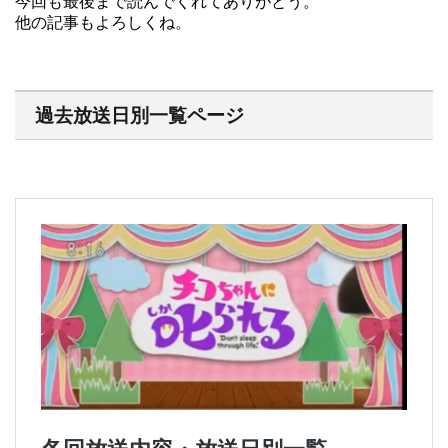
今回も最後まで読んでくれてありがとう。
他の記事もよろしくね。
過去放送日別一覧ページ