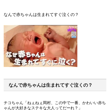
なんで赤ちゃんは生まれてすぐ泣くの？
なんで赤ちゃんは生まれてすぐ泣くの？
チコちゃん「ねぇねぇ岡村、この中で一番、かわいい赤ち
ゃんが大好きなステキな大人ってだーれ？」