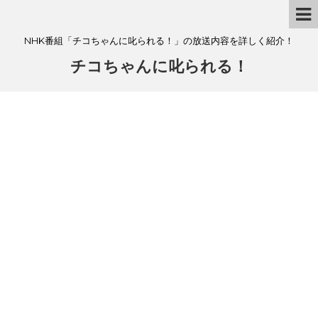
NHK番組「チコちゃんに叱られる！」の放送内容を詳しく紹介！
チコちゃんに叱られる！