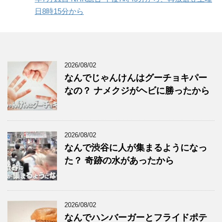
日8時15分から
2026/08/02
なんでじゃんけんはグーチョキパー
なの？ ナメクジがヘビに勝ったから
2026/08/02
なんで渋谷に人が集まるようになっ
た？ 奇跡の水があったから
2026/08/02
なんでハンバーガーとフライドポテ