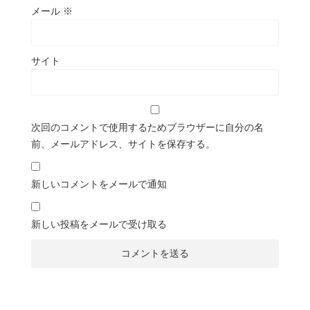
メール
※
サイト
次回のコメントで使用するためブラウザーに自分の名
前、メールアドレス、サイトを保存する。
新しいコメントをメールで通知
新しい投稿をメールで受け取る