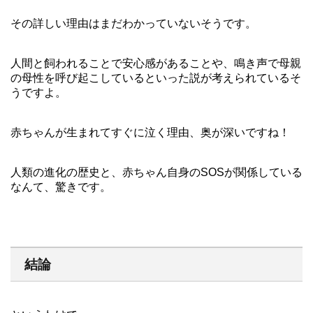
その詳しい理由はまだわかっていないそうです。
人間と飼われることで安心感があることや、鳴き声で母親
の母性を呼び起こしているといった説が考えられているそ
うですよ。
赤ちゃんが生まれてすぐに泣く理由、奥が深いですね！
人類の進化の歴史と、赤ちゃん自身のSOSが関係している
なんて、驚きです。
結論