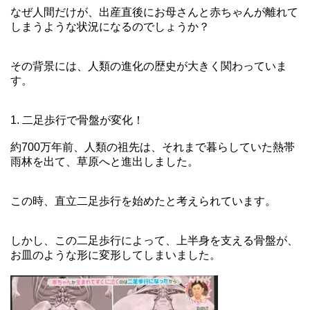
なぜ人間だけが、出産直後にお母さんと赤ちゃんが離れて
しまうような状況になるのでしょうか？
その背景には、人類の進化の歴史が大きく関わっていま
す。
1. 二足歩行で骨盤が変化！
約700万年前、人類の祖先は、それまで暮らしていた熱帯
雨林を出て、草原へと進出しました。
この時、直立二足歩行を始めたと考えられています。
しかし、この二足歩行によって、上半身を支える骨盤が、
お皿のような形に変形してしまいました。