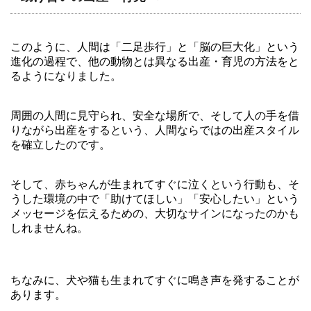
このように、人間は「二足歩行」と「脳の巨大化」という
進化の過程で、他の動物とは異なる出産・育児の方法をと
るようになりました。
周囲の人間に見守られ、安全な場所で、そして人の手を借
りながら出産をするという、人間ならではの出産スタイル
を確立したのです。
そして、赤ちゃんが生まれてすぐに泣くという行動も、そ
うした環境の中で「助けてほしい」「安心したい」という
メッセージを伝えるための、大切なサインになったのかも
しれませんね。
ちなみに、犬や猫も生まれてすぐに鳴き声を発することが
あります。