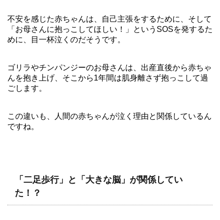
不安を感じた赤ちゃんは、自己主張をするために、そして
「お母さんに抱っこしてほしい！」というSOSを発するた
めに、目一杯泣くのだそうです。
ゴリラやチンパンジーのお母さんは、出産直後から赤ちゃ
んを抱き上げ、そこから1年間は肌身離さず抱っこして過
ごします。
この違いも、人間の赤ちゃんが泣く理由と関係しているん
ですね。
「二足歩行」と「大きな脳」が関係してい
た！？