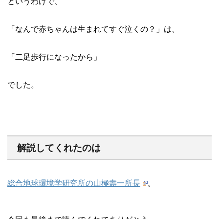
というわけで、
「なんで赤ちゃんは生まれてすぐ泣くの？」は、
「二足歩行になったから」
でした。
解説してくれたのは
総合地球環境学研究所の山極壽一所長
。