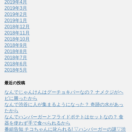
2019年4月
2019年3月
2019年2月
2019年1月
2018年12月
2018年11月
2018年10月
2018年9月
2018年8月
2018年7月
2018年6月
2018年5月
最近の投稿
なんでじゃんけんはグーチョキパーなの？ ナメクジがヘ
ビに勝ったから
なんで渋谷に人が集まるようになった？ 奇跡の水があっ
たから
なんでハンバーガーとフライドポテトはセットなの？ 食
器を使わず手で食べられるから
番組告知 チコちゃんに叱られる! ▽ハンバーガーの謎▽渋