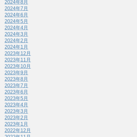
2024年8月
2024年7月
2024年6月
2024年5月
2024年4月
2024年3月
2024年2月
2024年1月
2023年12月
2023年11月
2023年10月
2023年9月
2023年8月
2023年7月
2023年6月
2023年5月
2023年4月
2023年3月
2023年2月
2023年1月
2022年12月
2022年11月