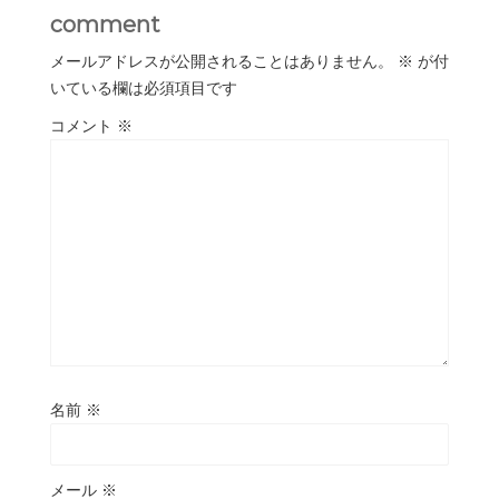
comment
メールアドレスが公開されることはありません。
※
が付
いている欄は必須項目です
コメント
※
名前
※
メール
※