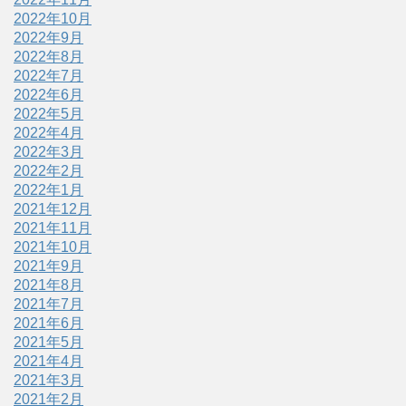
2022年10月
2022年9月
2022年8月
2022年7月
2022年6月
2022年5月
2022年4月
2022年3月
2022年2月
2022年1月
2021年12月
2021年11月
2021年10月
2021年9月
2021年8月
2021年7月
2021年6月
2021年5月
2021年4月
2021年3月
2021年2月