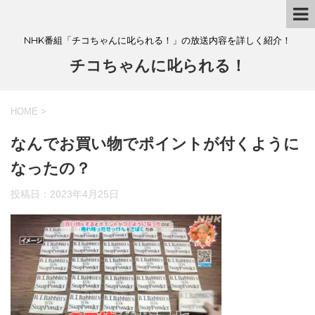
NHK番組「チコちゃんに叱られる！」の放送内容を詳しく紹介！
チコちゃんに叱られる！
HOME
>
なんでお買い物でポイントが付くように
なったの？
投稿日：
2023年4月25日