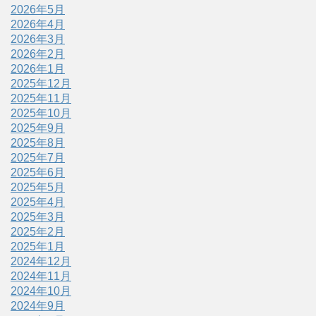
2026年5月
2026年4月
2026年3月
2026年2月
2026年1月
2025年12月
2025年11月
2025年10月
2025年9月
2025年8月
2025年7月
2025年6月
2025年5月
2025年4月
2025年3月
2025年2月
2025年1月
2024年12月
2024年11月
2024年10月
2024年9月