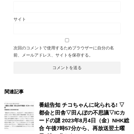
サイト
次回のコメントで使用するためブラウザーに自分の名
前、メールアドレス、サイトを保存する。
関連記事
番組告知 チコちゃんに叱られる! ▽
都会と田舎▽田んぼの不思議▽ICカ
ードの謎 2023年8月4日（金）NHK総
合 午後7時57分から、再放送翌土曜