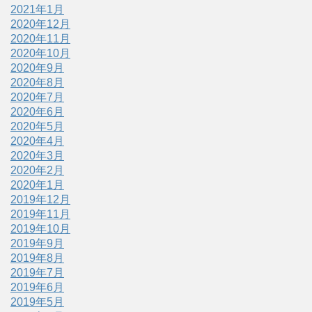
2021年1月
2020年12月
2020年11月
2020年10月
2020年9月
2020年8月
2020年7月
2020年6月
2020年5月
2020年4月
2020年3月
2020年2月
2020年1月
2019年12月
2019年11月
2019年10月
2019年9月
2019年8月
2019年7月
2019年6月
2019年5月