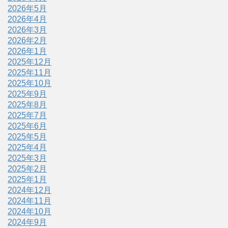
2026年5月
2026年4月
2026年3月
2026年2月
2026年1月
2025年12月
2025年11月
2025年10月
2025年9月
2025年8月
2025年7月
2025年6月
2025年5月
2025年4月
2025年3月
2025年2月
2025年1月
2024年12月
2024年11月
2024年10月
2024年9月