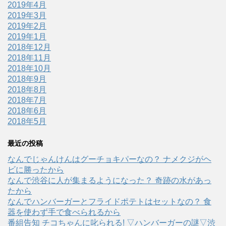
2019年4月
2019年3月
2019年2月
2019年1月
2018年12月
2018年11月
2018年10月
2018年9月
2018年8月
2018年7月
2018年6月
2018年5月
最近の投稿
なんでじゃんけんはグーチョキパーなの？ ナメクジがヘ
ビに勝ったから
なんで渋谷に人が集まるようになった？ 奇跡の水があっ
たから
なんでハンバーガーとフライドポテトはセットなの？ 食
器を使わず手で食べられるから
番組告知 チコちゃんに叱られる! ▽ハンバーガーの謎▽渋