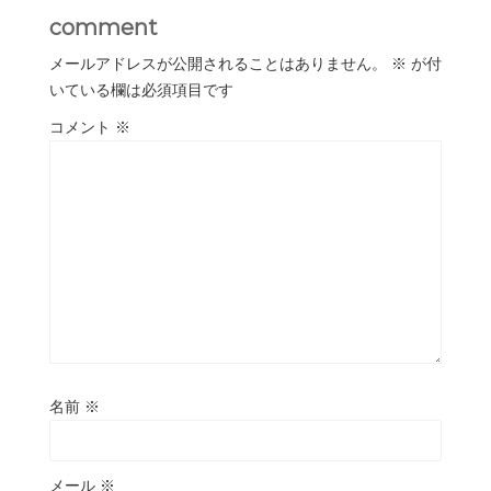
comment
メールアドレスが公開されることはありません。
※
が付
いている欄は必須項目です
コメント
※
名前
※
メール
※