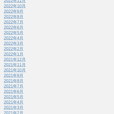
2022年11月
2022年10月
2022年9月
2022年8月
2022年7月
2022年6月
2022年5月
2022年4月
2022年3月
2022年2月
2022年1月
2021年12月
2021年11月
2021年10月
2021年9月
2021年8月
2021年7月
2021年6月
2021年5月
2021年4月
2021年3月
2021年2月