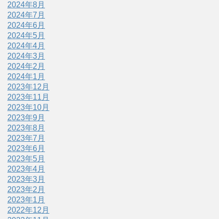
2024年8月
2024年7月
2024年6月
2024年5月
2024年4月
2024年3月
2024年2月
2024年1月
2023年12月
2023年11月
2023年10月
2023年9月
2023年8月
2023年7月
2023年6月
2023年5月
2023年4月
2023年3月
2023年2月
2023年1月
2022年12月