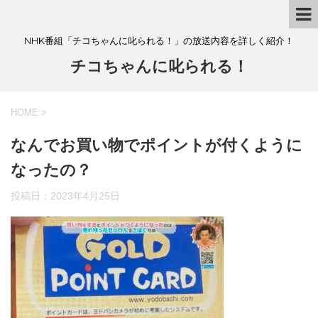
NHK番組「チコちゃんに叱られる！」の放送内容を詳しく紹介！
チコちゃんに叱られる！
HOME
>
なんでお買い物でポイントが付くように
なったの？
投稿日：
2023年4月25日