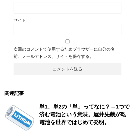
サイト
次回のコメントで使用するためブラウザーに自分の名
前、メールアドレス、サイトを保存する。
関連記事
単1、単2の「単」ってなに？→1つで
済む電池という意味。屋井先蔵が乾
電池を世界ではじめて発明。