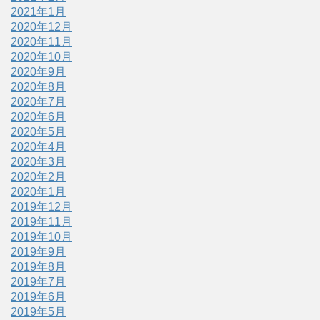
2021年1月
2020年12月
2020年11月
2020年10月
2020年9月
2020年8月
2020年7月
2020年6月
2020年5月
2020年4月
2020年3月
2020年2月
2020年1月
2019年12月
2019年11月
2019年10月
2019年9月
2019年8月
2019年7月
2019年6月
2019年5月